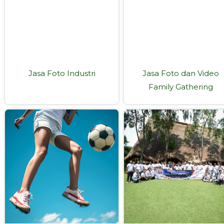
Jasa Foto Industri
Jasa Foto dan Video
Family Gathering