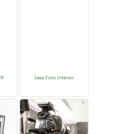
2R
Jasa Foto Interior