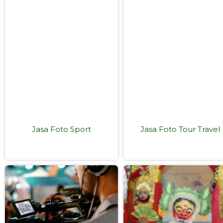
Jasa Foto Sport
Jasa Foto Tour Travel