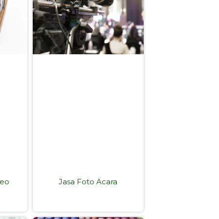
deo
Jasa Foto Acara