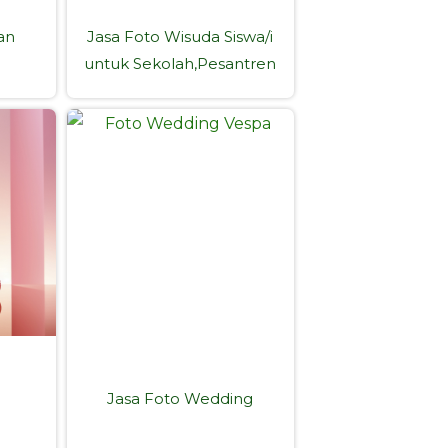
an
Jasa Foto Wisuda Siswa/i
untuk Sekolah,Pesantren
Jasa Foto Wedding