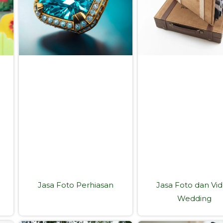
Jasa Foto Perhiasan
Jasa Foto dan Vi
Wedding