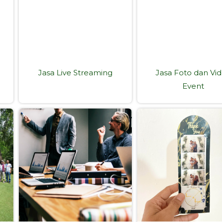
Jasa Live Streaming
Jasa Foto dan Vi
Event