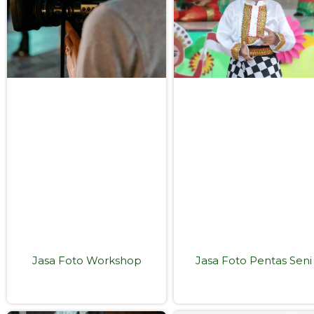
Jasa Foto Workshop
Jasa Foto Pentas Seni