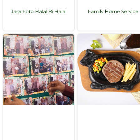
Jasa Foto Halal Bi Halal
Family Home Service