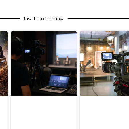
Jasa Foto Lainnnya