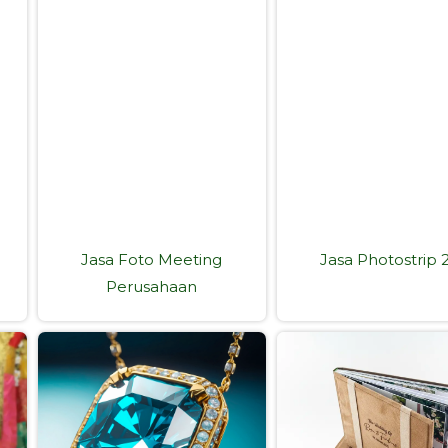
Jasa Foto Meeting
Jasa Photostrip 
Perusahaan