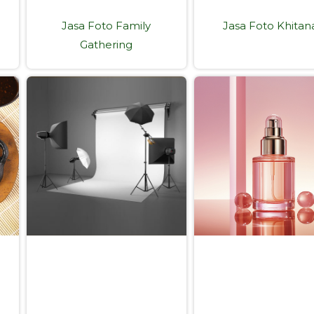
Jasa Foto Family
Jasa Foto Khitan
Gathering