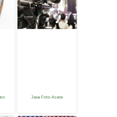
deo
Jasa Foto Acara