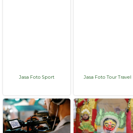
Jasa Foto Sport
Jasa Foto Tour Travel