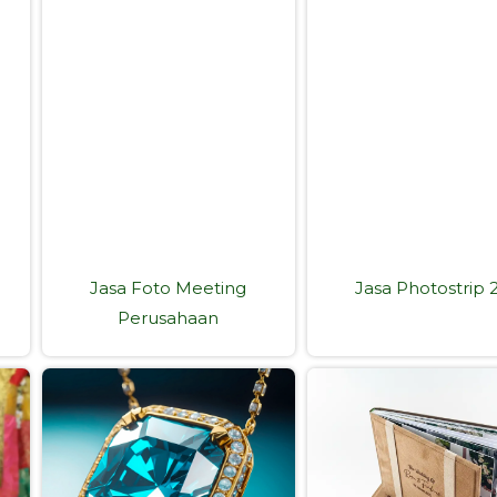
Jasa Foto Meeting
Jasa Photostrip 
Perusahaan