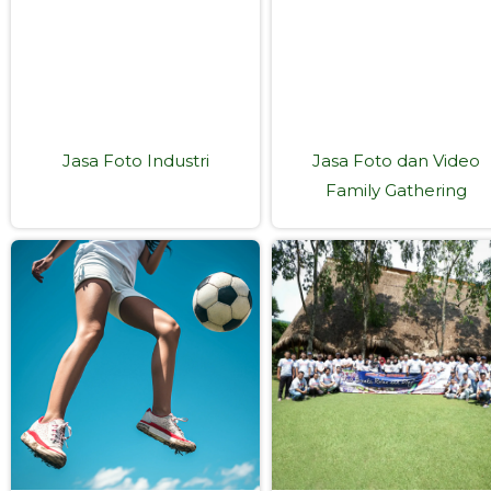
Jasa Foto Industri
Jasa Foto dan Video
Family Gathering