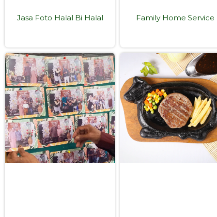
Jasa Foto Halal Bi Halal
Family Home Service