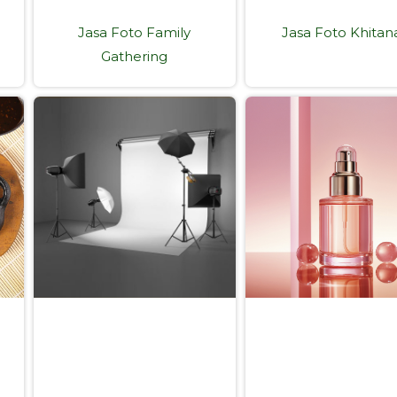
Jasa Foto Family
Jasa Foto Khitan
Gathering