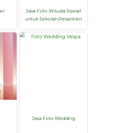
an
Jasa Foto Wisuda Siswa/i
untuk Sekolah,Pesantren
Jasa Foto Wedding