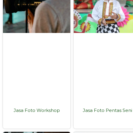
Jasa Foto Workshop
Jasa Foto Pentas Seni