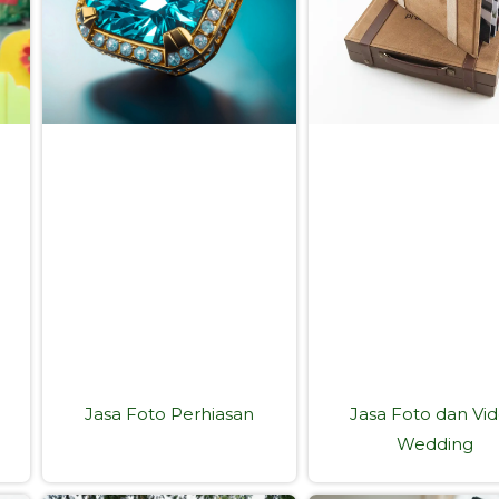
Jasa Foto Perhiasan
Jasa Foto dan Vi
Wedding