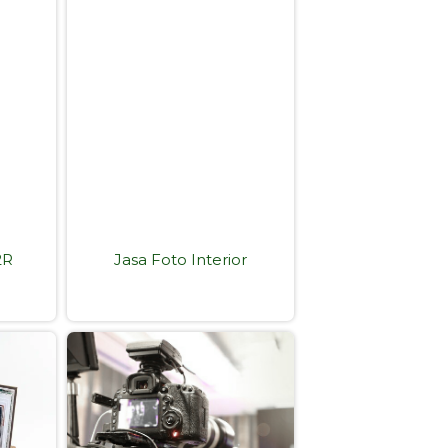
2R
Jasa Foto Interior