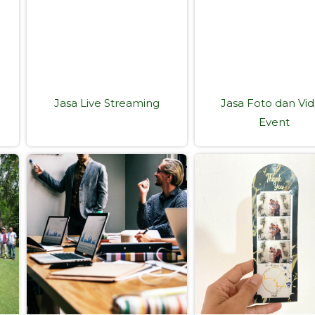
Jasa Live Streaming
Jasa Foto dan Vi
Event