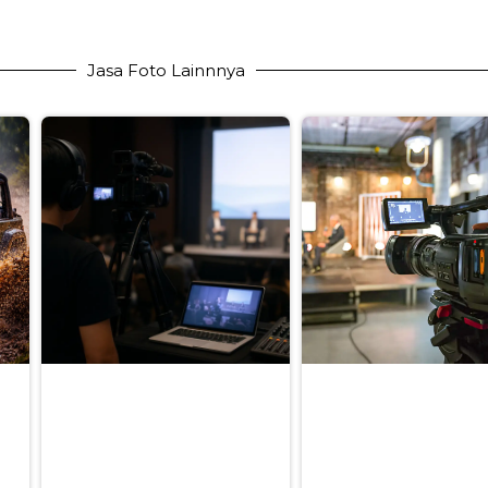
Jasa Foto Lainnnya