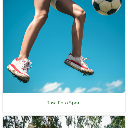
Jasa Foto Sport