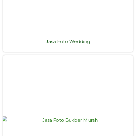
Jasa Foto Wedding