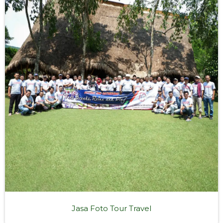
Jasa Foto Tour Travel