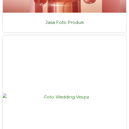
Jasa Foto Produk