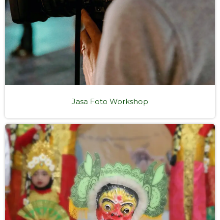
Jasa Foto Workshop