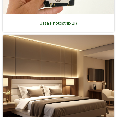
Jasa Photostrip 2R