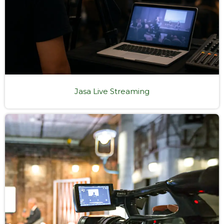
Jasa Live Streaming