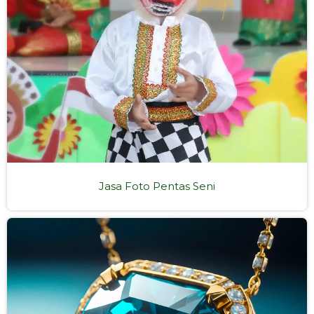
Jasa Foto Pentas Seni