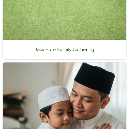
Jasa Foto Family Gathering