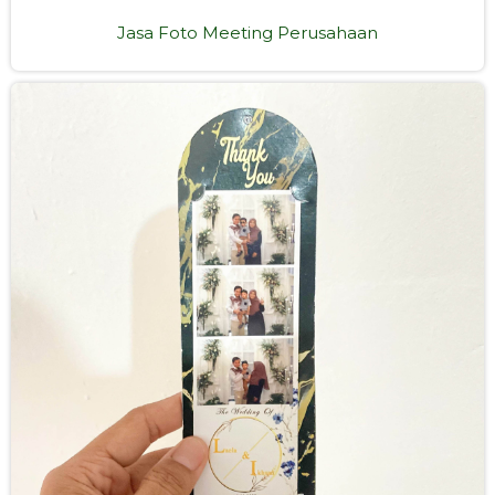
Jasa Foto Meeting Perusahaan