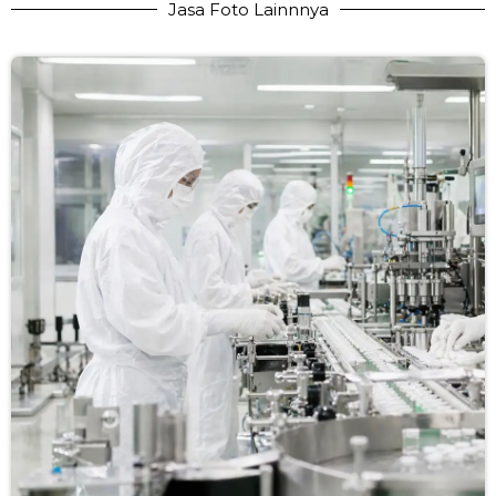
Jasa Foto Lainnnya