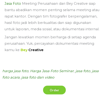
Jasa Foto
Meeting Perusahaan dari Bey Creative siap
bantu abadikan momen penting selama meeting atau
rapat kantor. Dengan tim fotografer berpengalaman,
hasil foto jadi lebih berkualitas dan siap digunakan
untuk laporan, media sosial, atau dokumentasi internal.
Jangan lewatkan momen berharga di setiap agenda
perusahaan. Yuk, percayakan dokumentasi meeting
kamu ke
Bey
Creative
harga jasa foto
,
Harga Jasa Foto Seminar
,
jasa foto
,
jasa
foto acara
,
jasa foto dan video
Order