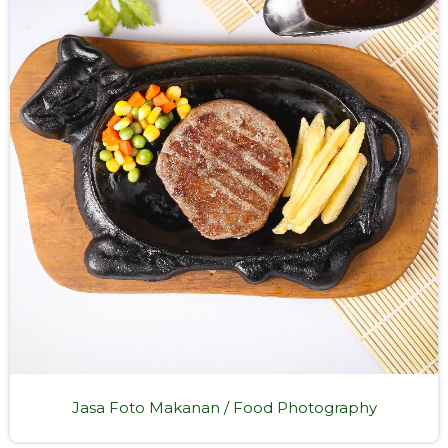
Jasa Foto Makanan / Food Photography