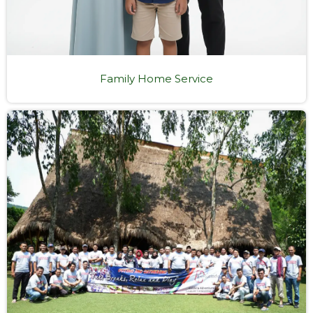
Family Home Service