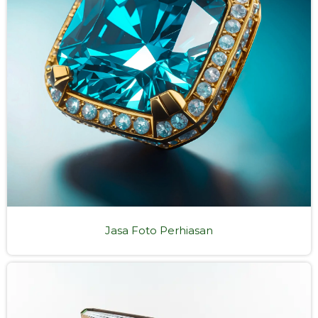
Jasa Foto Perhiasan