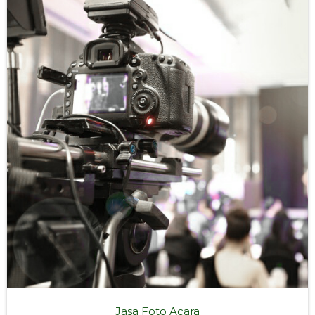
Jasa Foto Acara