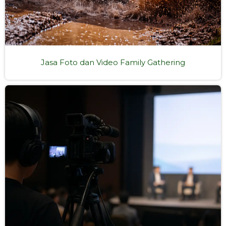
Jasa Foto dan Video Family Gathering