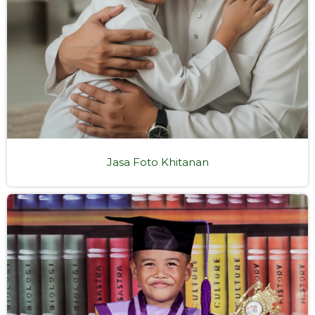
Jasa Foto Khitanan