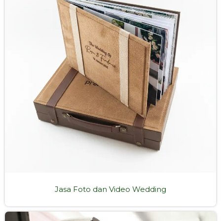
Jasa Foto dan Video Wedding