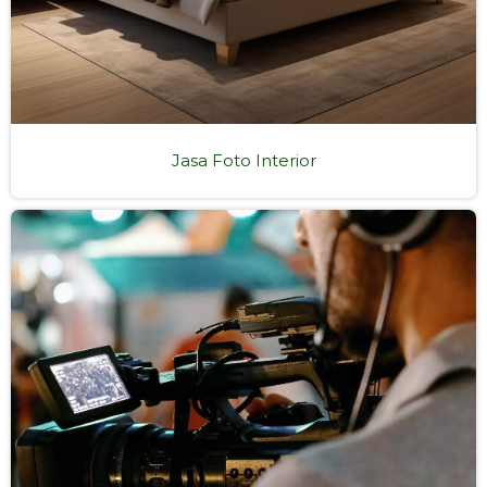
Jasa Foto Interior