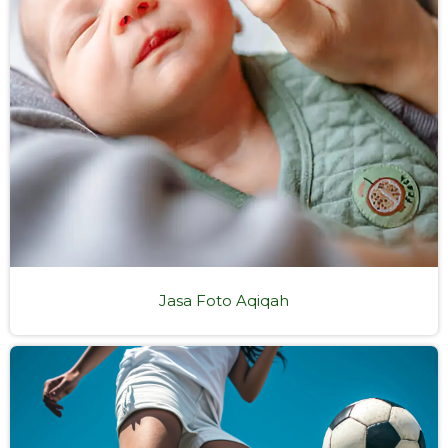
Jasa Foto Aqiqah