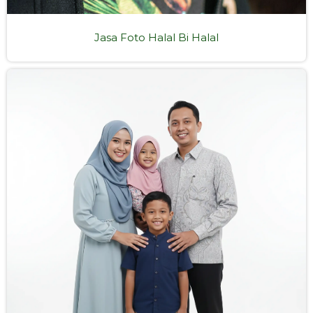
Jasa Foto Halal Bi Halal