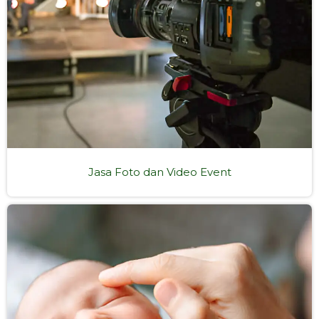
Jasa Foto dan Video Event