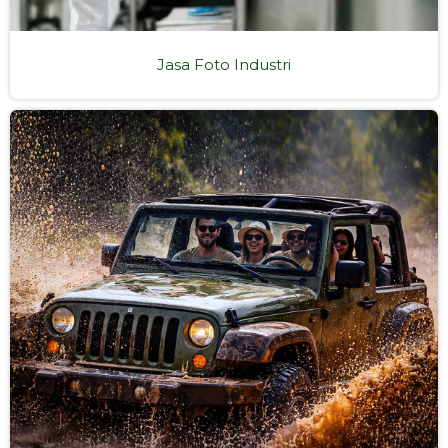
Jasa Foto Industri