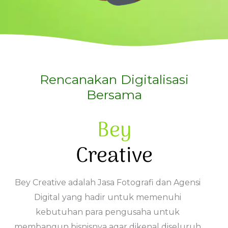
Rencanakan Digitalisasi
Bersama
Bey
Creative
Bey Creative adalah Jasa Fotografi dan Agensi
Digital yang hadir untuk memenuhi
kebutuhan para pengusaha untuk
membangun bisnisnya agar dikenal diseluruh