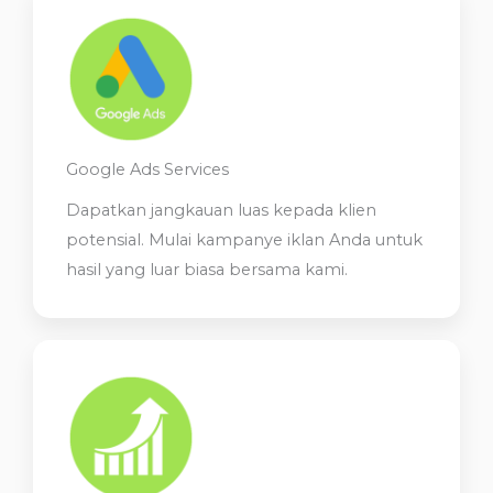
Google Ads Services
Dapatkan jangkauan luas kepada klien
potensial. Mulai kampanye iklan Anda untuk
hasil yang luar biasa bersama kami.