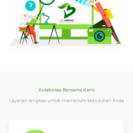
Kolaborasi Bersama Kami
Layanan lengkap untuk memenuhi kebutuhan Anda