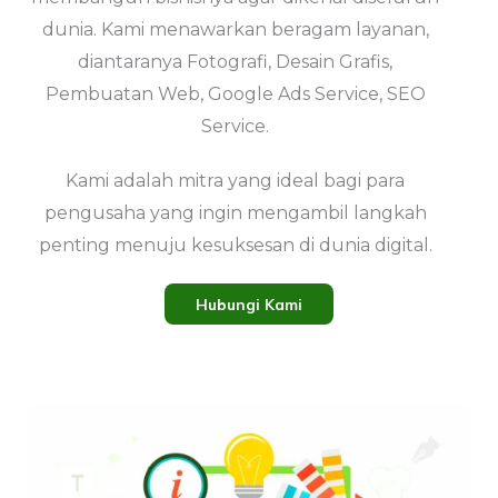
dunia. Kami menawarkan beragam layanan,
diantaranya Fotografi, Desain Grafis,
Pembuatan Web, Google Ads Service, SEO
Service.
Kami adalah mitra yang ideal bagi para
pengusaha yang ingin mengambil langkah
penting menuju kesuksesan di dunia digital.
Hubungi Kami