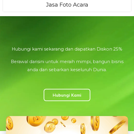
Jasa Foto Acara
Hubungi kami sekarang dan dapatkan Diskon 25%
Berawal darisini untuk meraih mimpi, bangun bisnis
anda dan sebarkan keseluruh Dunia.
Hubungi Kami
Priced Reasonably