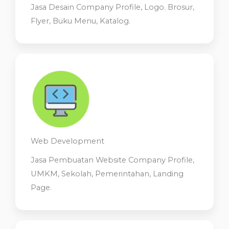
Jasa Desain Company Profile, Logo. Brosur,
Flyer, Buku Menu, Katalog.
Web Development
Jasa Pembuatan Website Company Profile,
UMKM, Sekolah, Pemerintahan, Landing
Page.