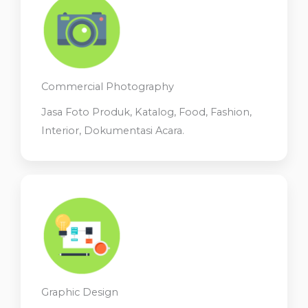
Commercial Photography
Jasa Foto Produk, Katalog, Food, Fashion,
Interior, Dokumentasi Acara.
Graphic Design