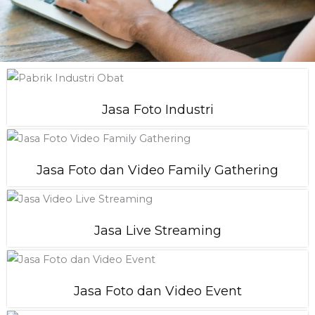
Jasa Foto Industri
Jasa Foto dan Video Family Gathering
Jasa Live Streaming
Jasa Foto dan Video Event