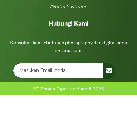
Digital Invitation
Hubungi Kami
Konsultasikan kebutuhan photogtaphy dan digital anda
bersama kami.
PT Berkah Exposure Yuno © 2026