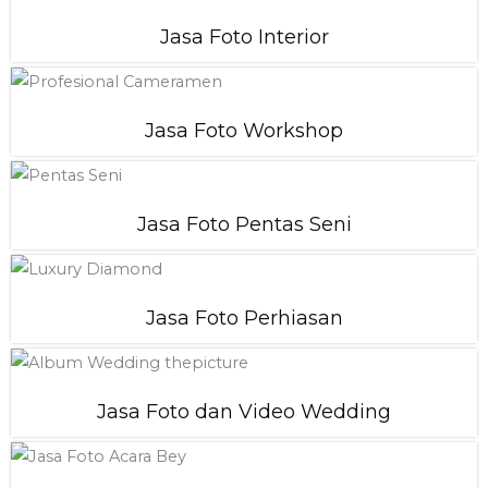
Jasa Foto Interior
Jasa Foto Workshop
Jasa Foto Pentas Seni
Jasa Foto Perhiasan
Jasa Foto dan Video Wedding