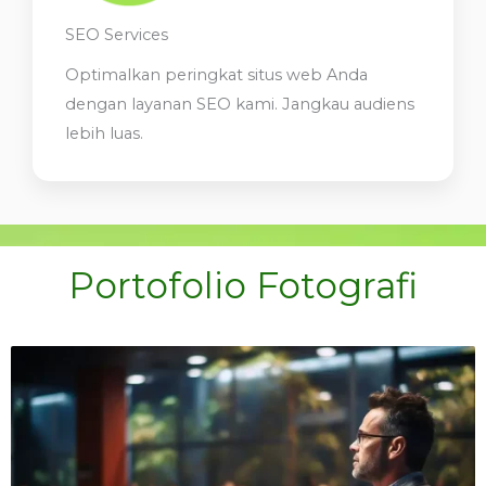
SEO Services
Optimalkan peringkat situs web Anda
dengan layanan SEO kami. Jangkau audiens
lebih luas.
Portofolio Fotografi