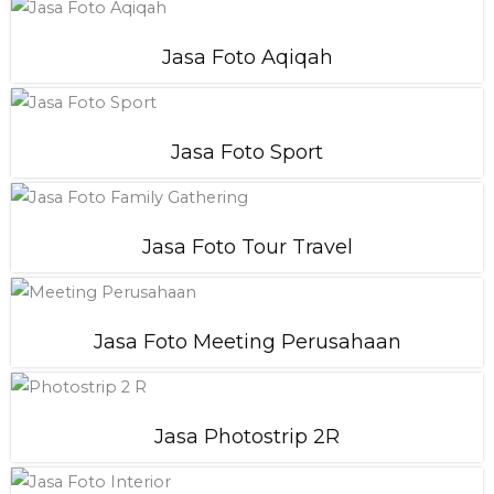
Jasa Foto Aqiqah
Jasa Foto Sport
Jasa Foto Tour Travel
Jasa Foto Meeting Perusahaan
Jasa Photostrip 2R