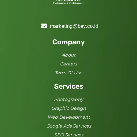
marketing@bey.co.id
Company
About
Careers
Term Of Use
Services
Photography
Graphic Design
Web Development
Google Ads Services
SEO Services