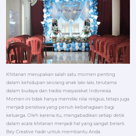
Khitanan merupakan salah satu momen penting
dalam kehidupan seorang anak laki-laki, terutama
dalam budaya dan tradisi masyarakat Indonesia.
Momen ini tidak hanya memiliki nilai religius, tetapi juga
menjadi peristiwa yang penuh kebahagiaan bagi
keluarga. Oleh karena itu, mengabadikan setiap detik
dalam acara khitanan menjadi hal yang sangat berarti.
Bey Creative hadir untuk membantu Anda