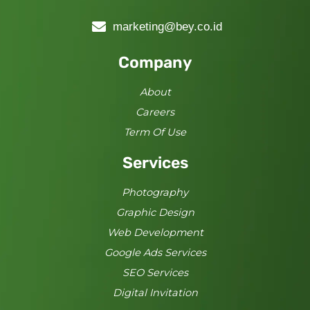
marketing@bey.co.id
Company
About
Careers
Term Of Use
Services
Photography
Graphic Design
Web Development
Google Ads Services
SEO Services
Digital Invitation