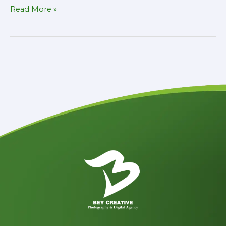
Read More »