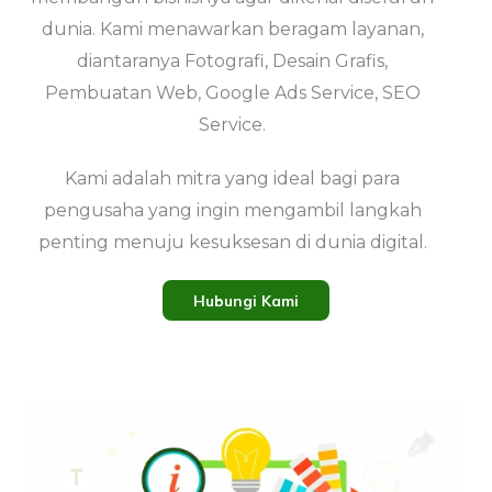
dunia. Kami menawarkan beragam layanan,
diantaranya Fotografi, Desain Grafis,
Pembuatan Web, Google Ads Service, SEO
Service.
Kami adalah mitra yang ideal bagi para
pengusaha yang ingin mengambil langkah
penting menuju kesuksesan di dunia digital.
Hubungi Kami