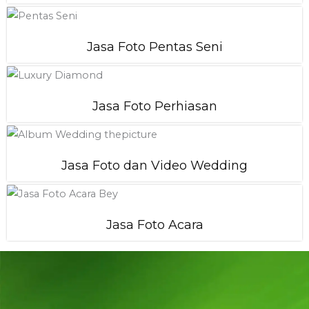
Jasa Foto Pentas Seni
Jasa Foto Perhiasan
Jasa Foto dan Video Wedding
Jasa Foto Acara