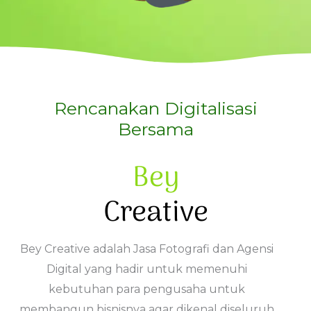
Rencanakan Digitalisasi
Bersama
Bey
Creative
Bey Creative adalah Jasa Fotografi dan Agensi
Digital yang hadir untuk memenuhi
kebutuhan para pengusaha untuk
membangun bisnisnya agar dikenal diseluruh