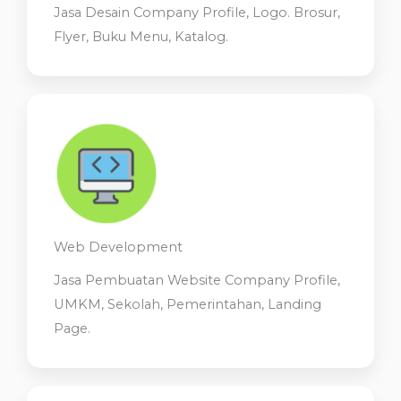
Jasa Desain Company Profile, Logo. Brosur,
Flyer, Buku Menu, Katalog.
Web Development
Jasa Pembuatan Website Company Profile,
UMKM, Sekolah, Pemerintahan, Landing
Page.