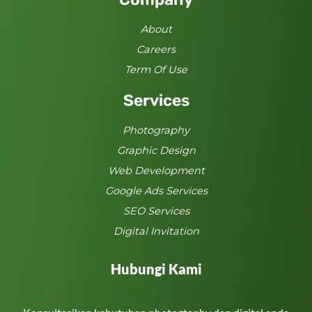
About
Careers
Term Of Use
Services
Photography
Graphic Design
Web Development
Google Ads Services
SEO Services
Digital Invitation
Hubungi Kami