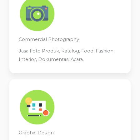
Commercial Photography
Jasa Foto Produk, Katalog, Food, Fashion,
Interior, Dokumentasi Acara.
Graphic Design