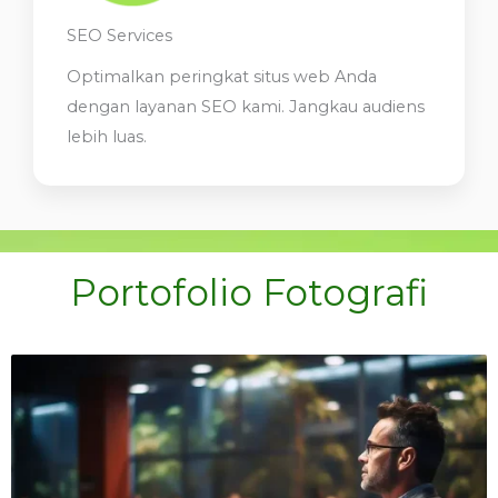
SEO Services
Optimalkan peringkat situs web Anda
dengan layanan SEO kami. Jangkau audiens
lebih luas.
Portofolio Fotografi