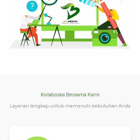
Kolaborasi Bersama Kami
Layanan lengkap untuk memenuhi kebutuhan Anda