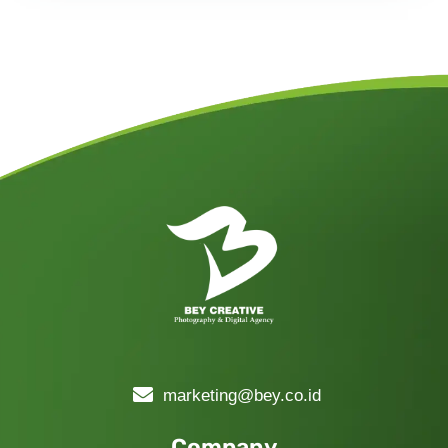
marketing@bey.co.id
Company