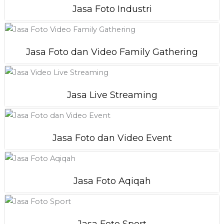
Jasa Foto Industri
Jasa Foto dan Video Family Gathering
Jasa Live Streaming
Jasa Foto dan Video Event
Jasa Foto Aqiqah