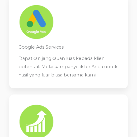
Google Ads Services
Dapatkan jangkauan luas kepada klien
potensial. Mulai kampanye iklan Anda untuk
hasil yang luar biasa bersama kami.