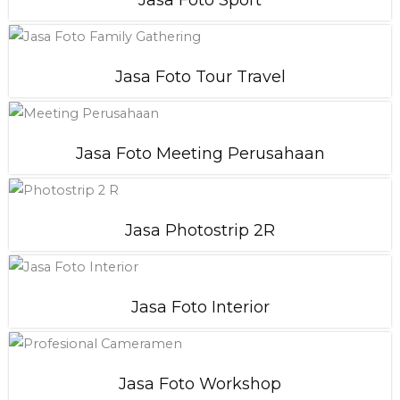
Jasa Foto Sport
Jasa Foto Tour Travel
Jasa Foto Meeting Perusahaan
Jasa Photostrip 2R
Jasa Foto Interior
Jasa Foto Workshop