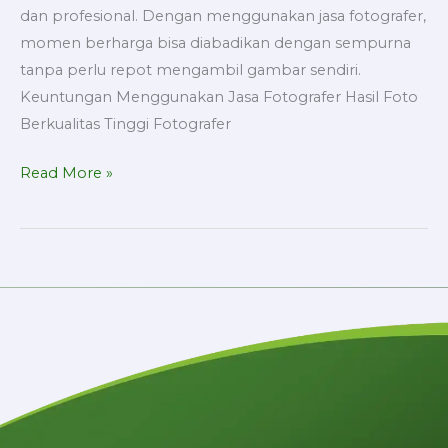
dan profesional. Dengan menggunakan jasa fotografer,
momen berharga bisa diabadikan dengan sempurna
tanpa perlu repot mengambil gambar sendiri.
Keuntungan Menggunakan Jasa Fotografer Hasil Foto
Berkualitas Tinggi Fotografer
Read More »