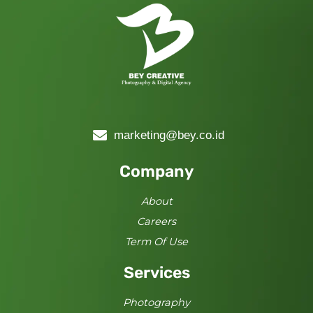
marketing@bey.co.id
Company
About
Careers
Term Of Use
Services
Photography