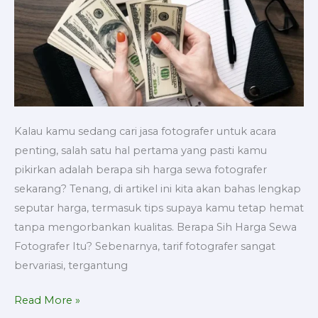
Kalau kamu sedang cari jasa fotografer untuk acara
penting, salah satu hal pertama yang pasti kamu
pikirkan adalah berapa sih harga sewa fotografer
sekarang? Tenang, di artikel ini kita akan bahas lengkap
seputar harga, termasuk tips supaya kamu tetap hemat
tanpa mengorbankan kualitas. Berapa Sih Harga Sewa
Fotografer Itu? Sebenarnya, tarif fotografer sangat
bervariasi, tergantung
Read More »