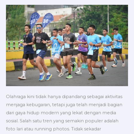
dan
Dinamis:
Panduan
Dasar
Fotografi
Olahraga
Olahraga kini tidak hanya dipandang sebagai aktivitas
menjaga kebugaran, tetapi juga telah menjadi bagian
dari gaya hidup modern yang lekat dengan media
sosial. Salah satu tren yang semakin populer adalah
foto lari atau running photos. Tidak sekadar