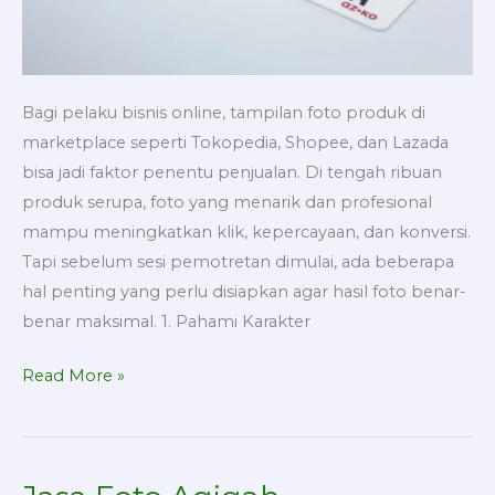
Bagi pelaku bisnis online, tampilan foto produk di
marketplace seperti Tokopedia, Shopee, dan Lazada
bisa jadi faktor penentu penjualan. Di tengah ribuan
produk serupa, foto yang menarik dan profesional
mampu meningkatkan klik, kepercayaan, dan konversi.
Tapi sebelum sesi pemotretan dimulai, ada beberapa
hal penting yang perlu disiapkan agar hasil foto benar-
benar maksimal. 1. Pahami Karakter
Read More »
Jasa