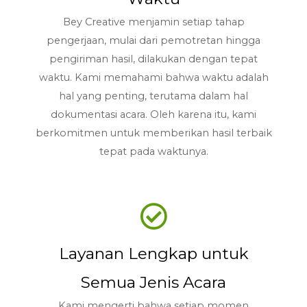
Bey Creative menjamin setiap tahap
pengerjaan, mulai dari pemotretan hingga
pengiriman hasil, dilakukan dengan tepat
waktu. Kami memahami bahwa waktu adalah
hal yang penting, terutama dalam hal
dokumentasi acara. Oleh karena itu, kami
berkomitmen untuk memberikan hasil terbaik
tepat pada waktunya.
Layanan Lengkap untuk
Semua Jenis Acara
Kami mengerti bahwa setiap momen