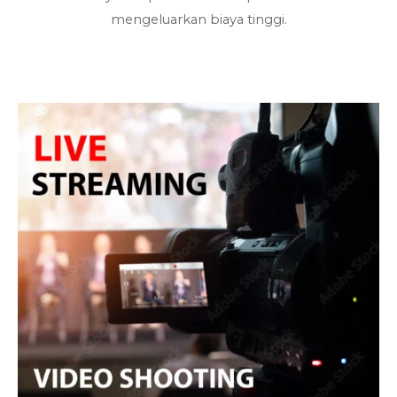
mengeluarkan biaya tinggi.