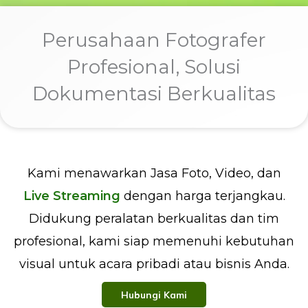
Perusahaan Fotografer
Profesional, Solusi
Dokumentasi Berkualitas
Kami menawarkan Jasa Foto, Video, dan
Live Streaming
dengan harga terjangkau.
Didukung peralatan berkualitas dan tim
profesional, kami siap memenuhi kebutuhan
visual untuk acara pribadi atau bisnis Anda.
Hubungi Kami