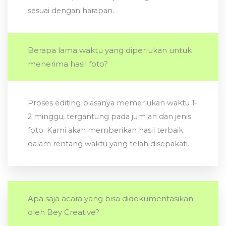
sesuai dengan harapan.
Berapa lama waktu yang diperlukan untuk
menerima hasil foto?
Proses editing biasanya memerlukan waktu 1-
2 minggu, tergantung pada jumlah dan jenis
foto. Kami akan memberikan hasil terbaik
dalam rentang waktu yang telah disepakati.
Apa saja acara yang bisa didokumentasikan
oleh Bey Creative?