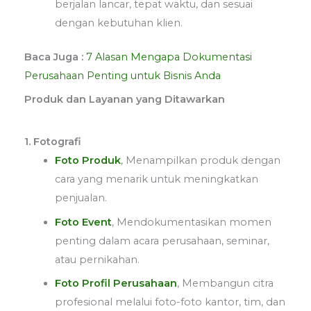
berjalan lancar, tepat waktu, dan sesuai
dengan kebutuhan klien.
Baca Juga :
7 Alasan Mengapa Dokumentasi
Perusahaan Penting untuk Bisnis Anda
Produk dan Layanan yang Ditawarkan
1. Fotografi
Foto Produk
,
Menampilkan produk dengan
cara yang menarik untuk meningkatkan
penjualan.
Foto Event
,
Mendokumentasikan momen
penting dalam acara perusahaan, seminar,
atau pernikahan.
Foto Profil Perusahaan
,
Membangun citra
profesional melalui foto-foto kantor, tim, dan