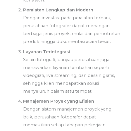
konsisten.
Peralatan Lengkap dan Modern
Dengan investasi pada peralatan terbaru,
perusahaan fotografer dapat menangani
berbagai jenis proyek, mulai dari pemotretan
produk hingga dokumentasi acara besar.
Layanan Terintegrasi
Selain fotografi, banyak perusahaan juga
menawarkan layanan tambahan seperti
videografi, live streaming, dan desain grafis,
sehingga klien mendapatkan solusi
menyeluruh dalam satu tempat.
Manajemen Proyek yang Efisien
Dengan sistem manajemen proyek yang
baik, perusahaan fotografer dapat
memastikan setiap tahapan pekerjaan