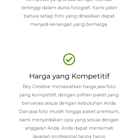
tertinggi dalam dunia fotografi. Kami yakin
bahwa setiap foto yang dihasilkan dapat
menjadi kenangan yang berharga.
Harga yang Kompetitif
Bey Creative menawarkan harga jasa foto
yang kompetitif, dengan pilihan paket yang
bervariasi sesuai dengan kebutuhan Anda.
Dari jasa foto murah hingga paket premium,
kami menyediakan opsi yang sesuai dengan
anggaran Anda. Anda dapat menikmati
layanan profesional tanpa harus