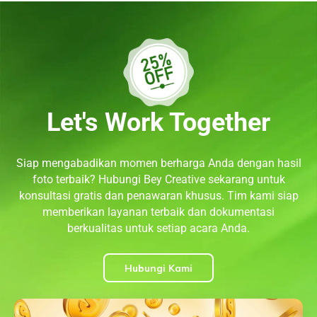
Let's Work Together
Siap mengabadikan momen berharga Anda dengan hasil
foto terbaik? Hubungi Bey Creative sekarang untuk
konsultasi gratis dan penawaran khusus. Tim kami siap
memberikan layanan terbaik dan dokumentasi
berkualitas untuk setiap acara Anda.
Hubungi Kami