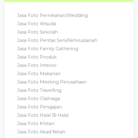
Jasa Foto Pernikahan/Wedding
Jasa Foto Wisuda
Jasa Foto Sekolah
Jasa Foto Pentas Seni/Akhirussanah
Jasa Foto Family Gathering
Jasa Foto Produk
Jasa Foto Interior
Jasa Foto Makanan
Jasa Foto Meeting Perusahaan
Jasa Foto Travelling
Jasa Foto Olahraga
Jasa Foto Pengajian
Jasa Foto Halal Bi Halal
Jasa Foto Khitan
Jasa Foto Akad Nikah