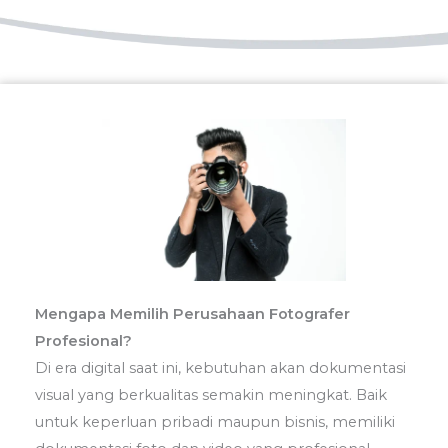
Mengapa Memilih Perusahaan Fotografer
Profesional?
Di era digital saat ini, kebutuhan akan dokumentasi
visual yang berkualitas semakin meningkat.
Baik
untuk keperluan pribadi maupun bisnis, memiliki