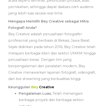
acara seperti seminar, peluncuran produk, atau
pernikahan, sehingga dapat diakses oleh audiens
yang lebih luas secara real-time.
Mengapa Memilih Bey Creative sebagai Mitra
Fotografi Anda?
Bey Creative adalah perusahaan fotografer
profesional yang berbasis di Bekasi, Jawa Barat.
Sejak didirikan pada tahun 2016, Bey Creative telah
melayani berbagai klien dari sektor UMKM hingga
perusahaan besar.
Dengan tim yang
berpengalaman dan peralatan modern, Bey
Creative menawarkan layanan fotografi, videografi,
dan live streaming yang berkualitas tinggi.
Keunggulan
Bey
Creative
Pengalaman Luas,
Telah menangani
berbagai proyek dari berbagai sektor