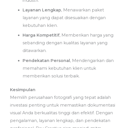
industri.
Layanan Lengkap
,
Menawarkan paket
layanan yang dapat disesuaikan dengan
kebutuhan klien.
Harga Kompetitif
,
Memberikan harga yang
sebanding dengan kualitas layanan yang
ditawarkan.
Pendekatan Personal
,
Mendengarkan dan
memahami kebutuhan klien untuk
memberikan solusi terbaik.
Kesimpulan
Memilih perusahaan fotografi yang tepat adalah
investasi penting untuk memastikan dokumentasi
visual Anda berkualitas tinggi dan efektif.
Dengan
pengalaman, layanan lengkap, dan pendekatan