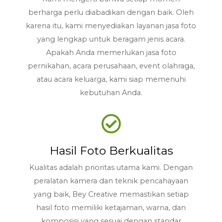
berharga perlu diabadikan dengan baik. Oleh
karena itu, kami menyediakan layanan jasa foto
yang lengkap untuk beragam jenis acara.
Apakah Anda memerlukan jasa foto
pernikahan, acara perusahaan, event olahraga,
atau acara keluarga, kami siap memenuhi
kebutuhan Anda.
Hasil Foto Berkualitas
Kualitas adalah prioritas utama kami. Dengan
peralatan kamera dan teknik pencahayaan
yang baik, Bey Creative memastikan setiap
hasil foto memiliki ketajaman, warna, dan
komposisi yang sesuai dengan standar