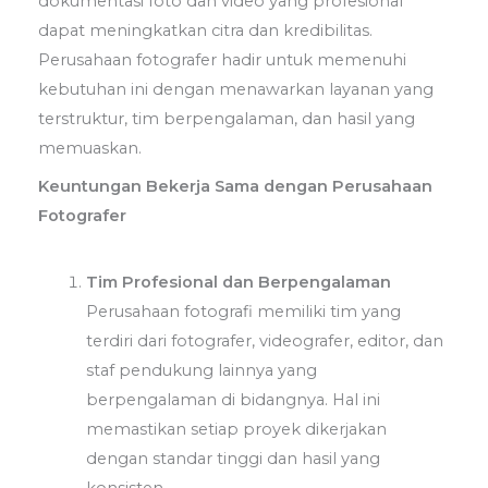
dokumentasi foto dan video yang profesional
dapat meningkatkan citra dan kredibilitas.
Perusahaan fotografer hadir untuk memenuhi
kebutuhan ini dengan menawarkan layanan yang
terstruktur, tim berpengalaman, dan hasil yang
memuaskan.
Keuntungan Bekerja Sama dengan Perusahaan
Fotografer
Tim Profesional dan Berpengalaman
Perusahaan fotografi memiliki tim yang
terdiri dari fotografer, videografer, editor, dan
staf pendukung lainnya yang
berpengalaman di bidangnya. Hal ini
memastikan setiap proyek dikerjakan
dengan standar tinggi dan hasil yang