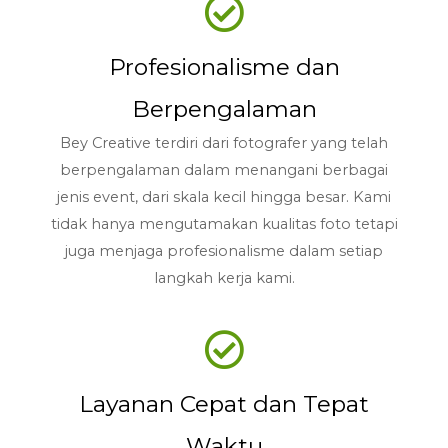
Profesionalisme dan
Berpengalaman
Bey Creative terdiri dari fotografer yang telah
berpengalaman dalam menangani berbagai
jenis event, dari skala kecil hingga besar. Kami
tidak hanya mengutamakan kualitas foto tetapi
juga menjaga profesionalisme dalam setiap
langkah kerja kami.
Layanan Cepat dan Tepat
Waktu