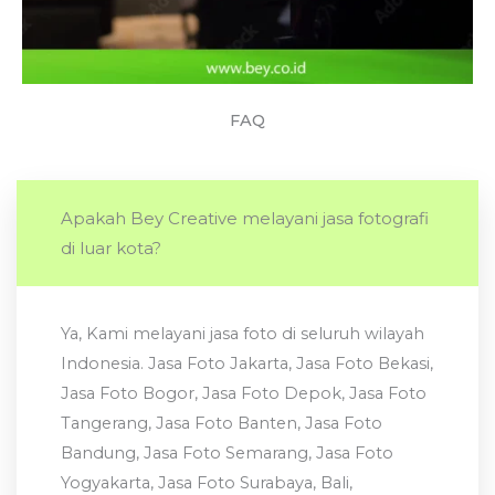
FAQ
Apakah Bey Creative melayani jasa fotografi
di luar kota?
Ya, Kami melayani jasa foto di seluruh wilayah
Indonesia. Jasa Foto Jakarta, Jasa Foto Bekasi,
Jasa Foto Bogor, Jasa Foto Depok, Jasa Foto
Tangerang, Jasa Foto Banten, Jasa Foto
Bandung, Jasa Foto Semarang, Jasa Foto
Yogyakarta, Jasa Foto Surabaya, Bali,