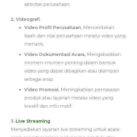
aktivitas perusahaan.
2. Videografi
Video Profil Perusahaan
,
Menceritakan
kisah dan nilai perusahaan melalui video yang
menarik.
Video Dokumentasi Acara
,
Mengabadikan
momen-momen penting dalam bentuk
video yang dapat dibagikan atau disimpan
sebagai arsip.
Video Promosi
,
Meningkatkan pemasaran
produk atau layanan melalui video yang
kreatif dan informatif.
3.
Live Streaming
Menyediakan layanan live streaming untuk acara-