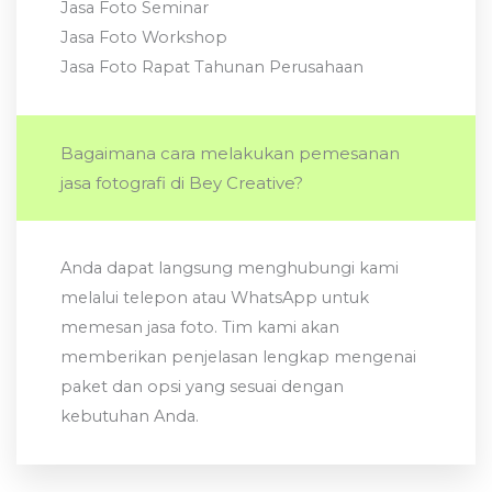
Jasa Foto Seminar
Jasa Foto Workshop
Jasa Foto Rapat Tahunan Perusahaan
Bagaimana cara melakukan pemesanan
jasa fotografi di Bey Creative?
Anda dapat langsung menghubungi kami
melalui telepon atau WhatsApp untuk
memesan jasa foto. Tim kami akan
memberikan penjelasan lengkap mengenai
paket dan opsi yang sesuai dengan
kebutuhan Anda.