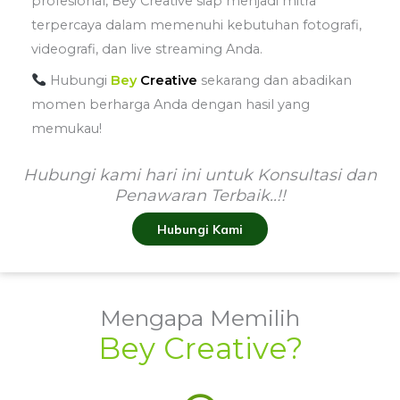
profesional, Bey Creative siap menjadi mitra
terpercaya dalam memenuhi kebutuhan fotografi,
videografi, dan live streaming Anda.
Hubungi
Bey
Creative
sekarang dan abadikan
momen berharga Anda dengan hasil yang
memukau!
Hubungi kami hari ini untuk Konsultasi dan
Penawaran Terbaik..!!
Hubungi Kami
Mengapa Memilih
Bey Creative?