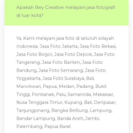
Apakah Bey Creative melayani jasa fotografi
di luar kota?
Ya, Kami melayani jasa foto di seluruh wilayah
Indonesia. Jasa Foto Jakarta, Jasa Foto Bekasi,
Jasa Foto Bogor, Jasa Foto Depok, Jasa Foto
Tangerang, Jasa Foto Banten, Jasa Foto
Bandung, Jasa Foto Semarang, Jasa Foto
Yogyakarta, Jasa Foto Surabaya, Bali,
Manokwari, Papua, Medan, Padang, Bukit
Tinggi, Pontianak, Palu, Samarinda, Makassar,
Nusa Tenggara Timur, Kupang, Bali, Denpasar,
Tanjungpinang, Bangka Belitung, Lampung,
Bandar Lampung, Banda Aceh, Jambi,
Palembang, Papua Barat.