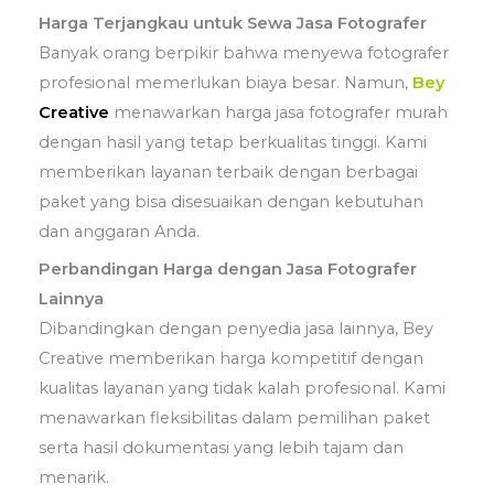
Harga Terjangkau untuk Sewa Jasa Fotografer
Banyak orang berpikir bahwa menyewa fotografer
profesional memerlukan biaya besar. Namun,
Bey
Creative
menawarkan harga jasa fotografer murah
dengan hasil yang tetap berkualitas tinggi. Kami
memberikan layanan terbaik dengan berbagai
paket yang bisa disesuaikan dengan kebutuhan
dan anggaran Anda.
Perbandingan Harga dengan Jasa Fotografer
Lainnya
Dibandingkan dengan penyedia jasa lainnya, Bey
Creative memberikan harga kompetitif dengan
kualitas layanan yang tidak kalah profesional. Kami
menawarkan fleksibilitas dalam pemilihan paket
serta hasil dokumentasi yang lebih tajam dan
menarik.