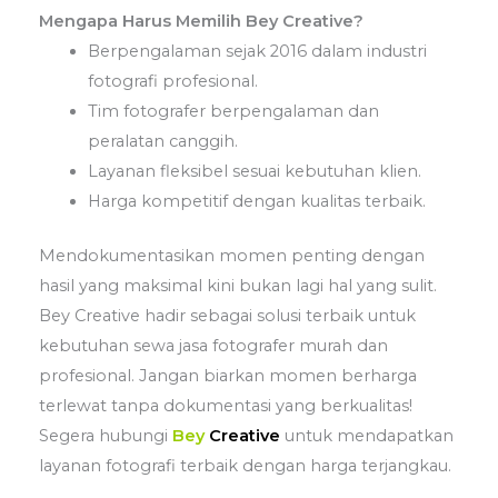
Mengapa Harus Memilih Bey Creative?
Berpengalaman sejak 2016 dalam industri
fotografi profesional.
Tim fotografer berpengalaman dan
peralatan canggih.
Layanan fleksibel sesuai kebutuhan klien.
Harga kompetitif dengan kualitas terbaik.
Mendokumentasikan momen penting dengan
hasil yang maksimal kini bukan lagi hal yang sulit.
Bey Creative hadir sebagai solusi terbaik untuk
kebutuhan sewa jasa fotografer murah dan
profesional. Jangan biarkan momen berharga
terlewat tanpa dokumentasi yang berkualitas!
Segera hubungi
Bey
Creative
untuk mendapatkan
layanan fotografi terbaik dengan harga terjangkau.