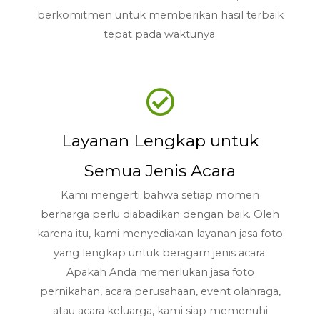
berkomitmen untuk memberikan hasil terbaik
tepat pada waktunya.
Layanan Lengkap untuk
Semua Jenis Acara
Kami mengerti bahwa setiap momen
berharga perlu diabadikan dengan baik. Oleh
karena itu, kami menyediakan layanan jasa foto
yang lengkap untuk beragam jenis acara.
Apakah Anda memerlukan jasa foto
pernikahan, acara perusahaan, event olahraga,
atau acara keluarga, kami siap memenuhi