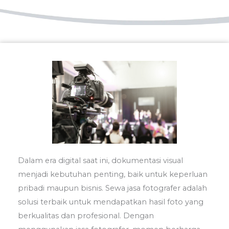
Dalam era digital saat ini, dokumentasi visual
menjadi kebutuhan penting, baik untuk keperluan
pribadi maupun bisnis. Sewa jasa fotografer adalah
solusi terbaik untuk mendapatkan hasil foto yang
berkualitas dan profesional. Dengan