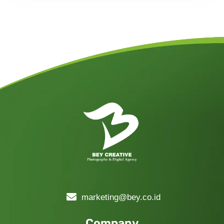
marketing@bey.co.id
Company