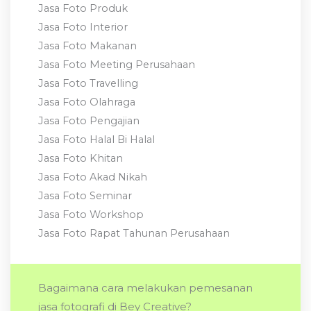
Jasa Foto Produk
Jasa Foto Interior
Jasa Foto Makanan
Jasa Foto Meeting Perusahaan
Jasa Foto Travelling
Jasa Foto Olahraga
Jasa Foto Pengajian
Jasa Foto Halal Bi Halal
Jasa Foto Khitan
Jasa Foto Akad Nikah
Jasa Foto Seminar
Jasa Foto Workshop
Jasa Foto Rapat Tahunan Perusahaan
Bagaimana cara melakukan pemesanan
jasa fotografi di Bey Creative?