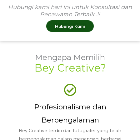
Hubungi kami hari ini untuk Konsultasi dan
Penawaran Terbaik..!!
Hubungi Kami
Mengapa Memilih
Bey Creative?
Profesionalisme dan
Berpengalaman
Bey Creative terdiri dari fotografer yang telah
berpengalaman dalam menangani berbagai