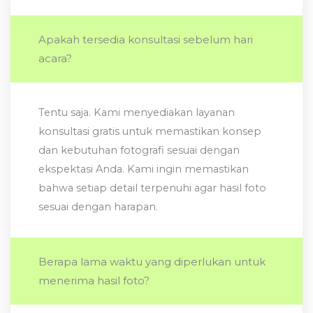
Apakah tersedia konsultasi sebelum hari
acara?
Tentu saja. Kami menyediakan layanan
konsultasi gratis untuk memastikan konsep
dan kebutuhan fotografi sesuai dengan
ekspektasi Anda. Kami ingin memastikan
bahwa setiap detail terpenuhi agar hasil foto
sesuai dengan harapan.
Berapa lama waktu yang diperlukan untuk
menerima hasil foto?