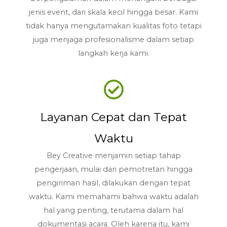
jenis event, dari skala kecil hingga besar. Kami
tidak hanya mengutamakan kualitas foto tetapi
juga menjaga profesionalisme dalam setiap
langkah kerja kami.
Layanan Cepat dan Tepat
Waktu
Bey Creative menjamin setiap tahap
pengerjaan, mulai dari pemotretan hingga
pengiriman hasil, dilakukan dengan tepat
waktu. Kami memahami bahwa waktu adalah
hal yang penting, terutama dalam hal
dokumentasi acara. Oleh karena itu, kami