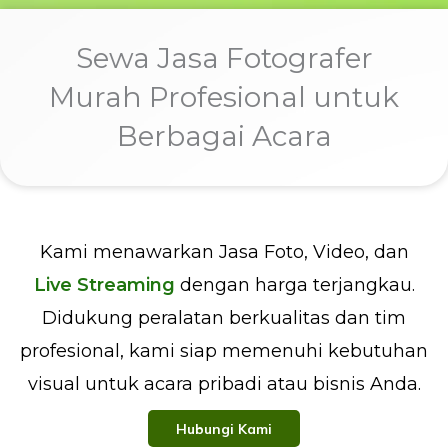
Sewa Jasa Fotografer
Murah Profesional untuk
Berbagai Acara
Kami menawarkan Jasa Foto, Video, dan
Live Streaming
dengan harga terjangkau.
Didukung peralatan berkualitas dan tim
profesional, kami siap memenuhi kebutuhan
visual untuk acara pribadi atau bisnis Anda.
Hubungi Kami