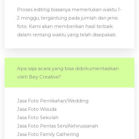
Proses editing biasanya memerlukan waktu 1-
2 minggu, tergantung pada jumlah dan jenis
foto. Kami akan memberikan hasil terbaik
dalam rentang waktu yang telah disepakati.
Apa saja acara yang bisa didokumentasikan
oleh Bey Creative?
Jasa Foto Pernikahan/Wedding
Jasa Foto Wisuda
Jasa Foto Sekolah
Jasa Foto Pentas Seni/Akhirussanah
Jasa Foto Family Gathering