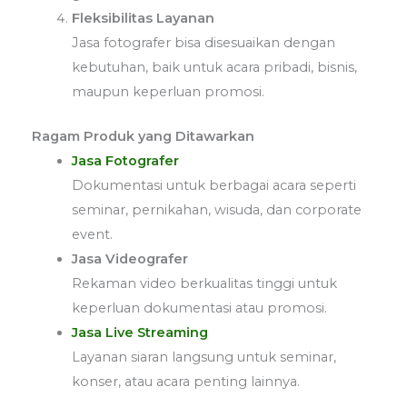
Fleksibilitas Layanan
Jasa fotografer bisa disesuaikan dengan
kebutuhan, baik untuk acara pribadi, bisnis,
maupun keperluan promosi.
Ragam Produk yang Ditawarkan
Jasa Fotografer
Dokumentasi untuk berbagai acara seperti
seminar, pernikahan, wisuda, dan corporate
event.
Jasa Videografer
Rekaman video berkualitas tinggi untuk
keperluan dokumentasi atau promosi.
Jasa Live Streaming
Layanan siaran langsung untuk seminar,
konser, atau acara penting lainnya.