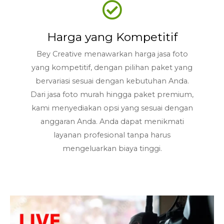
Harga yang Kompetitif
Bey Creative menawarkan harga jasa foto
yang kompetitif, dengan pilihan paket yang
bervariasi sesuai dengan kebutuhan Anda.
Dari jasa foto murah hingga paket premium,
kami menyediakan opsi yang sesuai dengan
anggaran Anda. Anda dapat menikmati
layanan profesional tanpa harus
mengeluarkan biaya tinggi.