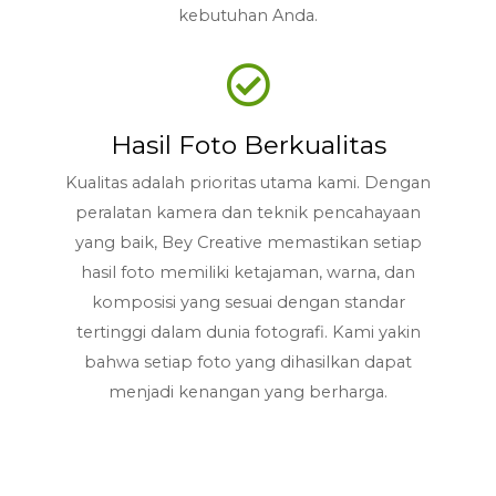
kebutuhan Anda.
Hasil Foto Berkualitas
Kualitas adalah prioritas utama kami. Dengan
peralatan kamera dan teknik pencahayaan
yang baik, Bey Creative memastikan setiap
hasil foto memiliki ketajaman, warna, dan
komposisi yang sesuai dengan standar
tertinggi dalam dunia fotografi. Kami yakin
bahwa setiap foto yang dihasilkan dapat
menjadi kenangan yang berharga.