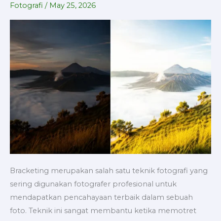
Fotografi
/
May 25, 2026
dalam
Fotografi
Bracketing merupakan salah satu teknik fotografi yang
sering digunakan fotografer profesional untuk
mendapatkan pencahayaan terbaik dalam sebuah
foto. Teknik ini sangat membantu ketika memotret