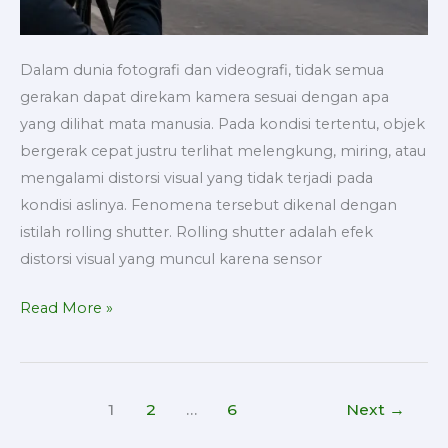
Dalam dunia fotografi dan videografi, tidak semua
gerakan dapat direkam kamera sesuai dengan apa
yang dilihat mata manusia. Pada kondisi tertentu, objek
bergerak cepat justru terlihat melengkung, miring, atau
mengalami distorsi visual yang tidak terjadi pada
kondisi aslinya. Fenomena tersebut dikenal dengan
istilah rolling shutter. Rolling shutter adalah efek
distorsi visual yang muncul karena sensor
Read More »
1
2
…
6
Next
→