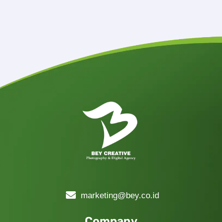
marketing@bey.co.id
Company