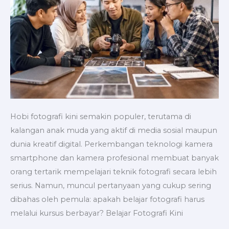
Hobi fotografi kini semakin populer, terutama di
kalangan anak muda yang aktif di media sosial maupun
dunia kreatif digital. Perkembangan teknologi kamera
smartphone dan kamera profesional membuat banyak
orang tertarik mempelajari teknik fotografi secara lebih
serius. Namun, muncul pertanyaan yang cukup sering
dibahas oleh pemula: apakah belajar fotografi harus
melalui kursus berbayar? Belajar Fotografi Kini