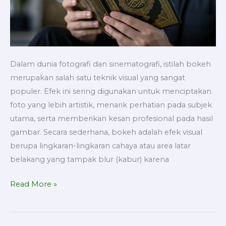
Dalam dunia fotografi dan sinematografi, istilah bokeh
merupakan salah satu teknik visual yang sangat
populer. Efek ini sering digunakan untuk menciptakan
foto yang lebih artistik, menarik perhatian pada subjek
utama, serta memberikan kesan profesional pada hasil
gambar. Secara sederhana, bokeh adalah efek visual
berupa lingkaran-lingkaran cahaya atau area latar
belakang yang tampak blur (kabur) karena
Read More »