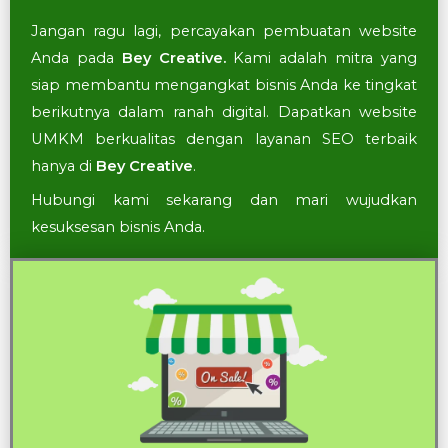
Jangan ragu lagi, percayakan pembuatan website
Anda pada
Bey Creative.
Kami adalah mitra yang
siap membantu mengangkat bisnis Anda ke tingkat
berikutnya dalam ranah digital. Dapatkan website
UMKM berkualitas dengan layanan SEO terbaik
hanya di
Bey Creative
.
Hubungi kami sekarang dan mari wujudkan
kesuksesan bisnis Anda.