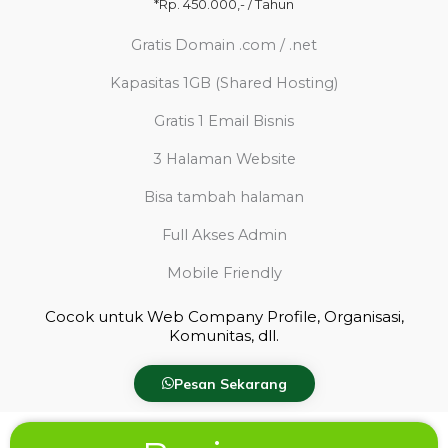
*Rp. 450.000,- / Tahun
Gratis Domain .com / .net
Kapasitas 1GB (Shared Hosting)
Gratis 1 Email Bisnis
3 Halaman Website
Bisa tambah halaman
Full Akses Admin
Mobile Friendly
Cocok untuk Web Company Profile, Organisasi,
Komunitas, dll.
Pesan Sekarang