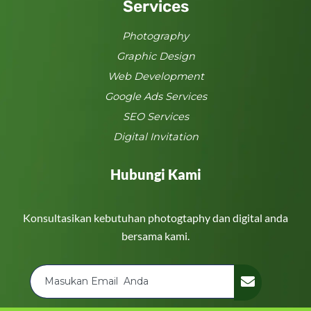
Services
Photography
Graphic Design
Web Development
Google Ads Services
SEO Services
Digital Invitation
Hubungi Kami
Konsultasikan kebutuhan photogtaphy dan digital anda
bersama kami.