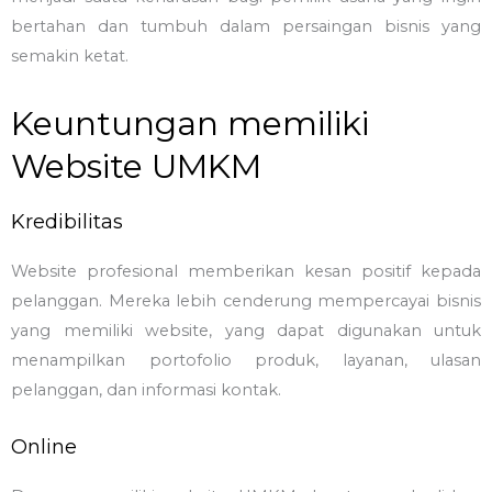
bertahan dan tumbuh dalam persaingan bisnis yang
semakin ketat.
Keuntungan memiliki
Website UMKM
Kredibilitas
Website profesional memberikan kesan positif kepada
pelanggan. Mereka lebih cenderung mempercayai bisnis
yang memiliki website, yang dapat digunakan untuk
menampilkan portofolio produk, layanan, ulasan
pelanggan, dan informasi kontak.
Online