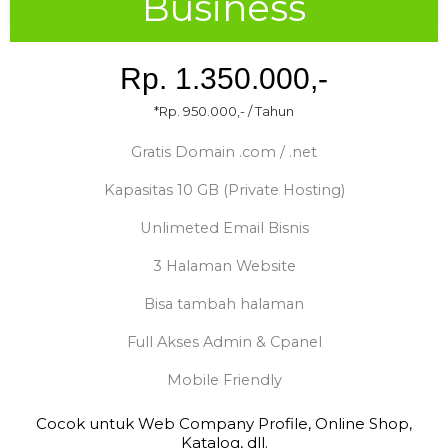
Business
Rp. 1.350.000,-
*Rp. 950.000,- / Tahun
Gratis Domain .com / .net
Kapasitas 10 GB (Private Hosting)
Unlimeted Email Bisnis
3 Halaman Website
Bisa tambah halaman
Full Akses Admin & Cpanel
Mobile Friendly
Cocok untuk Web Company Profile, Online Shop,
Katalog, dll.