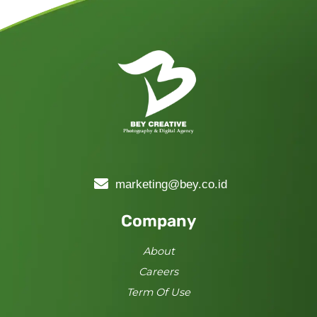
marketing@bey.co.id
Company
About
Careers
Term Of Use