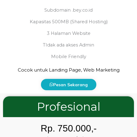
Subdomain .bey.co.id
Kapasitas 500MB (Shared Hosting)
3 Halaman Website
TIdak ada akses Admin
Mobile Friendly
Cocok untuk Landing Page, Web Marketing
Pesan Sekarang
Profesional
Rp. 750.000,-