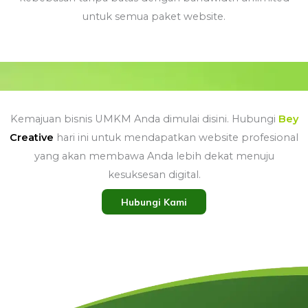
untuk semua paket website.
Kemajuan bisnis UMKM Anda dimulai disini. Hubungi
Bey
Creative
hari ini untuk mendapatkan website profesional
yang akan membawa Anda lebih dekat menuju
kesuksesan digital.
Hubungi Kami