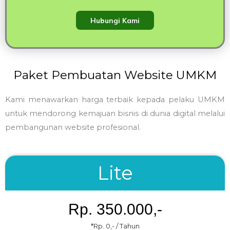
Hubungi Kami
Paket Pembuatan Website UMKM
Kami menawarkan harga terbaik kepada pelaku UMKM
untuk mendorong kemajuan bisnis di dunia digital melalui
pembangunan website profesional.
Lite
Rp. 350.000,-
*Rp. 0,- / Tahun