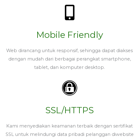
Mobile Friendly
Web dirancang untuk responsif, sehingga dapat diakses
dengan mudah dari berbagai perangkat smartphone,
tablet, dan komputer desktop.
SSL/HTTPS
Kami menyediakan keamanan terbaik dengan sertifikat
SSL untuk melindungi data pribadi pelanggan diwebsite