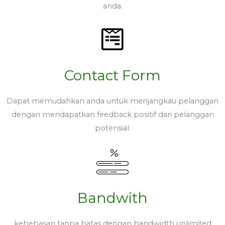
anda.
Contact Form
Dapat memudahkan anda untuk menjangkau pelanggan
dengan mendapatkan feedback positif dari pelanggan
potensial.
Bandwith
kebebasan tanpa batas dengan bandwidth unlimited