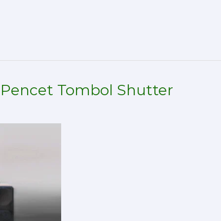
 Pencet Tombol Shutter