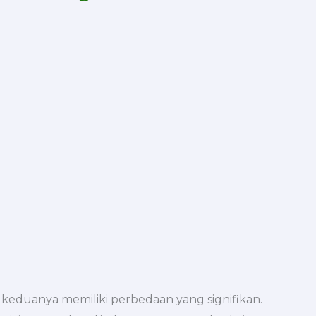
keduanya memiliki perbedaan yang signifikan.