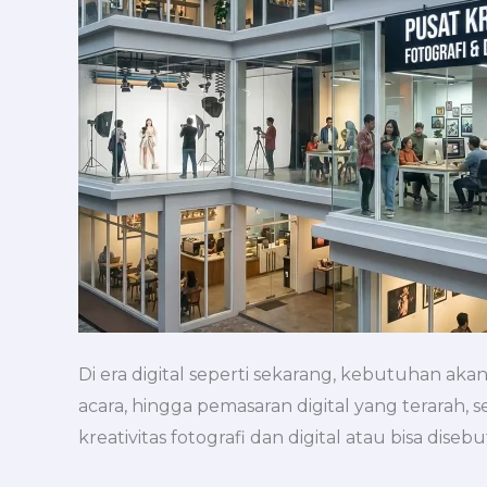
Digital
Agency
Di era digital seperti sekarang, kebutuhan akan
acara, hingga pemasaran digital yang terarah,
kreativitas fotografi dan digital atau bisa diseb