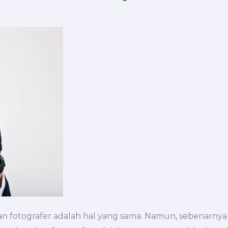
 fotografer adalah hal yang sama. Namun, sebenarnya 