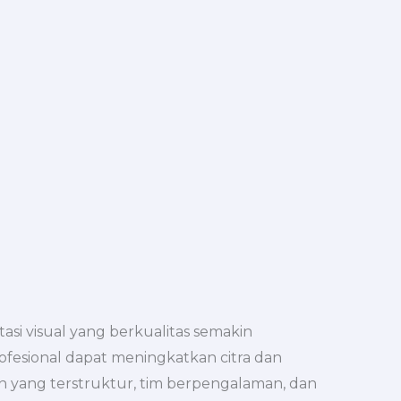
asi visual yang berkualitas semakin
ofesional dapat meningkatkan citra dan
n yang terstruktur, tim berpengalaman, dan