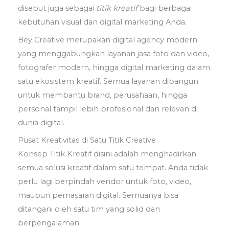
disebut juga sebagai
titik kreatif
bagi berbagai
kebutuhan visual dan digital marketing Anda.
Bey Creative merupakan digital agency modern
yang menggabungkan layanan jasa foto dan video,
fotografer modern, hingga digital marketing dalam
satu ekosistem kreatif. Semua layanan dibangun
untuk membantu brand, perusahaan, hingga
personal tampil lebih profesional dan relevan di
dunia digital.
Pusat Kreativitas di Satu Titik Creative
Konsep Titik Kreatif disini adalah menghadirkan
semua solusi kreatif dalam satu tempat. Anda tidak
perlu lagi berpindah vendor untuk foto, video,
maupun pemasaran digital. Semuanya bisa
ditangani oleh satu tim yang solid dan
berpengalaman.