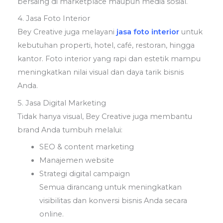
bersaing di marketplace maupun media sosial.
4. Jasa Foto Interior
Bey Creative juga melayani
jasa foto interior
untuk
kebutuhan properti, hotel, café, restoran, hingga
kantor. Foto interior yang rapi dan estetik mampu
meningkatkan nilai visual dan daya tarik bisnis
Anda.
5. Jasa Digital Marketing
Tidak hanya visual, Bey Creative juga membantu
brand Anda tumbuh melalui:
SEO & content marketing
Manajemen website
Strategi digital campaign
Semua dirancang untuk meningkatkan
visibilitas dan konversi bisnis Anda secara
online.