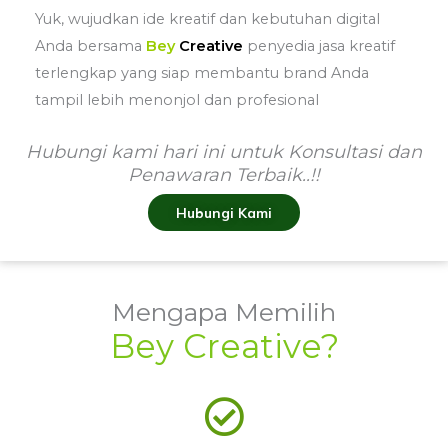
Yuk, wujudkan ide kreatif dan kebutuhan digital
Anda bersama
Bey
Creative
penyedia jasa kreatif
terlengkap yang siap membantu brand Anda
tampil lebih menonjol dan profesional
Hubungi kami hari ini untuk Konsultasi dan
Penawaran Terbaik..!!
Hubungi Kami
Mengapa Memilih
Bey Creative?