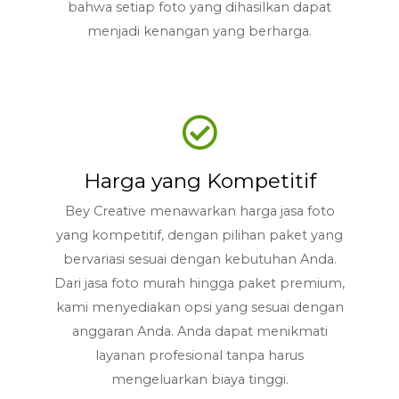
bahwa setiap foto yang dihasilkan dapat
menjadi kenangan yang berharga.
Harga yang Kompetitif
Bey Creative menawarkan harga jasa foto
yang kompetitif, dengan pilihan paket yang
bervariasi sesuai dengan kebutuhan Anda.
Dari jasa foto murah hingga paket premium,
kami menyediakan opsi yang sesuai dengan
anggaran Anda. Anda dapat menikmati
layanan profesional tanpa harus
mengeluarkan biaya tinggi.