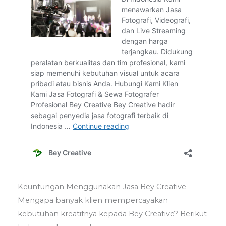
Keuntungan Menggunakan Jasa Bey Creative
Mengapa banyak klien mempercayakan
kebutuhan kreatifnya kepada Bey Creative? Berikut