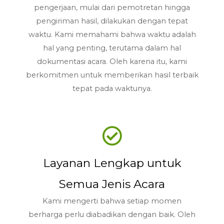
pengerjaan, mulai dari pemotretan hingga
pengiriman hasil, dilakukan dengan tepat
waktu. Kami memahami bahwa waktu adalah
hal yang penting, terutama dalam hal
dokumentasi acara. Oleh karena itu, kami
berkomitmen untuk memberikan hasil terbaik
tepat pada waktunya.
Layanan Lengkap untuk
Semua Jenis Acara
Kami mengerti bahwa setiap momen
berharga perlu diabadikan dengan baik. Oleh