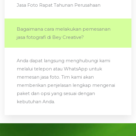
Jasa Foto Rapat Tahunan Perusahaan
Bagaimana cara melakukan pemesanan
jasa fotografi di Bey Creative?
Anda dapat langsung menghubungi kami
melalui telepon atau WhatsApp untuk
memesan jasa foto. Tim kami akan
memberikan penjelasan lengkap mengenai
paket dan opsi yang sesuai dengan
kebutuhan Anda.