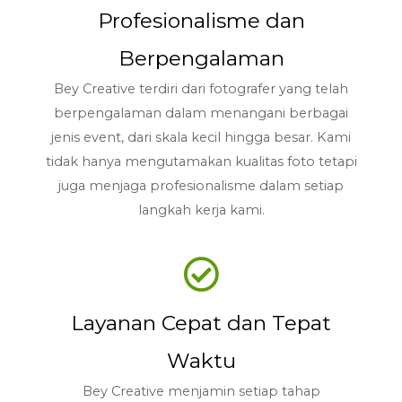
Profesionalisme dan
Berpengalaman
Bey Creative terdiri dari fotografer yang telah
berpengalaman dalam menangani berbagai
jenis event, dari skala kecil hingga besar. Kami
tidak hanya mengutamakan kualitas foto tetapi
juga menjaga profesionalisme dalam setiap
langkah kerja kami.
Layanan Cepat dan Tepat
Waktu
Bey Creative menjamin setiap tahap