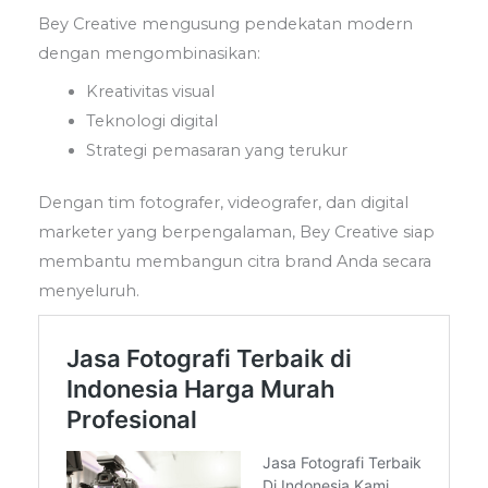
Bey Creative mengusung pendekatan modern
dengan mengombinasikan:
Kreativitas visual
Teknologi digital
Strategi pemasaran yang terukur
Dengan tim fotografer, videografer, dan digital
marketer yang berpengalaman, Bey Creative siap
membantu membangun citra brand Anda secara
menyeluruh.