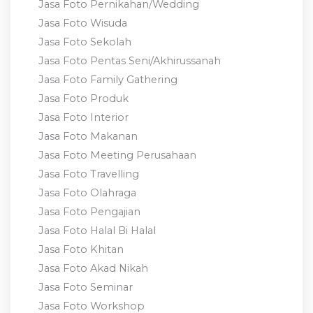
Jasa Foto Pernikahan/Wedding
Jasa Foto Wisuda
Jasa Foto Sekolah
Jasa Foto Pentas Seni/Akhirussanah
Jasa Foto Family Gathering
Jasa Foto Produk
Jasa Foto Interior
Jasa Foto Makanan
Jasa Foto Meeting Perusahaan
Jasa Foto Travelling
Jasa Foto Olahraga
Jasa Foto Pengajian
Jasa Foto Halal Bi Halal
Jasa Foto Khitan
Jasa Foto Akad Nikah
Jasa Foto Seminar
Jasa Foto Workshop