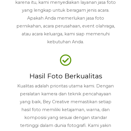
karena itu, kami menyediakan layanan jasa foto
yang lengkap untuk beragam jenis acara.
Apakah Anda memerlukan jasa foto
pernikahan, acara perusahaan, event olahraga,
atau acara keluarga, kami siap memenuhi
kebutuhan Anda.
Hasil Foto Berkualitas
Kualitas adalah prioritas utama kami. Dengan
peralatan kamera dan teknik pencahayaan
yang baik, Bey Creative memastikan setiap
hasil foto memiliki ketajaman, warna, dan
komposisi yang sesuai dengan standar
tertinggi dalam dunia fotografi. Kami yakin