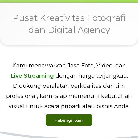
Pusat Kreativitas Fotografi
dan Digital Agency
Kami menawarkan Jasa Foto, Video, dan
Live Streaming
dengan harga terjangkau.
Didukung peralatan berkualitas dan tim
profesional, kami siap memenuhi kebutuhan
visual untuk acara pribadi atau bisnis Anda.
Hubungi Kami