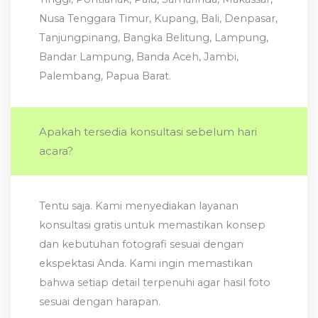
Nusa Tenggara Timur, Kupang, Bali, Denpasar,
Tanjungpinang, Bangka Belitung, Lampung,
Bandar Lampung, Banda Aceh, Jambi,
Palembang, Papua Barat.
Apakah tersedia konsultasi sebelum hari
acara?
Tentu saja. Kami menyediakan layanan
konsultasi gratis untuk memastikan konsep
dan kebutuhan fotografi sesuai dengan
ekspektasi Anda. Kami ingin memastikan
bahwa setiap detail terpenuhi agar hasil foto
sesuai dengan harapan.