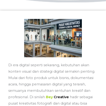
Di era digital seperti sekarang, kebutuhan akan
konten visual dan strategi digital semakin penting.
Mulai dari foto produk untuk bisnis, dokumentasi
acara, hingga pemasaran digital yang terarah,
semuanya membutuhkan sentuhan kreatif dan
profesional. Di sinilah
Bey
Creative
hadir sebagai
pusat kreativitas fotografi dan digital atau bisa