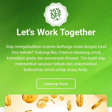
Let's Work Together
Siap mengabadikan momen berharga Anda dengan hasil
foto terbaik? Hubungi Bey Creative sekarang untuk
konsultasi gratis dan penawaran khusus. Tim kami siap
memberikan layanan terbaik dan dokumentasi
berkualitas untuk setiap acara Anda.
Hubungi Kami
Priced Reasonably