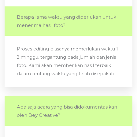
Berapa lama waktu yang diperlukan untuk
menerima hasil foto?
Proses editing biasanya memerlukan waktu 1-
2 minggu, tergantung pada jumlah dan jenis
foto. Kami akan memberikan hasil terbaik
dalam rentang waktu yang telah disepakati.
Apa saja acara yang bisa didokumentasikan
oleh Bey Creative?