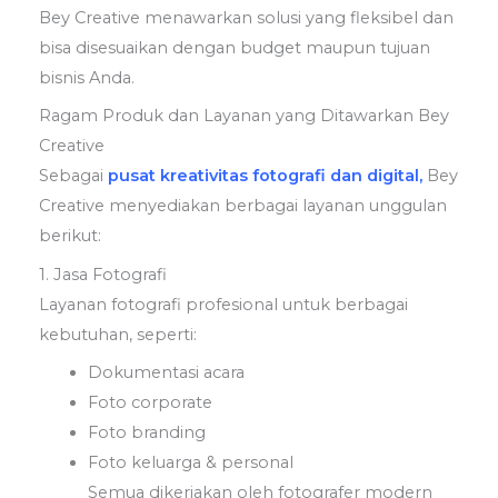
Bey Creative menawarkan solusi yang fleksibel dan
bisa disesuaikan dengan budget maupun tujuan
bisnis Anda.
Ragam Produk dan Layanan yang Ditawarkan Bey
Creative
Sebagai
pusat kreativitas fotografi dan digital,
Bey
Creative menyediakan berbagai layanan unggulan
berikut:
1. Jasa Fotografi
Layanan fotografi profesional untuk berbagai
kebutuhan, seperti:
Dokumentasi acara
Foto corporate
Foto branding
Foto keluarga & personal
Semua dikerjakan oleh fotografer modern