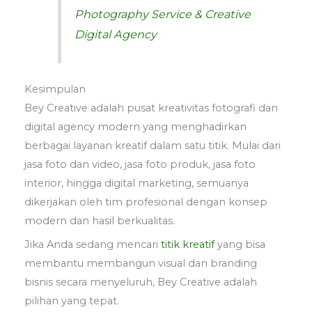
Photography Service & Creative
Digital Agency
Kesimpulan
Bey Creative adalah pusat kreativitas fotografi dan
digital agency modern yang menghadirkan
berbagai layanan kreatif dalam satu titik. Mulai dari
jasa foto dan video, jasa foto produk, jasa foto
interior, hingga digital marketing, semuanya
dikerjakan oleh tim profesional dengan konsep
modern dan hasil berkualitas.
Jika Anda sedang mencari
titik kreatif
yang bisa
membantu membangun visual dan branding
bisnis secara menyeluruh, Bey Creative adalah
pilihan yang tepat.