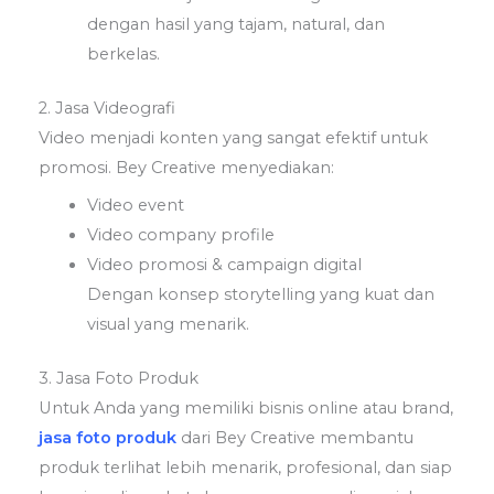
dengan hasil yang tajam, natural, dan
berkelas.
2. Jasa Videografi
Video menjadi konten yang sangat efektif untuk
promosi. Bey Creative menyediakan:
Video event
Video company profile
Video promosi & campaign digital
Dengan konsep storytelling yang kuat dan
visual yang menarik.
3. Jasa Foto Produk
Untuk Anda yang memiliki bisnis online atau brand,
jasa foto produk
dari Bey Creative membantu
produk terlihat lebih menarik, profesional, dan siap