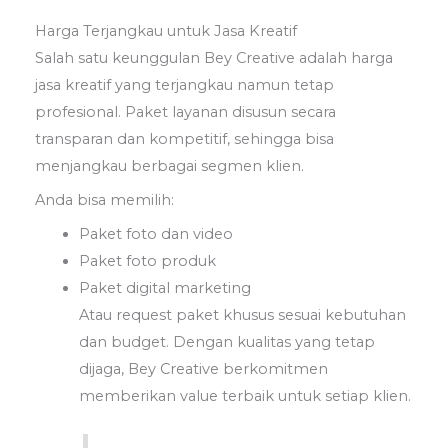
Harga Terjangkau untuk Jasa Kreatif
Salah satu keunggulan Bey Creative adalah harga
jasa kreatif yang terjangkau namun tetap
profesional. Paket layanan disusun secara
transparan dan kompetitif, sehingga bisa
menjangkau berbagai segmen klien.
Anda bisa memilih:
Paket foto dan video
Paket foto produk
Paket digital marketing
Atau request paket khusus sesuai kebutuhan
dan budget. Dengan kualitas yang tetap
dijaga, Bey Creative berkomitmen
memberikan value terbaik untuk setiap klien.