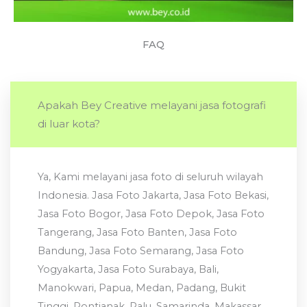
FAQ
Apakah Bey Creative melayani jasa fotografi
di luar kota?
Ya, Kami melayani jasa foto di seluruh wilayah
Indonesia. Jasa Foto Jakarta, Jasa Foto Bekasi,
Jasa Foto Bogor, Jasa Foto Depok, Jasa Foto
Tangerang, Jasa Foto Banten, Jasa Foto
Bandung, Jasa Foto Semarang, Jasa Foto
Yogyakarta, Jasa Foto Surabaya, Bali,
Manokwari, Papua, Medan, Padang, Bukit
Tinggi, Pontianak, Palu, Samarinda, Makassar,