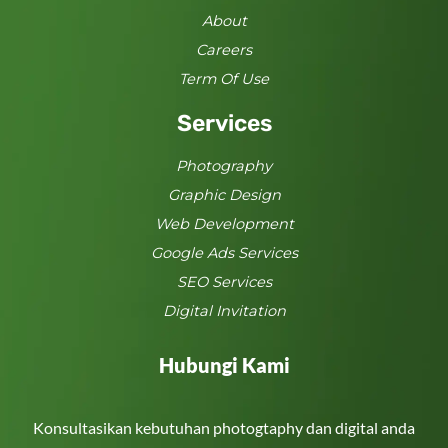
About
Careers
Term Of Use
Services
Photography
Graphic Design
Web Development
Google Ads Services
SEO Services
Digital Invitation
Hubungi Kami
Konsultasikan kebutuhan photogtaphy dan digital anda