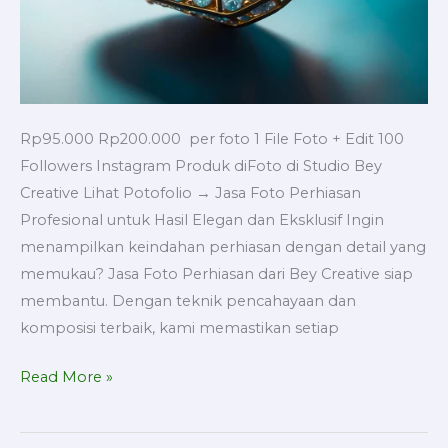
Rp95.000 Rp200.000 per foto 1 File Foto + Edit 100
Followers Instagram Produk diFoto di Studio Bey
Creative Lihat Potofolio → Jasa Foto Perhiasan
Profesional untuk Hasil Elegan dan Eksklusif Ingin
menampilkan keindahan perhiasan dengan detail yang
memukau? Jasa Foto Perhiasan dari Bey Creative siap
membantu. Dengan teknik pencahayaan dan
komposisi terbaik, kami memastikan setiap
Read More »