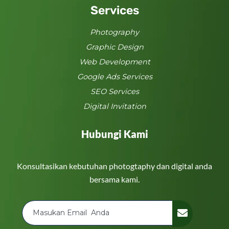
Services
Photography
Graphic Design
Web Development
Google Ads Services
SEO Services
Digital Invitation
Hubungi Kami
Konsultasikan kebutuhan photogtaphy dan digital anda
bersama kami.