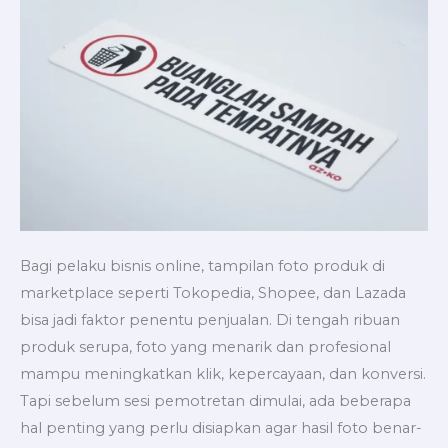
Disiapkan?
Bagi pelaku bisnis online, tampilan foto produk di
marketplace seperti Tokopedia, Shopee, dan Lazada
bisa jadi faktor penentu penjualan. Di tengah ribuan
produk serupa, foto yang menarik dan profesional
mampu meningkatkan klik, kepercayaan, dan konversi.
Tapi sebelum sesi pemotretan dimulai, ada beberapa
hal penting yang perlu disiapkan agar hasil foto benar-