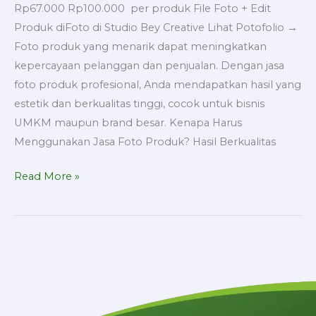
Rp67.000 Rp100.000 per produk File Foto + Edit
Produk diFoto di Studio Bey Creative Lihat Potofolio →
Foto produk yang menarik dapat meningkatkan
kepercayaan pelanggan dan penjualan. Dengan jasa
foto produk profesional, Anda mendapatkan hasil yang
estetik dan berkualitas tinggi, cocok untuk bisnis
UMKM maupun brand besar. Kenapa Harus
Menggunakan Jasa Foto Produk? Hasil Berkualitas
Read More »