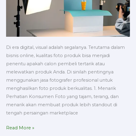
Di era digital, visual adalah segalanya. Terutama dalam
bisnis online, kualitas foto produk bisa menjadi
penentu apakah calon pembeli tertarik atau
melewatkan produk Anda. Di sinilah pentingnya
menggunakan jasa fotografer profesional untuk
menghasilkan foto produk berkualitas. 1. Menarik
Perhatian Konsumen Foto yang tajam, terang, dan
menarik akan membuat produk lebih standout di
tengah persaingan marketplace
Read More »