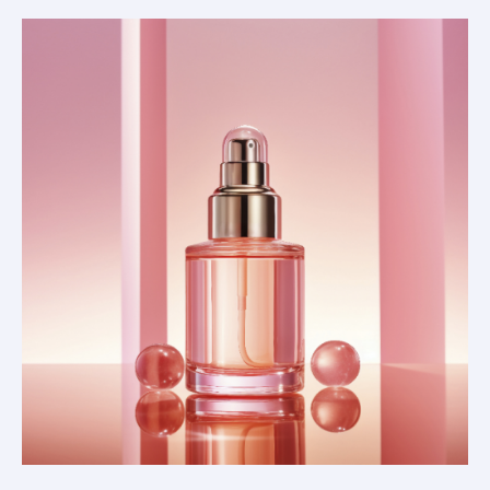
Produk