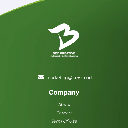
marketing@bey.co.id
Company
About
Careers
Term Of Use