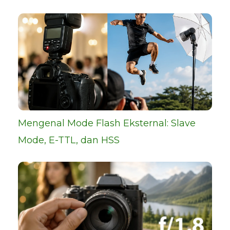
Mengenal Mode Flash Eksternal: Slave
Mode, E-TTL, dan HSS