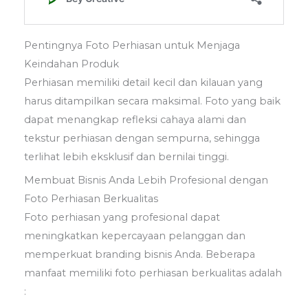
Pentingnya Foto Perhiasan untuk Menjaga
Keindahan Produk
Perhiasan memiliki detail kecil dan kilauan yang
harus ditampilkan secara maksimal. Foto yang baik
dapat menangkap refleksi cahaya alami dan
tekstur perhiasan dengan sempurna, sehingga
terlihat lebih eksklusif dan bernilai tinggi.
Membuat Bisnis Anda Lebih Profesional dengan
Foto Perhiasan Berkualitas
Foto perhiasan yang profesional dapat
meningkatkan kepercayaan pelanggan dan
memperkuat branding bisnis Anda. Beberapa
manfaat memiliki foto perhiasan berkualitas adalah
: