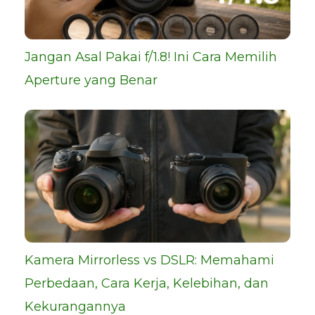
Jangan Asal Pakai f/1.8! Ini Cara Memilih
Aperture yang Benar
Kamera Mirrorless vs DSLR: Memahami
Perbedaan, Cara Kerja, Kelebihan, dan
Kekurangannya