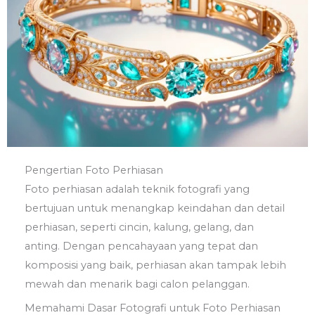
Pengertian Foto Perhiasan
Foto perhiasan adalah teknik fotografi yang
bertujuan untuk menangkap keindahan dan detail
perhiasan, seperti cincin, kalung, gelang, dan
anting. Dengan pencahayaan yang tepat dan
komposisi yang baik, perhiasan akan tampak lebih
mewah dan menarik bagi calon pelanggan.
Memahami Dasar Fotografi untuk Foto Perhiasan