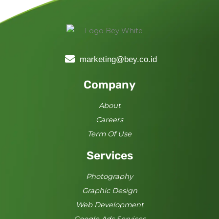
marketing@bey.co.id
Company
About
Careers
Term Of Use
Services
Photography
Graphic Design
Web Development
Google Ads Services