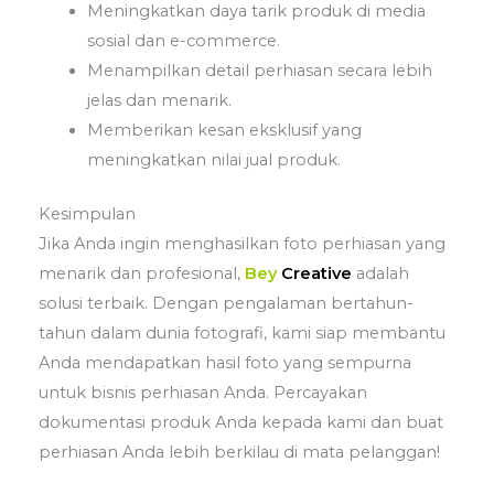
Meningkatkan daya tarik produk di media
sosial dan e-commerce.
Menampilkan detail perhiasan secara lebih
jelas dan menarik.
Memberikan kesan eksklusif yang
meningkatkan nilai jual produk.
Kesimpulan
Jika Anda ingin menghasilkan foto perhiasan yang
menarik dan profesional,
Bey
Creative
adalah
solusi terbaik. Dengan pengalaman bertahun-
tahun dalam dunia fotografi, kami siap membantu
Anda mendapatkan hasil foto yang sempurna
untuk bisnis perhiasan Anda. Percayakan
dokumentasi produk Anda kepada kami dan buat
perhiasan Anda lebih berkilau di mata pelanggan!