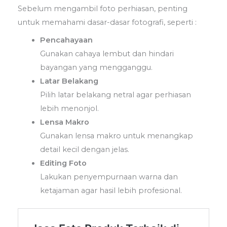
Sebelum mengambil foto perhiasan, penting
untuk memahami dasar-dasar fotografi, seperti :
Pencahayaan
Gunakan cahaya lembut dan hindari
bayangan yang mengganggu.
Latar Belakang
Pilih latar belakang netral agar perhiasan
lebih menonjol.
Lensa Makro
Gunakan lensa makro untuk menangkap
detail kecil dengan jelas.
Editing Foto
Lakukan penyempurnaan warna dan
ketajaman agar hasil lebih profesional.