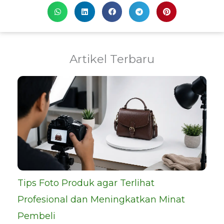
Artikel Terbaru
Tips Foto Produk agar Terlihat
Profesional dan Meningkatkan Minat
Pembeli