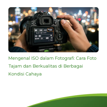
Mengenal ISO dalam Fotografi: Cara Foto
Tajam dan Berkualitas di Berbagai
Kondisi Cahaya