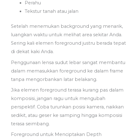
Perahu
Tekstur tanah atau jalan
Setelah menemukan background yang menarik,
luangkan waktu untuk melihat area sekitar Anda.
Sering kali elemen foreground justru berada tepat
di dekat kaki Anda.
Penggunaan lensa sudut lebar sangat membantu
dalam memasukkan foreground ke dalam frame
tanpa mengorbankan latar belakang.
Jika elemen foreground terasa kurang pas dalam
komposisi, jangan ragu untuk mengubah
perspektif. Coba turunkan posisi kamera, naikkan
sedikit, atau geser ke samping hingga komposisi
terasa seimbang.
Foreground untuk Menciptakan Depth