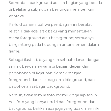
Sementara background adalah bagian yang berada
di belakang subjek dan berfungsi memberikan
konteks.
Perlu dipahami bahwa pembagian ini bersifat
relatif. Tidak ada jarak baku yang menentukan
mana foreground atau background; semuanya
bergantung pada hubungan antar elemen dalam
frame.
Sebagai ilustrasi, bayangkan sebuah danau dengan
semak berwarna-warni di bagian depan dan
pepohonan di kejauhan. Semak menjadi
foreground, danau sebagai middle ground, dan
pepohonan sebagai background.
Namun, tidak semua foto memiliki tiga lapisan ini.
Ada foto yang hanya terdiri dari foreground dan
background, bahkan ada juga yang tidak memiliki