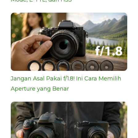
Jangan Asal Pakai f/1.8! Ini Cara Memilih
Aperture yang Benar