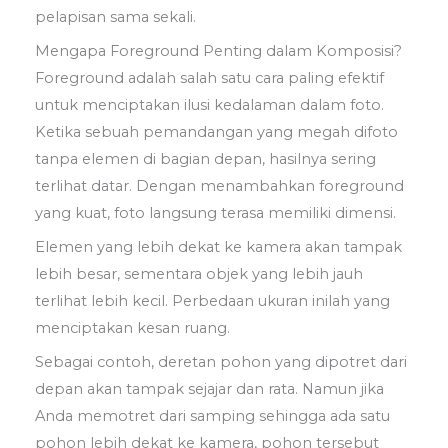
pelapisan sama sekali.
Mengapa Foreground Penting dalam Komposisi?
Foreground adalah salah satu cara paling efektif
untuk menciptakan ilusi kedalaman dalam foto.
Ketika sebuah pemandangan yang megah difoto
tanpa elemen di bagian depan, hasilnya sering
terlihat datar. Dengan menambahkan foreground
yang kuat, foto langsung terasa memiliki dimensi.
Elemen yang lebih dekat ke kamera akan tampak
lebih besar, sementara objek yang lebih jauh
terlihat lebih kecil. Perbedaan ukuran inilah yang
menciptakan kesan ruang.
Sebagai contoh, deretan pohon yang dipotret dari
depan akan tampak sejajar dan rata. Namun jika
Anda memotret dari samping sehingga ada satu
pohon lebih dekat ke kamera, pohon tersebut