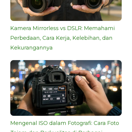
Kamera Mirrorless vs DSLR: Memahami
Perbedaan, Cara Kerja, Kelebihan, dan
Kekurangannya
Mengenal ISO dalam Fotografi: Cara Foto