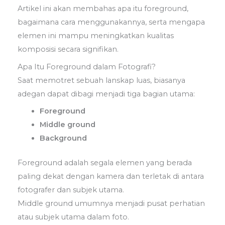
Artikel ini akan membahas apa itu foreground,
bagaimana cara menggunakannya, serta mengapa
elemen ini mampu meningkatkan kualitas
komposisi secara signifikan.
Apa Itu Foreground dalam Fotografi?
Saat memotret sebuah lanskap luas, biasanya
adegan dapat dibagi menjadi tiga bagian utama:
Foreground
Middle ground
Background
Foreground adalah segala elemen yang berada
paling dekat dengan kamera dan terletak di antara
fotografer dan subjek utama.
Middle ground umumnya menjadi pusat perhatian
atau subjek utama dalam foto.