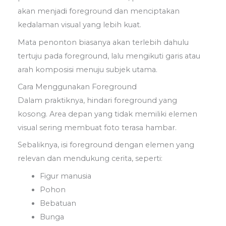
akan menjadi foreground dan menciptakan
kedalaman visual yang lebih kuat.
Mata penonton biasanya akan terlebih dahulu
tertuju pada foreground, lalu mengikuti garis atau
arah komposisi menuju subjek utama.
Cara Menggunakan Foreground
Dalam praktiknya, hindari foreground yang
kosong. Area depan yang tidak memiliki elemen
visual sering membuat foto terasa hambar.
Sebaliknya, isi foreground dengan elemen yang
relevan dan mendukung cerita, seperti:
Figur manusia
Pohon
Bebatuan
Bunga