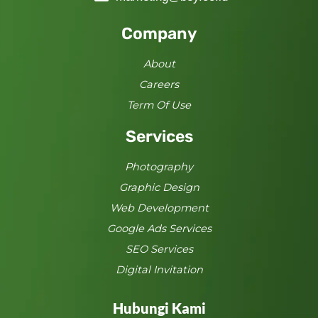
Company
About
Careers
Term Of Use
Services
Photography
Graphic Design
Web Development
Google Ads Services
SEO Services
Digital Invitation
Hubungi Kami