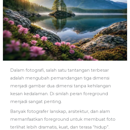
Dalam fotografi, salah satu tantangan terbesar
adalah mengubah pemandangan tiga dimensi
menjadi gambar dua dimensi tanpa kehilangan
kesan kedalaman. Di sinilah peran foreground
menjadi sangat penting.
Banyak fotografer lanskap, arsitektur, dan alam
memanfaatkan foreground untuk membuat foto
terlihat lebih dramatis, kuat, dan terasa “hidup”.