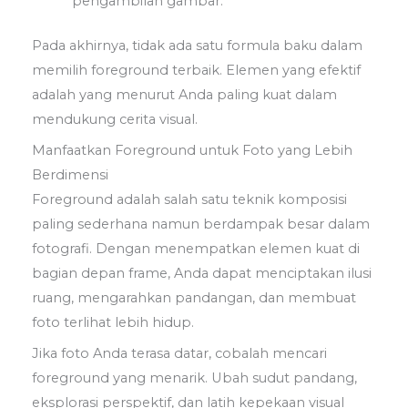
pengambilan gambar.
Pada akhirnya, tidak ada satu formula baku dalam
memilih foreground terbaik. Elemen yang efektif
adalah yang menurut Anda paling kuat dalam
mendukung cerita visual.
Manfaatkan Foreground untuk Foto yang Lebih
Berdimensi
Foreground adalah salah satu teknik komposisi
paling sederhana namun berdampak besar dalam
fotografi. Dengan menempatkan elemen kuat di
bagian depan frame, Anda dapat menciptakan ilusi
ruang, mengarahkan pandangan, dan membuat
foto terlihat lebih hidup.
Jika foto Anda terasa datar, cobalah mencari
foreground yang menarik. Ubah sudut pandang,
eksplorasi perspektif, dan latih kepekaan visual