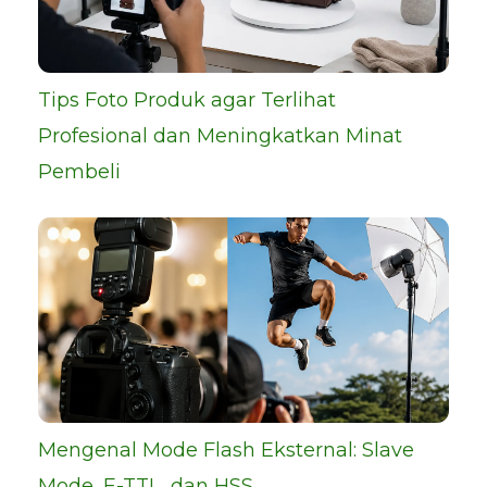
Tips Foto Produk agar Terlihat
Profesional dan Meningkatkan Minat
Pembeli
Mengenal Mode Flash Eksternal: Slave
Mode, E-TTL, dan HSS