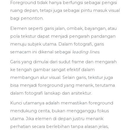
Foreground tidak hanya berfungsi sebagai pengisi
ruang depan, tetapi juga sebagai pintu masuk visual
bagi penonton.
Elemen seperti garis jalan, ombak, bayangan, atau
pola tekstur dapat menjadi pengarah pandangan
menuju subjek utama. Dalam fotografi, garis
semacam ini dikenal sebagai
leading lines
.
Garis yang dimulai dari sudut frame dan mengarah
ke tengah gambar sangat efektif dalam
membangun alur visual. Selain garis, tekstur juga
bisa menjadi foreground yang menarik, terutama
dalam fotografi lanskap dan arsitektur.
Kunci utamanya adalah memastikan foreground
mendukung cerita, bukan mengganggu fokus
utama. Jika elemen di depan justru menarik
perhatian secara berlebihan tanpa alasan jelas,