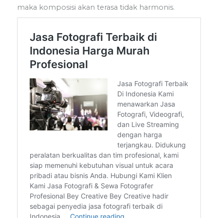
maka komposisi akan terasa tidak harmonis.