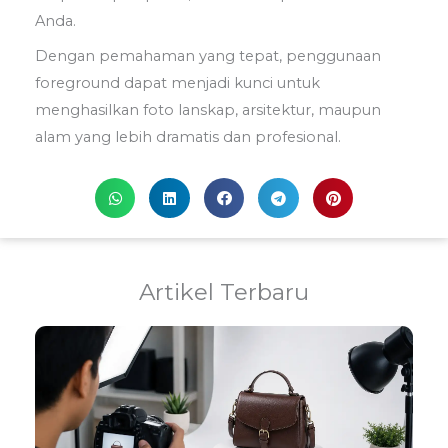
Anda.
Dengan pemahaman yang tepat, penggunaan
foreground dapat menjadi kunci untuk
menghasilkan foto lanskap, arsitektur, maupun
alam yang lebih dramatis dan profesional.
Artikel Terbaru