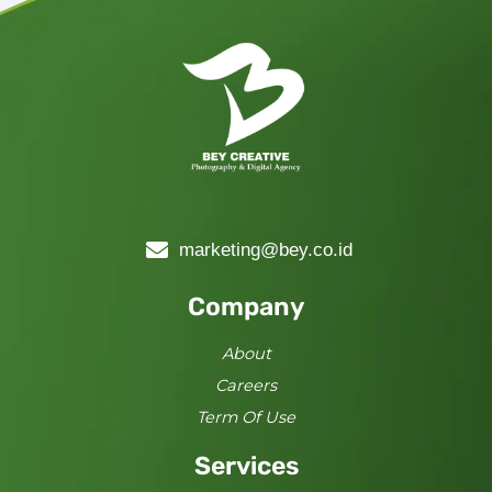
marketing@bey.co.id
Company
About
Careers
Term Of Use
Services