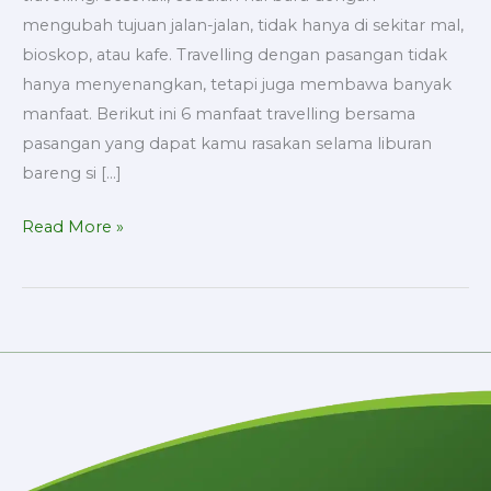
mengubah tujuan jalan-jalan, tidak hanya di sekitar mal,
bioskop, atau kafe. Travelling dengan pasangan tidak
hanya menyenangkan, tetapi juga membawa banyak
manfaat. Berikut ini 6 manfaat travelling bersama
pasangan yang dapat kamu rasakan selama liburan
bareng si […]
Read More »