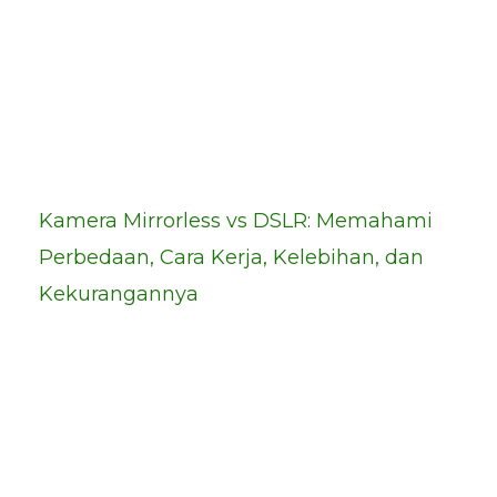
Kamera Mirrorless vs DSLR: Memahami
Perbedaan, Cara Kerja, Kelebihan, dan
Kekurangannya