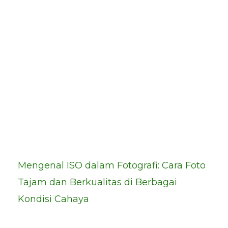
Mengenal ISO dalam Fotografi: Cara Foto
Tajam dan Berkualitas di Berbagai
Kondisi Cahaya