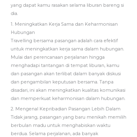
yang dapat kamu rasakan selama liburan bareng si
dia.
1. Meningkatkan Kerja Sama dan Keharmonisan
Hubungan
Travelling bersama pasangan adalah cara efektif
untuk meningkatkan kerja sama dalam hubungan.
Mulai dari perencanaan perjalanan hingga
menghadapi tantangan di tempat liburan, kamu
dan pasangan akan terlibat dalam banyak diskusi
dan pengambilan keputusan bersama. Tanpa
disadari, ini akan meningkatkan kualitas komunikasi
dan memperkuat keharmonisan dalam hubungan.
2. Mengenal Kepribadian Pasangan Lebih Dalam
Tidak jarang, pasangan yang baru menikah memilih
berbulan madu untuk menghabiskan waktu
berdua. Selama perjalanan, ada banyak