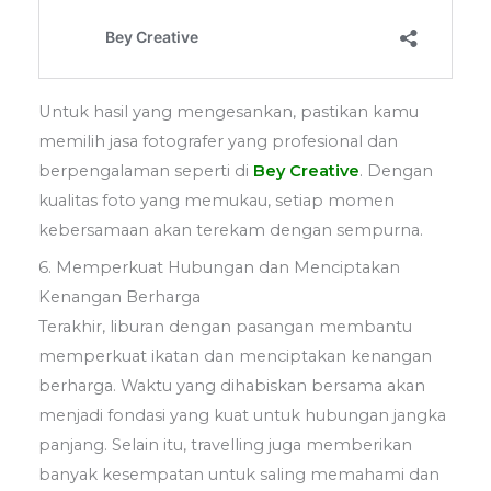
Untuk hasil yang mengesankan, pastikan kamu
memilih jasa fotografer yang profesional dan
berpengalaman seperti di
Bey Creative
. Dengan
kualitas foto yang memukau, setiap momen
kebersamaan akan terekam dengan sempurna.
6. Memperkuat Hubungan dan Menciptakan
Kenangan Berharga
Terakhir, liburan dengan pasangan membantu
memperkuat ikatan dan menciptakan kenangan
berharga. Waktu yang dihabiskan bersama akan
menjadi fondasi yang kuat untuk hubungan jangka
panjang. Selain itu, travelling juga memberikan
banyak kesempatan untuk saling memahami dan