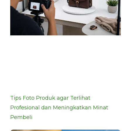
Tips Foto Produk agar Terlihat
Profesional dan Meningkatkan Minat
Pembeli