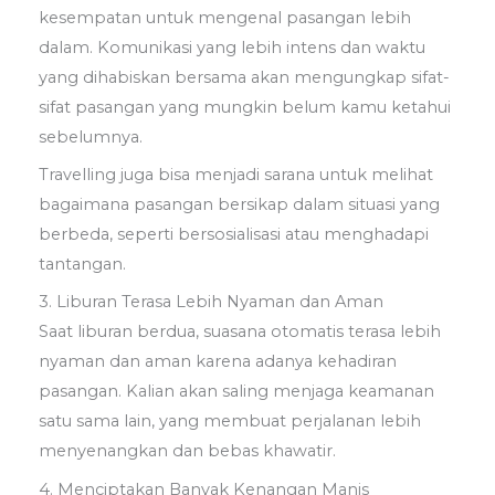
kesempatan untuk mengenal pasangan lebih
dalam. Komunikasi yang lebih intens dan waktu
yang dihabiskan bersama akan mengungkap sifat-
sifat pasangan yang mungkin belum kamu ketahui
sebelumnya.
Travelling juga bisa menjadi sarana untuk melihat
bagaimana pasangan bersikap dalam situasi yang
berbeda, seperti bersosialisasi atau menghadapi
tantangan.
3. Liburan Terasa Lebih Nyaman dan Aman
Saat liburan berdua, suasana otomatis terasa lebih
nyaman dan aman karena adanya kehadiran
pasangan. Kalian akan saling menjaga keamanan
satu sama lain, yang membuat perjalanan lebih
menyenangkan dan bebas khawatir.
4. Menciptakan Banyak Kenangan Manis