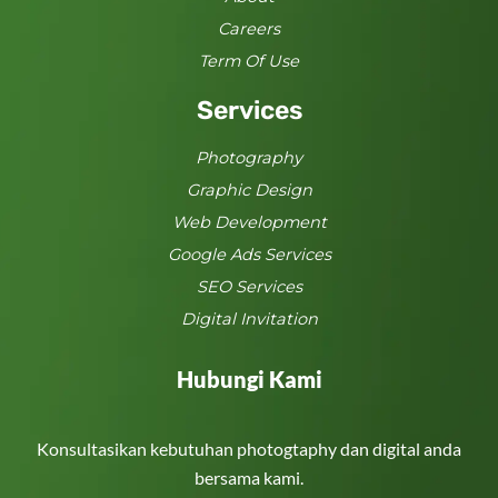
Careers
Term Of Use
Services
Photography
Graphic Design
Web Development
Google Ads Services
SEO Services
Digital Invitation
Hubungi Kami
Konsultasikan kebutuhan photogtaphy dan digital anda
bersama kami.