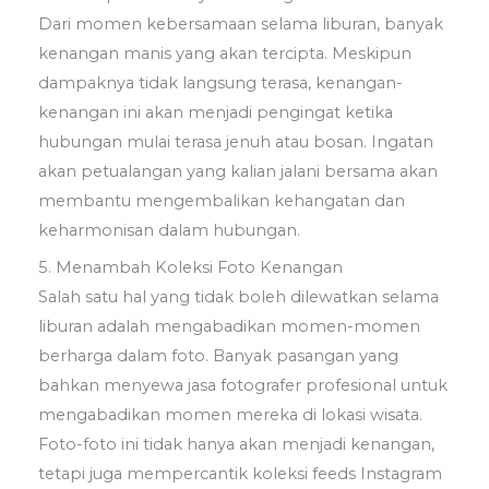
Dari momen kebersamaan selama liburan, banyak
kenangan manis yang akan tercipta. Meskipun
dampaknya tidak langsung terasa, kenangan-
kenangan ini akan menjadi pengingat ketika
hubungan mulai terasa jenuh atau bosan. Ingatan
akan petualangan yang kalian jalani bersama akan
membantu mengembalikan kehangatan dan
keharmonisan dalam hubungan.
5. Menambah Koleksi Foto Kenangan
Salah satu hal yang tidak boleh dilewatkan selama
liburan adalah mengabadikan momen-momen
berharga dalam foto. Banyak pasangan yang
bahkan menyewa jasa fotografer profesional untuk
mengabadikan momen mereka di lokasi wisata.
Foto-foto ini tidak hanya akan menjadi kenangan,
tetapi juga mempercantik koleksi feeds Instagram