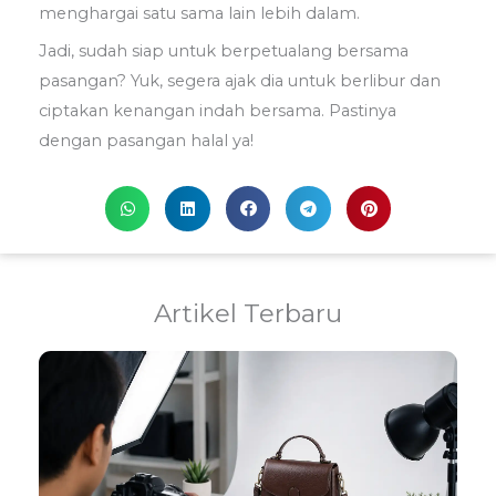
menghargai satu sama lain lebih dalam.
Jadi, sudah siap untuk berpetualang bersama
pasangan? Yuk, segera ajak dia untuk berlibur dan
ciptakan kenangan indah bersama. Pastinya
dengan pasangan halal ya!
Artikel Terbaru