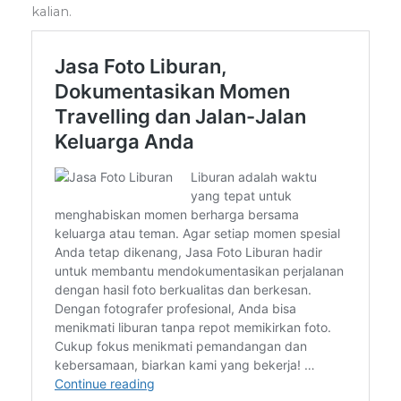
kalian.