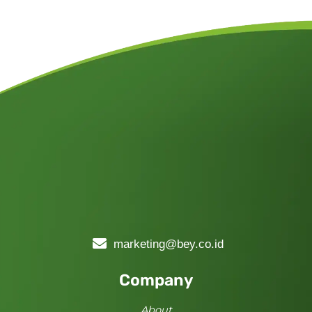
marketing@bey.co.id
Company
About