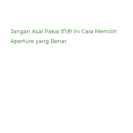
Jangan Asal Pakai f/1.8! Ini Cara Memilih
Aperture yang Benar