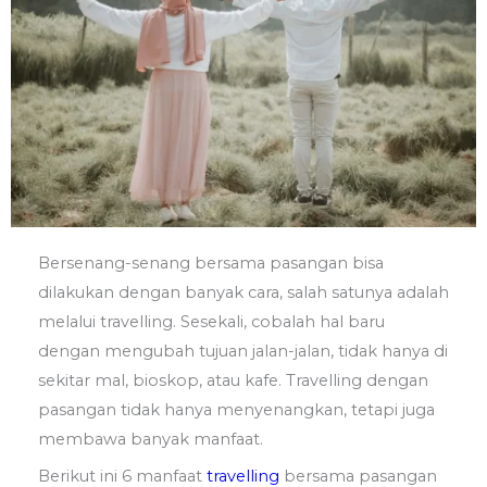
Bersenang-senang bersama pasangan bisa
dilakukan dengan banyak cara, salah satunya adalah
melalui travelling. Sesekali, cobalah hal baru
dengan mengubah tujuan jalan-jalan, tidak hanya di
sekitar mal, bioskop, atau kafe. Travelling dengan
pasangan tidak hanya menyenangkan, tetapi juga
membawa banyak manfaat.
Berikut ini 6 manfaat
travelling
bersama pasangan