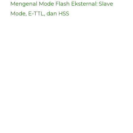
Mengenal Mode Flash Eksternal: Slave
Mode, E-TTL, dan HSS