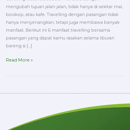
mengubah tujuan jalan-jalan, tidak hanya di sekitar mal,
bioskop, atau kafe. Travelling dengan pasangan tidak
hanya menyenangkan, tetapi juga membawa banyak
manfaat. Berikut ini 6 manfaat travelling bersama
pasangan yang dapat kamu rasakan selama liburan
bareng si […]
Read More »