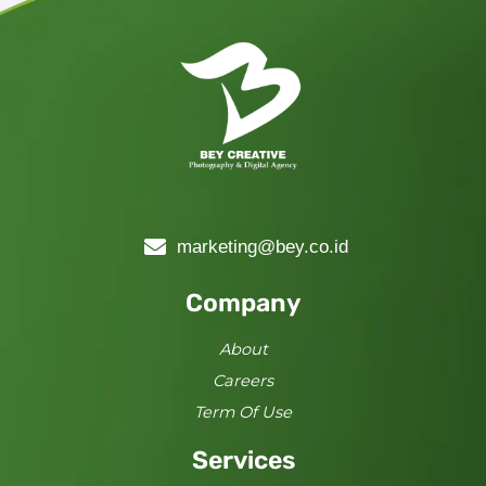
marketing@bey.co.id
Company
About
Careers
Term Of Use
Services