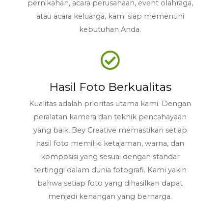
pernikahan, acara perusahaan, event olahraga,
atau acara keluarga, kami siap memenuhi
kebutuhan Anda.
Hasil Foto Berkualitas
Kualitas adalah prioritas utama kami. Dengan
peralatan kamera dan teknik pencahayaan
yang baik, Bey Creative memastikan setiap
hasil foto memiliki ketajaman, warna, dan
komposisi yang sesuai dengan standar
tertinggi dalam dunia fotografi. Kami yakin
bahwa setiap foto yang dihasilkan dapat
menjadi kenangan yang berharga.