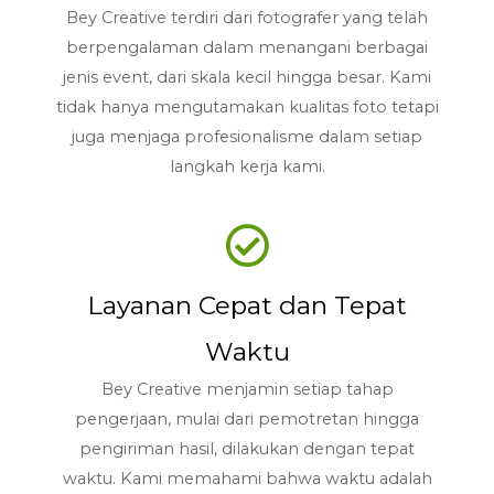
Bey Creative terdiri dari fotografer yang telah
berpengalaman dalam menangani berbagai
jenis event, dari skala kecil hingga besar. Kami
tidak hanya mengutamakan kualitas foto tetapi
juga menjaga profesionalisme dalam setiap
langkah kerja kami.
Layanan Cepat dan Tepat
Waktu
Bey Creative menjamin setiap tahap
pengerjaan, mulai dari pemotretan hingga
pengiriman hasil, dilakukan dengan tepat
waktu. Kami memahami bahwa waktu adalah