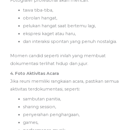
Fotografer profesional akan mencari:
tawa tiba-tiba,
obrolan hangat,
pelukan hangat saat bertemu lagi,
ekspresi kaget atau haru,
dan interaksi spontan yang penuh nostalgia.
Momen candid seperti inilah yang membuat
dokumentasi terlihat hidup dan jujur.
4. Foto Aktivitas Acara
Jika reuni memiliki rangkaian acara, pastikan semua
aktivitas terdokumentasi, seperti:
sambutan panitia,
sharing session,
penyerahan penghargaan,
games,