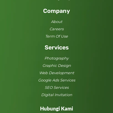
Company
About
Careers
Term Of Use
Services
Photography
Graphic Design
Web Development
Google Ads Services
SEO Services
Digital Invitation
Hubungi Kami