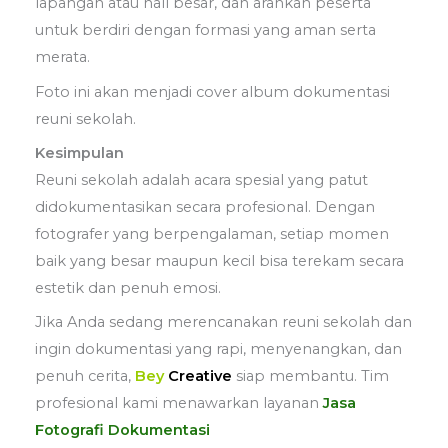
lapangan atau hall besar, dan arahkan peserta
untuk berdiri dengan formasi yang aman serta
merata.
Foto ini akan menjadi cover album dokumentasi
reuni sekolah.
Kesimpulan
Reuni sekolah adalah acara spesial yang patut
didokumentasikan secara profesional. Dengan
fotografer yang berpengalaman, setiap momen
baik yang besar maupun kecil bisa terekam secara
estetik dan penuh emosi.
Jika Anda sedang merencanakan reuni sekolah dan
ingin dokumentasi yang rapi, menyenangkan, dan
penuh cerita,
Bey
Creative
siap membantu. Tim
profesional kami menawarkan layanan
Jasa
Fotografi Dokumentasi