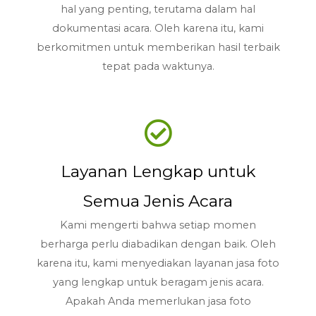
hal yang penting, terutama dalam hal
dokumentasi acara. Oleh karena itu, kami
berkomitmen untuk memberikan hasil terbaik
tepat pada waktunya.
Layanan Lengkap untuk
Semua Jenis Acara
Kami mengerti bahwa setiap momen
berharga perlu diabadikan dengan baik. Oleh
karena itu, kami menyediakan layanan jasa foto
yang lengkap untuk beragam jenis acara.
Apakah Anda memerlukan jasa foto