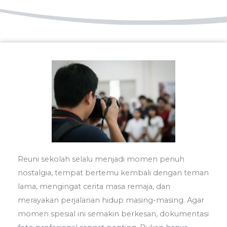
Reuni sekolah selalu menjadi momen penuh
nostalgia, tempat bertemu kembali dengan teman
lama, mengingat cerita masa remaja, dan
merayakan perjalanan hidup masing-masing. Agar
momen spesial ini semakin berkesan, dokumentasi