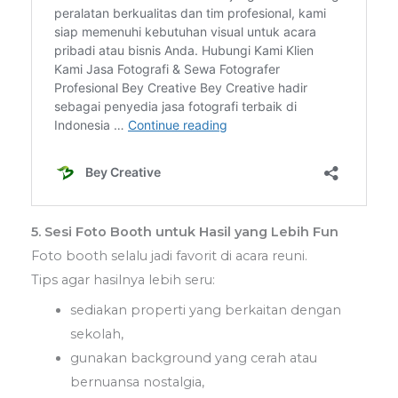
5. Sesi Foto Booth untuk Hasil yang Lebih Fun
Foto booth selalu jadi favorit di acara reuni.
Tips agar hasilnya lebih seru:
sediakan properti yang berkaitan dengan
sekolah,
gunakan background yang cerah atau
bernuansa nostalgia,