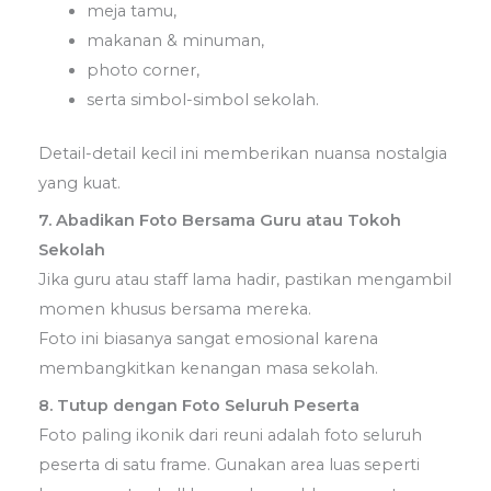
meja tamu,
makanan & minuman,
photo corner,
serta simbol-simbol sekolah.
Detail-detail kecil ini memberikan nuansa nostalgia
yang kuat.
7. Abadikan Foto Bersama Guru atau Tokoh
Sekolah
Jika guru atau staff lama hadir, pastikan mengambil
momen khusus bersama mereka.
Foto ini biasanya sangat emosional karena
membangkitkan kenangan masa sekolah.
8. Tutup dengan Foto Seluruh Peserta
Foto paling ikonik dari reuni adalah foto seluruh
peserta di satu frame. Gunakan area luas seperti