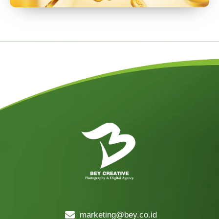
marketing@bey.co.id