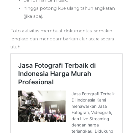
performance musik,
hingga potong kue ulang tahun angkatan
(jika ada).
Foto aktivitas membuat dokumentasi semakin
lengkap dan menggambarkan alur acara secara
utuh.