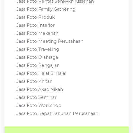
Jasa Foto Pentas Seni/Akhirussanah
Jasa Foto Family Gathering
Jasa Foto Produk
Jasa Foto Interior
Jasa Foto Makanan
Jasa Foto Meeting Perusahaan
Jasa Foto Travelling
Jasa Foto Olahraga
Jasa Foto Pengajian
Jasa Foto Halal Bi Halal
Jasa Foto Khitan
Jasa Foto Akad Nikah
Jasa Foto Seminar
Jasa Foto Workshop
Jasa Foto Rapat Tahunan Perusahaan