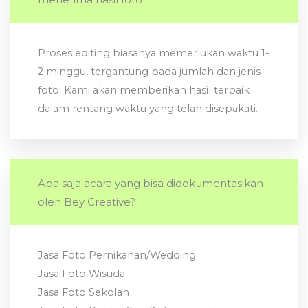
Proses editing biasanya memerlukan waktu 1-
2 minggu, tergantung pada jumlah dan jenis
foto. Kami akan memberikan hasil terbaik
dalam rentang waktu yang telah disepakati.
Apa saja acara yang bisa didokumentasikan
oleh Bey Creative?
Jasa Foto Pernikahan/Wedding
Jasa Foto Wisuda
Jasa Foto Sekolah