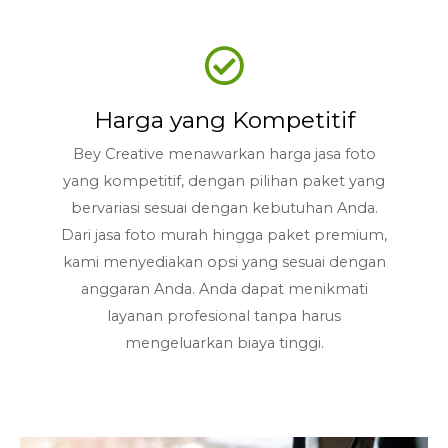
Harga yang Kompetitif
Bey Creative menawarkan harga jasa foto
yang kompetitif, dengan pilihan paket yang
bervariasi sesuai dengan kebutuhan Anda.
Dari jasa foto murah hingga paket premium,
kami menyediakan opsi yang sesuai dengan
anggaran Anda. Anda dapat menikmati
layanan profesional tanpa harus
mengeluarkan biaya tinggi.