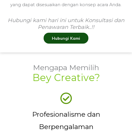
yang dapat disesuaikan dengan konsep acara Anda.
Hubungi kami hari ini untuk Konsultasi dan
Penawaran Terbaik..!!
Hubungi Kami
Mengapa Memilih
Bey Creative?
Profesionalisme dan
Berpengalaman