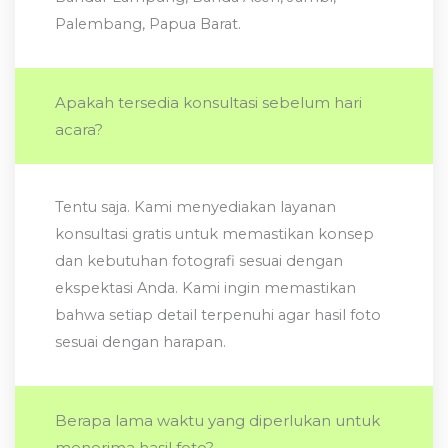
Palembang, Papua Barat.
Apakah tersedia konsultasi sebelum hari
acara?
Tentu saja. Kami menyediakan layanan
konsultasi gratis untuk memastikan konsep
dan kebutuhan fotografi sesuai dengan
ekspektasi Anda. Kami ingin memastikan
bahwa setiap detail terpenuhi agar hasil foto
sesuai dengan harapan.
Berapa lama waktu yang diperlukan untuk
menerima hasil foto?