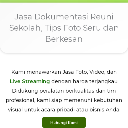
Jasa Dokumentasi Reuni
Sekolah, Tips Foto Seru dan
Berkesan
Kami menawarkan Jasa Foto, Video, dan
Live Streaming
dengan harga terjangkau.
Didukung peralatan berkualitas dan tim
profesional, kami siap memenuhi kebutuhan
visual untuk acara pribadi atau bisnis Anda.
Hubungi Kami