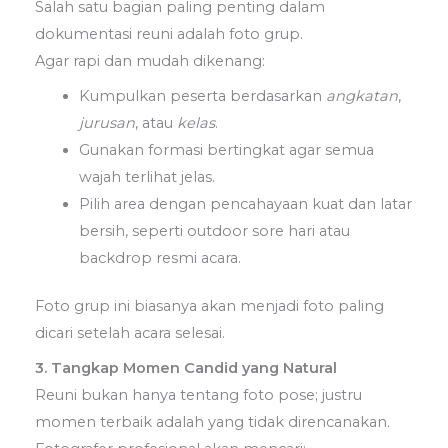
Salah satu bagian paling penting dalam
dokumentasi reuni adalah foto grup.
Agar rapi dan mudah dikenang:
Kumpulkan peserta berdasarkan
angkatan
,
jurusan
, atau
kelas
.
Gunakan formasi bertingkat agar semua
wajah terlihat jelas.
Pilih area dengan pencahayaan kuat dan latar
bersih, seperti outdoor sore hari atau
backdrop resmi acara.
Foto grup ini biasanya akan menjadi foto paling
dicari setelah acara selesai.
3. Tangkap Momen Candid yang Natural
Reuni bukan hanya tentang foto pose; justru
momen terbaik adalah yang tidak direncanakan.