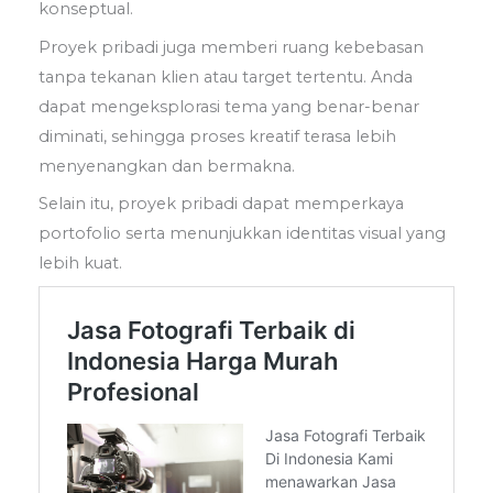
konseptual.
Proyek pribadi juga memberi ruang kebebasan
tanpa tekanan klien atau target tertentu. Anda
dapat mengeksplorasi tema yang benar-benar
diminati, sehingga proses kreatif terasa lebih
menyenangkan dan bermakna.
Selain itu, proyek pribadi dapat memperkaya
portofolio serta menunjukkan identitas visual yang
lebih kuat.