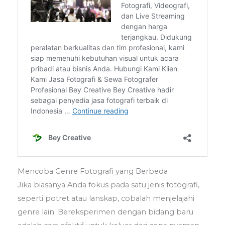
Mencoba Genre Fotografi yang Berbeda
Jika biasanya Anda fokus pada satu jenis fotografi,
seperti potret atau lanskap, cobalah menjelajahi
genre lain. Bereksperimen dengan bidang baru