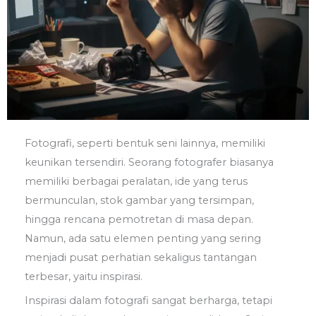
Fotografi, seperti bentuk seni lainnya, memiliki
keunikan tersendiri. Seorang fotografer biasanya
memiliki berbagai peralatan, ide yang terus
bermunculan, stok gambar yang tersimpan,
hingga rencana pemotretan di masa depan.
Namun, ada satu elemen penting yang sering
menjadi pusat perhatian sekaligus tantangan
terbesar, yaitu inspirasi.
Inspirasi dalam fotografi sangat berharga, tetapi