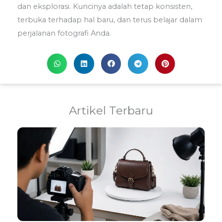
dan eksplorasi. Kuncinya adalah tetap konsisten,
terbuka terhadap hal baru, dan terus belajar dalam
perjalanan fotografi Anda.
Artikel Terbaru