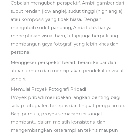
Cobalah mengubah perspektif. Ambil gambar dari
sudut rendah (low angle), sudut tinggi (high angle),
atau komposisi yang tidak biasa. Dengan
mengubah sudut pandang, Anda tidak hanya
menciptakan visual baru, tetapi juga berpeluang
membangun gaya fotografi yang lebih khas dan
personal.
Menggeser perspektif berarti berani keluar dari
aturan umum dan menciptakan pendekatan visual
sendiri.
Memulai Proyek Fotografi Pribadi
Proyek pribadi merupakan langkah penting bagi
setiap fotografer, terlepas dari tingkat pengalaman.
Bagi pemula, proyek semacam ini sangat
membantu dalam melatih konsistensi dan
mengembangkan keterampilan teknis maupun