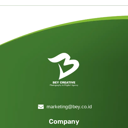
marketing@bey.co.id
Company