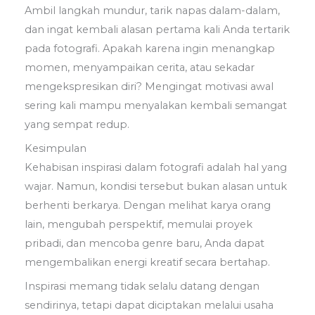
Ambil langkah mundur, tarik napas dalam-dalam,
dan ingat kembali alasan pertama kali Anda tertarik
pada fotografi. Apakah karena ingin menangkap
momen, menyampaikan cerita, atau sekadar
mengekspresikan diri? Mengingat motivasi awal
sering kali mampu menyalakan kembali semangat
yang sempat redup.
Kesimpulan
Kehabisan inspirasi dalam fotografi adalah hal yang
wajar. Namun, kondisi tersebut bukan alasan untuk
berhenti berkarya. Dengan melihat karya orang
lain, mengubah perspektif, memulai proyek
pribadi, dan mencoba genre baru, Anda dapat
mengembalikan energi kreatif secara bertahap.
Inspirasi memang tidak selalu datang dengan
sendirinya, tetapi dapat diciptakan melalui usaha