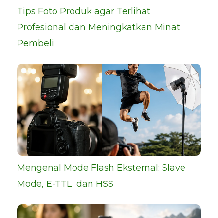
Tips Foto Produk agar Terlihat
Profesional dan Meningkatkan Minat
Pembeli
Mengenal Mode Flash Eksternal: Slave
Mode, E-TTL, dan HSS