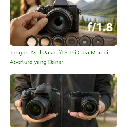
Jangan Asal Pakai f/1.8! Ini Cara Memilih
Aperture yang Benar