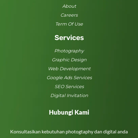
About
Careers
Term Of Use
Services
Photography
Graphic Design
Web Development
Google Ads Services
SEO Services
Digital Invitation
Hubungi Kami
Konsultasikan kebutuhan photogtaphy dan digital anda