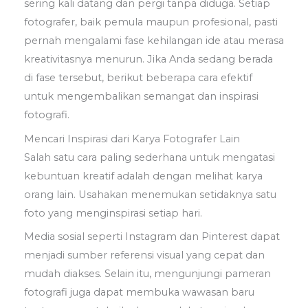
sering kali datang dan pergi tanpa diduga. Setiap
fotografer, baik pemula maupun profesional, pasti
pernah mengalami fase kehilangan ide atau merasa
kreativitasnya menurun. Jika Anda sedang berada
di fase tersebut, berikut beberapa cara efektif
untuk mengembalikan semangat dan inspirasi
fotografi.
Mencari Inspirasi dari Karya Fotografer Lain
Salah satu cara paling sederhana untuk mengatasi
kebuntuan kreatif adalah dengan melihat karya
orang lain. Usahakan menemukan setidaknya satu
foto yang menginspirasi setiap hari.
Media sosial seperti Instagram dan Pinterest dapat
menjadi sumber referensi visual yang cepat dan
mudah diakses. Selain itu, mengunjungi pameran
fotografi juga dapat membuka wawasan baru