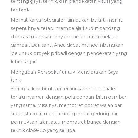
tentang gaya, teknik, dan pendekatan visual yang
berbeda.
Melihat karya fotografer lain bukan berarti meniru
sepenuhnya, tetapi mempelajari sudut pandang
dan cara mereka menyampaikan cerita melalui
gambar. Dari sana, Anda dapat mengembangkan
ide untuk proyek pribadi dengan pendekatan yang
lebih segar.
Mengubah Perspektif untuk Menciptakan Gaya
Unik
Sering kali, kebuntuan terjadi karena fotografer
terlalu nyaman dengan pola pengambilan gambar
yang sama. Misalnya, memotret potret wajah dari
sudut standar, mengambil gambar gedung dari
permukaan jalan, atau memotret bunga dengan
teknik close-up yang serupa.