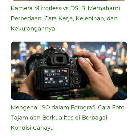
Kamera Mirrorless vs DSLR: Memahami
Perbedaan, Cara Kerja, Kelebihan, dan
Kekurangannya
Mengenal ISO dalam Fotografi: Cara Foto
Tajam dan Berkualitas di Berbagai
Kondisi Cahaya