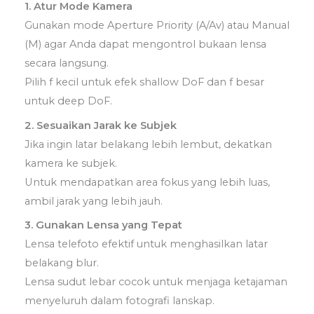
1. Atur Mode Kamera
Gunakan mode Aperture Priority (A/Av) atau Manual
(M) agar Anda dapat mengontrol bukaan lensa
secara langsung.
Pilih f kecil untuk efek shallow DoF dan f besar
untuk deep DoF.
2. Sesuaikan Jarak ke Subjek
Jika ingin latar belakang lebih lembut, dekatkan
kamera ke subjek.
Untuk mendapatkan area fokus yang lebih luas,
ambil jarak yang lebih jauh.
3. Gunakan Lensa yang Tepat
Lensa telefoto efektif untuk menghasilkan latar
belakang blur.
Lensa sudut lebar cocok untuk menjaga ketajaman
menyeluruh dalam fotografi lanskap.