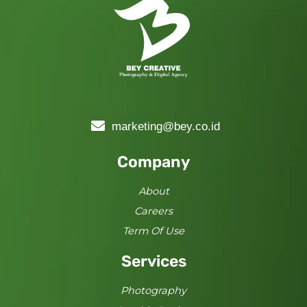
marketing@bey.co.id
Company
About
Careers
Term Of Use
Services
Photography