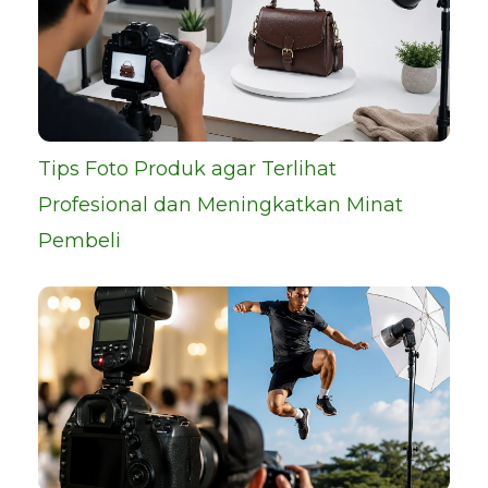
Tips Foto Produk agar Terlihat
Profesional dan Meningkatkan Minat
Pembeli