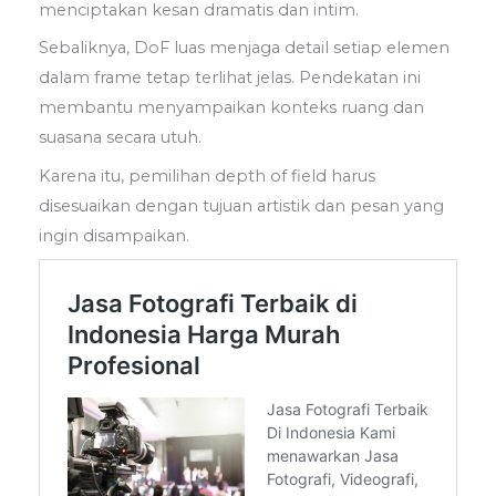
menciptakan kesan dramatis dan intim.
Sebaliknya, DoF luas menjaga detail setiap elemen
dalam frame tetap terlihat jelas. Pendekatan ini
membantu menyampaikan konteks ruang dan
suasana secara utuh.
Karena itu, pemilihan depth of field harus
disesuaikan dengan tujuan artistik dan pesan yang
ingin disampaikan.