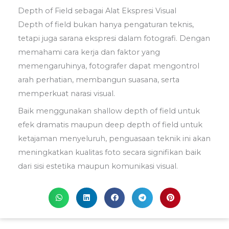
Depth of Field sebagai Alat Ekspresi Visual
Depth of field bukan hanya pengaturan teknis,
tetapi juga sarana ekspresi dalam fotografi. Dengan
memahami cara kerja dan faktor yang
memengaruhinya, fotografer dapat mengontrol
arah perhatian, membangun suasana, serta
memperkuat narasi visual.
Baik menggunakan shallow depth of field untuk
efek dramatis maupun deep depth of field untuk
ketajaman menyeluruh, penguasaan teknik ini akan
meningkatkan kualitas foto secara signifikan baik
dari sisi estetika maupun komunikasi visual.