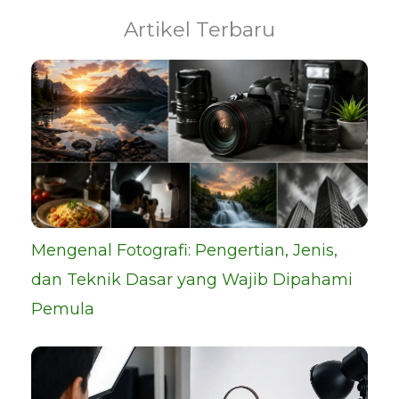
Artikel Terbaru
Mengenal Fotografi: Pengertian, Jenis,
dan Teknik Dasar yang Wajib Dipahami
Pemula