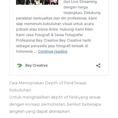
Cara Menciptakan Depth of Field Sesuai
Kebutuhan
Untuk menghasilkan depth of field yang sesuai
dengan konsep pemotretan, berikut beberapa
langkah yang dapat diterapkan: