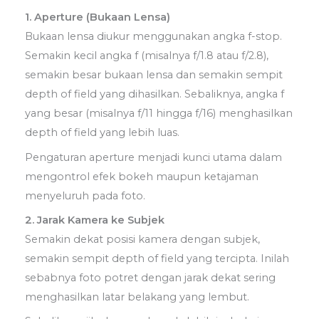
1. Aperture (Bukaan Lensa)
Bukaan lensa diukur menggunakan angka f-stop.
Semakin kecil angka f (misalnya f/1.8 atau f/2.8),
semakin besar bukaan lensa dan semakin sempit
depth of field yang dihasilkan. Sebaliknya, angka f
yang besar (misalnya f/11 hingga f/16) menghasilkan
depth of field yang lebih luas.
Pengaturan aperture menjadi kunci utama dalam
mengontrol efek bokeh maupun ketajaman
menyeluruh pada foto.
2. Jarak Kamera ke Subjek
Semakin dekat posisi kamera dengan subjek,
semakin sempit depth of field yang tercipta. Inilah
sebabnya foto potret dengan jarak dekat sering
menghasilkan latar belakang yang lembut.