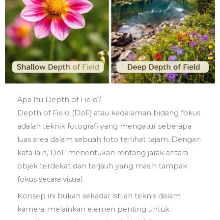
Apa Itu Depth of Field?
Depth of Field (DoF) atau kedalaman bidang fokus
adalah teknik fotografi yang mengatur seberapa
luas area dalam sebuah foto terlihat tajam. Dengan
kata lain, DoF menentukan rentang jarak antara
objek terdekat dan terjauh yang masih tampak
fokus secara visual.
Konsep ini bukan sekadar istilah teknis dalam
kamera, melainkan elemen penting untuk