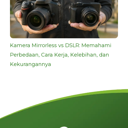
Kamera Mirrorless vs DSLR: Memahami
Perbedaan, Cara Kerja, Kelebihan, dan
Kekurangannya