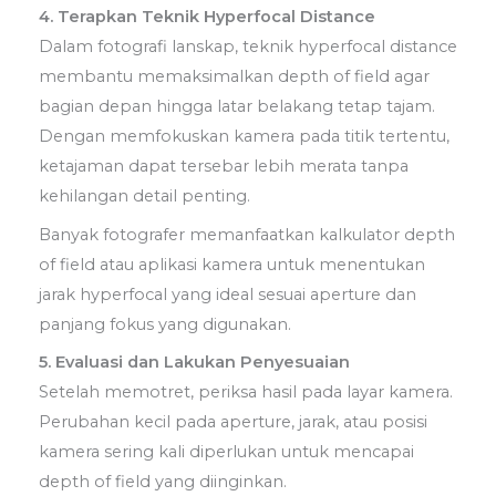
4. Terapkan Teknik Hyperfocal Distance
Dalam fotografi lanskap, teknik hyperfocal distance
membantu memaksimalkan depth of field agar
bagian depan hingga latar belakang tetap tajam.
Dengan memfokuskan kamera pada titik tertentu,
ketajaman dapat tersebar lebih merata tanpa
kehilangan detail penting.
Banyak fotografer memanfaatkan kalkulator depth
of field atau aplikasi kamera untuk menentukan
jarak hyperfocal yang ideal sesuai aperture dan
panjang fokus yang digunakan.
5. Evaluasi dan Lakukan Penyesuaian
Setelah memotret, periksa hasil pada layar kamera.
Perubahan kecil pada aperture, jarak, atau posisi
kamera sering kali diperlukan untuk mencapai
depth of field yang diinginkan.