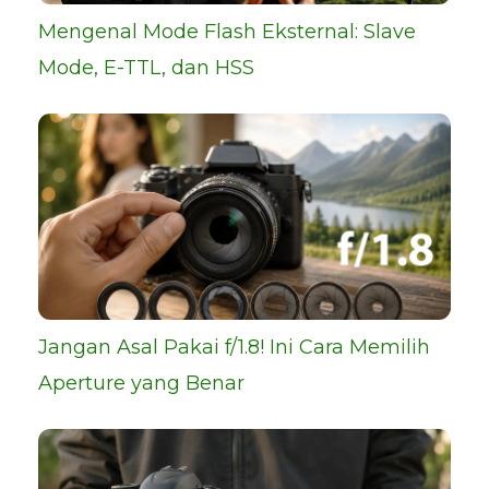
Mengenal Mode Flash Eksternal: Slave
Mode, E-TTL, dan HSS
Jangan Asal Pakai f/1.8! Ini Cara Memilih
Aperture yang Benar