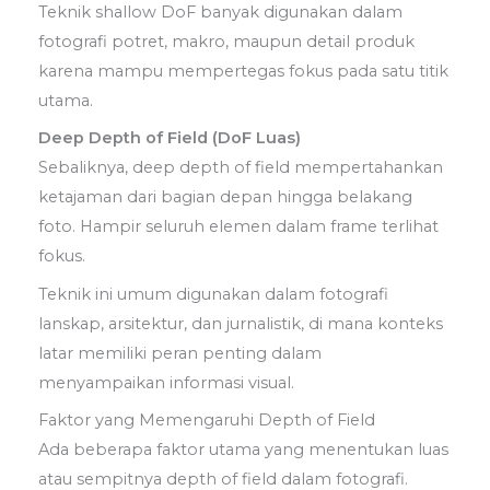
Teknik shallow DoF banyak digunakan dalam
fotografi potret, makro, maupun detail produk
karena mampu mempertegas fokus pada satu titik
utama.
Deep Depth of Field (DoF Luas)
Sebaliknya, deep depth of field mempertahankan
ketajaman dari bagian depan hingga belakang
foto. Hampir seluruh elemen dalam frame terlihat
fokus.
Teknik ini umum digunakan dalam fotografi
lanskap, arsitektur, dan jurnalistik, di mana konteks
latar memiliki peran penting dalam
menyampaikan informasi visual.
Faktor yang Memengaruhi Depth of Field
Ada beberapa faktor utama yang menentukan luas
atau sempitnya depth of field dalam fotografi.