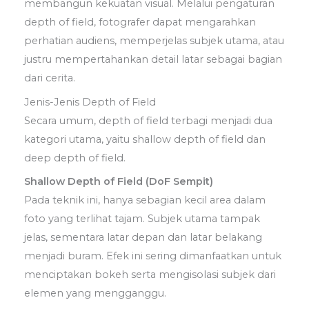
membangun kekuatan visual. Melalui pengaturan
depth of field, fotografer dapat mengarahkan
perhatian audiens, memperjelas subjek utama, atau
justru mempertahankan detail latar sebagai bagian
dari cerita.
Jenis-Jenis Depth of Field
Secara umum, depth of field terbagi menjadi dua
kategori utama, yaitu shallow depth of field dan
deep depth of field.
Shallow Depth of Field (DoF Sempit)
Pada teknik ini, hanya sebagian kecil area dalam
foto yang terlihat tajam. Subjek utama tampak
jelas, sementara latar depan dan latar belakang
menjadi buram. Efek ini sering dimanfaatkan untuk
menciptakan bokeh serta mengisolasi subjek dari
elemen yang mengganggu.