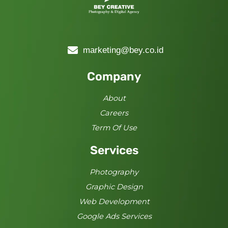
marketing@bey.co.id
Company
About
Careers
Term Of Use
Services
Photography
Graphic Design
Web Development
Google Ads Services