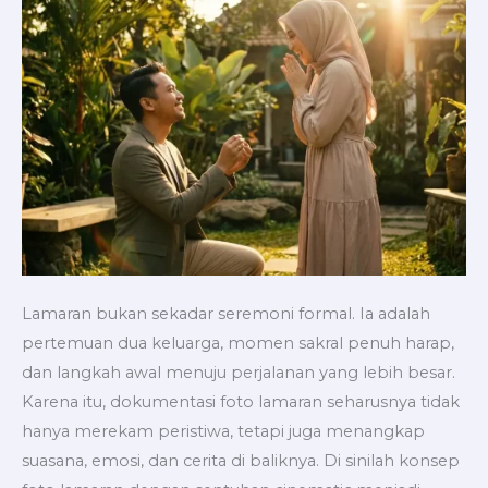
Lamaran bukan sekadar seremoni formal. Ia adalah
pertemuan dua keluarga, momen sakral penuh harap,
dan langkah awal menuju perjalanan yang lebih besar.
Karena itu, dokumentasi foto lamaran seharusnya tidak
hanya merekam peristiwa, tetapi juga menangkap
suasana, emosi, dan cerita di baliknya. Di sinilah konsep