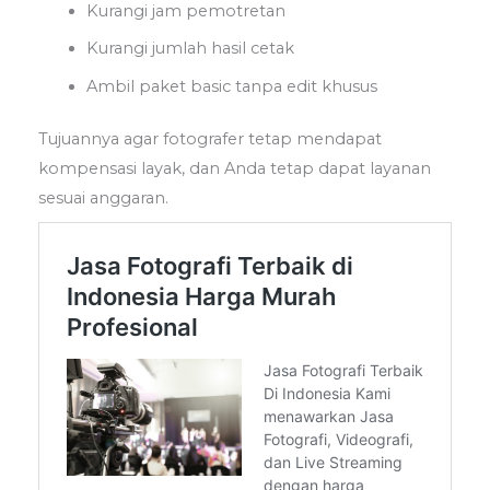
Kurangi jam pemotretan
Kurangi jumlah hasil cetak
Ambil paket basic tanpa edit khusus
Tujuannya agar fotografer tetap mendapat
kompensasi layak, dan Anda tetap dapat layanan
sesuai anggaran.