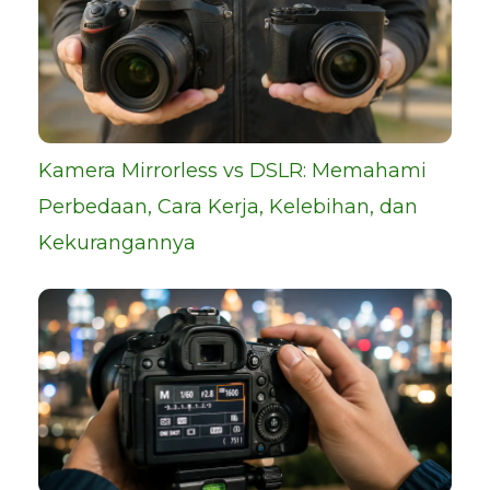
Kamera Mirrorless vs DSLR: Memahami
Perbedaan, Cara Kerja, Kelebihan, dan
Kekurangannya