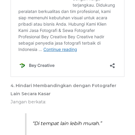
4. Hindari Membandingkan dengan Fotografer
Lain Secara Kasar
Jangan berkata:
“Di tempat lain lebih murah.”