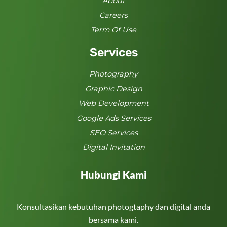
About
Careers
Term Of Use
Services
Photography
Graphic Design
Web Development
Google Ads Services
SEO Services
Digital Invitation
Hubungi Kami
Konsultasikan kebutuhan photogtaphy dan digital anda
bersama kami.