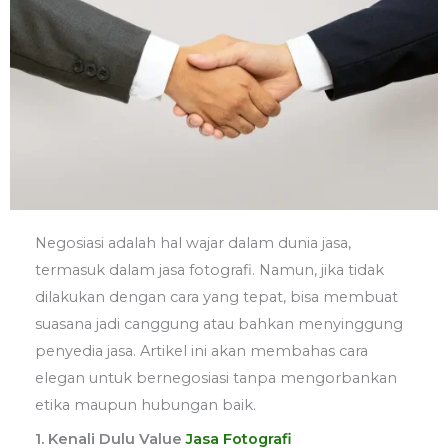
Negosiasi adalah hal wajar dalam dunia jasa,
termasuk dalam jasa fotografi. Namun, jika tidak
dilakukan dengan cara yang tepat, bisa membuat
suasana jadi canggung atau bahkan menyinggung
penyedia jasa. Artikel ini akan membahas cara
elegan untuk bernegosiasi tanpa mengorbankan
etika maupun hubungan baik.
1. Kenali Dulu Value
Jasa Fotografi