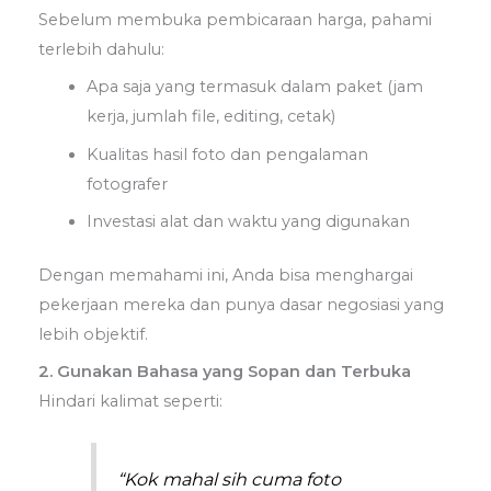
Sebelum membuka pembicaraan harga, pahami
terlebih dahulu:
Apa saja yang termasuk dalam paket (jam
kerja, jumlah file, editing, cetak)
Kualitas hasil foto dan pengalaman
fotografer
Investasi alat dan waktu yang digunakan
Dengan memahami ini, Anda bisa menghargai
pekerjaan mereka dan punya dasar negosiasi yang
lebih objektif.
2. Gunakan Bahasa yang Sopan dan Terbuka
Hindari kalimat seperti:
“Kok mahal sih cuma foto