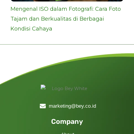
Mengenal ISO dalam Fotografi: Cara Foto
Tajam dan Berkualitas di Berbagai
Kondisi Cahaya
marketing@bey.co.id
Company