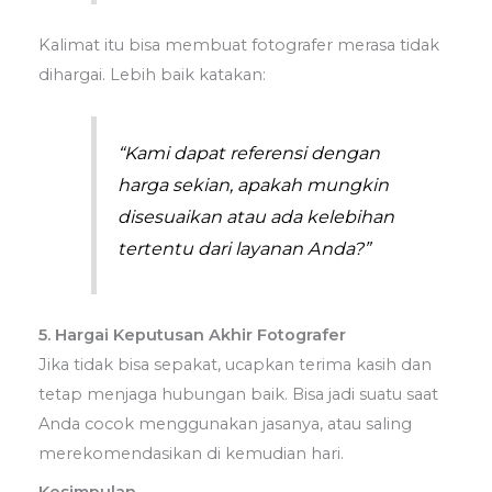
Kalimat itu bisa membuat fotografer merasa tidak
dihargai. Lebih baik katakan:
“Kami dapat referensi dengan
harga sekian, apakah mungkin
disesuaikan atau ada kelebihan
tertentu dari layanan Anda?”
5. Hargai Keputusan Akhir Fotografer
Jika tidak bisa sepakat, ucapkan terima kasih dan
tetap menjaga hubungan baik. Bisa jadi suatu saat
Anda cocok menggunakan jasanya, atau saling
merekomendasikan di kemudian hari.
Kesimpulan