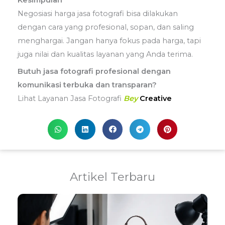
Negosiasi harga jasa fotografi bisa dilakukan
dengan cara yang profesional, sopan, dan saling
menghargai. Jangan hanya fokus pada harga, tapi
juga nilai dan kualitas layanan yang Anda terima.
Butuh jasa fotografi profesional dengan
komunikasi terbuka dan transparan?
Lihat Layanan Jasa Fotografi
Bey
Creative
Artikel Terbaru