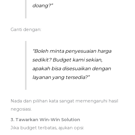
doang?”
Ganti dengan:
“Boleh minta penyesuaian harga
sedikit? Budget kami sekian,
apakah bisa disesuaikan dengan
layanan yang tersedia?”
Nada dan pilihan kata sangat memengaruhi hasil
negosiasi.
3. Tawarkan Win-Win Solution
Jika budget terbatas, ajukan opsi: