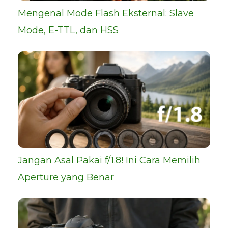
Mengenal Mode Flash Eksternal: Slave
Mode, E-TTL, dan HSS
Jangan Asal Pakai f/1.8! Ini Cara Memilih
Aperture yang Benar