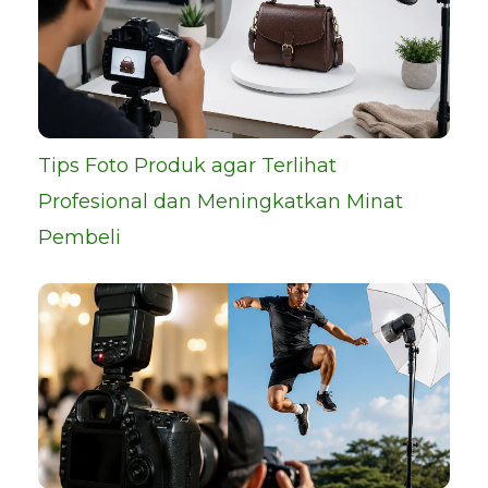
Tips Foto Produk agar Terlihat
Profesional dan Meningkatkan Minat
Pembeli