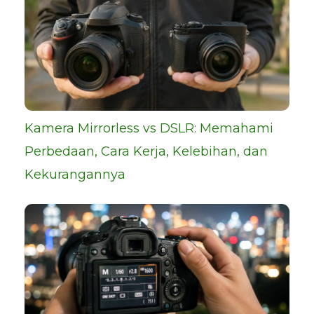
Kamera Mirrorless vs DSLR: Memahami
Perbedaan, Cara Kerja, Kelebihan, dan
Kekurangannya