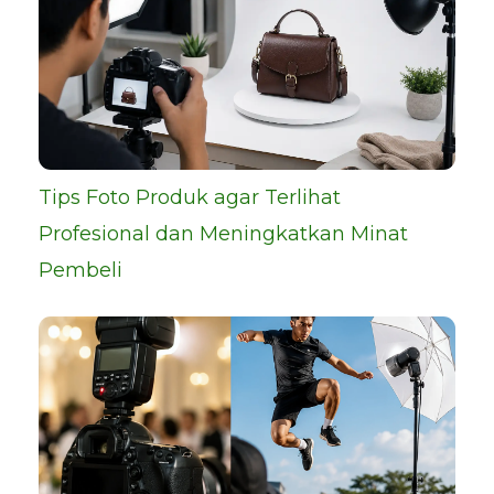
Tips Foto Produk agar Terlihat
Profesional dan Meningkatkan Minat
Pembeli