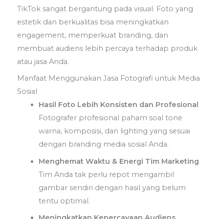
TikTok sangat bergantung pada visual. Foto yang
estetik dan berkualitas bisa meningkatkan
engagement, memperkuat branding, dan
membuat audiens lebih percaya terhadap produk
atau jasa Anda.
Manfaat Menggunakan Jasa Fotografi untuk Media
Sosial
Hasil Foto Lebih Konsisten dan Profesional
Fotografer profesional paham soal tone
warna, komposisi, dan lighting yang sesuai
dengan branding media sosial Anda.
Menghemat Waktu & Energi Tim Marketing
Tim Anda tak perlu repot mengambil
gambar sendiri dengan hasil yang belum
tentu optimal.
Meningkatkan Kepercayaan Audiens