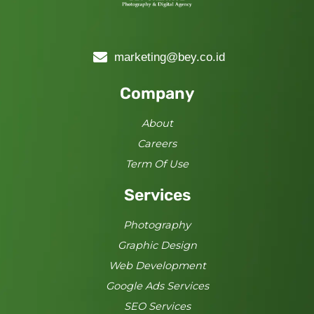
marketing@bey.co.id
Company
About
Careers
Term Of Use
Services
Photography
Graphic Design
Web Development
Google Ads Services
SEO Services