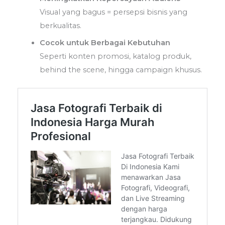
Visual yang bagus = persepsi bisnis yang
berkualitas.
Cocok untuk Berbagai Kebutuhan
Seperti konten promosi, katalog produk,
behind the scene, hingga campaign khusus.