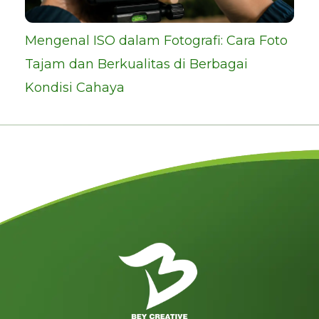
Mengenal ISO dalam Fotografi: Cara Foto
Tajam dan Berkualitas di Berbagai
Kondisi Cahaya