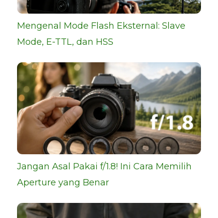
Mengenal Mode Flash Eksternal: Slave
Mode, E-TTL, dan HSS
Jangan Asal Pakai f/1.8! Ini Cara Memilih
Aperture yang Benar