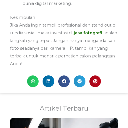
dunia digital marketing.
Kesimpulan
Jika Anda ingin tampil profesional dan stand out di
media sosial, maka investasi di
jasa fotografi
adalah
langkah yang tepat. Jangan hanya mengandalkan
foto seadanya dari kamera HP, tampilkan yang
terbaik untuk menarik perhatian calon pelanggan
Anda!
Artikel Terbaru