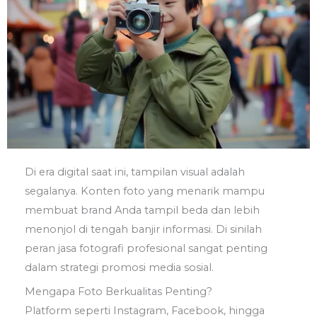
Di era digital saat ini, tampilan visual adalah
segalanya. Konten foto yang menarik mampu
membuat brand Anda tampil beda dan lebih
menonjol di tengah banjir informasi. Di sinilah
peran jasa fotografi profesional sangat penting
dalam strategi promosi media sosial.
Mengapa Foto Berkualitas Penting?
Platform seperti Instagram, Facebook, hingga