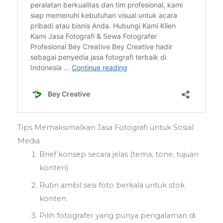
Tips Memaksimalkan Jasa Fotografi untuk Sosial
Media
Brief konsep secara jelas (tema, tone, tujuan
konten).
Rutin ambil sesi foto berkala untuk stok
konten.
Pilih fotografer yang punya pengalaman di