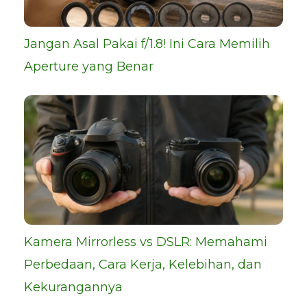
Jangan Asal Pakai f/1.8! Ini Cara Memilih
Aperture yang Benar
Kamera Mirrorless vs DSLR: Memahami
Perbedaan, Cara Kerja, Kelebihan, dan
Kekurangannya