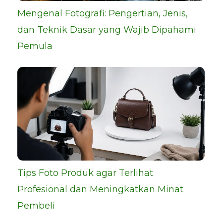
Mengenal Fotografi: Pengertian, Jenis,
dan Teknik Dasar yang Wajib Dipahami
Pemula
Tips Foto Produk agar Terlihat
Profesional dan Meningkatkan Minat
Pembeli