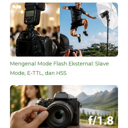
Mengenal Mode Flash Eksternal: Slave
Mode, E-TTL, dan HSS