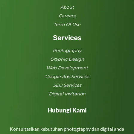
About
Careers
Term Of Use
Services
Photography
Graphic Design
Web Development
Google Ads Services
SEO Services
Digital Invitation
Hubungi Kami
Konsultasikan kebutuhan photogtaphy dan digital anda