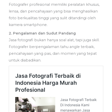
Fotografer profesional memiliki peralatan khusus,
lensa, dan pencahayaan yang bisa menghasilkan
foto berkualitas tinggi yang sulit ditandingi oleh
kamera smartphone.
2. Pengalaman dan Sudut Pandang
Jasa fotografi bukan hanya soal alat, tapi juga skill.
Fotografer berpengalaman tahu angle terbaik,
pencahayaan yang pas, dan momen yang tepat
untuk diabadikan.