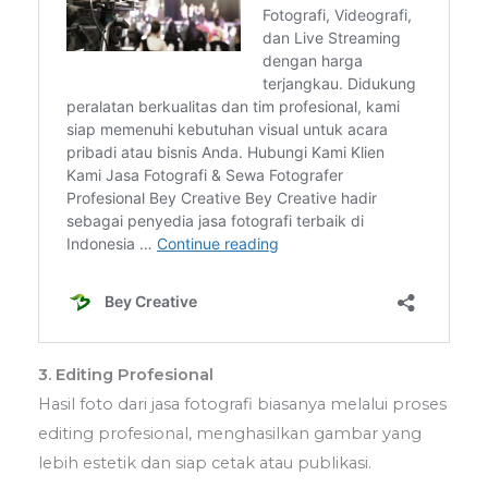
3. Editing Profesional
Hasil foto dari jasa fotografi biasanya melalui proses
editing profesional, menghasilkan gambar yang
lebih estetik dan siap cetak atau publikasi.