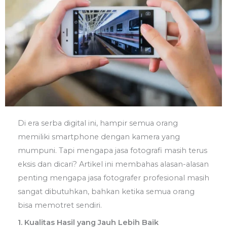
Di era serba digital ini, hampir semua orang
memiliki smartphone dengan kamera yang
mumpuni. Tapi mengapa jasa fotografi masih terus
eksis dan dicari? Artikel ini membahas alasan-alasan
penting mengapa jasa fotografer profesional masih
sangat dibutuhkan, bahkan ketika semua orang
bisa memotret sendiri.
1. Kualitas Hasil yang Jauh Lebih Baik