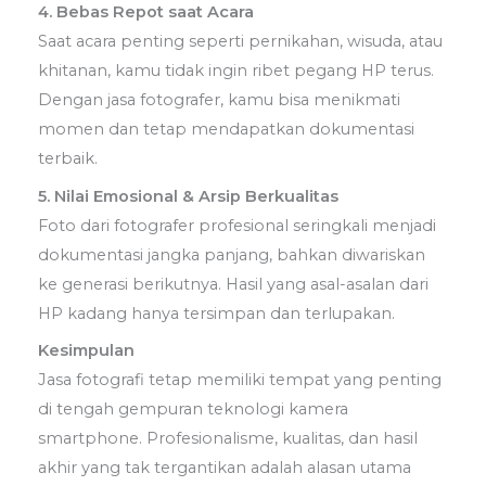
4. Bebas Repot saat Acara
Saat acara penting seperti pernikahan, wisuda, atau
khitanan, kamu tidak ingin ribet pegang HP terus.
Dengan jasa fotografer, kamu bisa menikmati
momen dan tetap mendapatkan dokumentasi
terbaik.
5. Nilai Emosional & Arsip Berkualitas
Foto dari fotografer profesional seringkali menjadi
dokumentasi jangka panjang, bahkan diwariskan
ke generasi berikutnya. Hasil yang asal-asalan dari
HP kadang hanya tersimpan dan terlupakan.
Kesimpulan
Jasa fotografi tetap memiliki tempat yang penting
di tengah gempuran teknologi kamera
smartphone. Profesionalisme, kualitas, dan hasil
akhir yang tak tergantikan adalah alasan utama