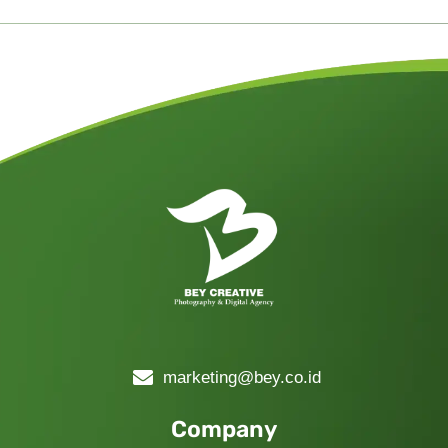
marketing@bey.co.id
Company