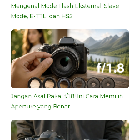
Mengenal Mode Flash Eksternal: Slave
Mode, E-TTL, dan HSS
Jangan Asal Pakai f/1.8! Ini Cara Memilih
Aperture yang Benar