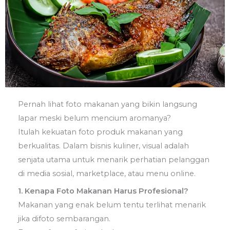
Pernah lihat foto makanan yang bikin langsung
lapar meski belum mencium aromanya?
Itulah kekuatan foto produk makanan yang
berkualitas. Dalam bisnis kuliner, visual adalah
senjata utama untuk menarik perhatian pelanggan
di media sosial, marketplace, atau menu online.
1. Kenapa Foto Makanan Harus Profesional?
Makanan yang enak belum tentu terlihat menarik
jika difoto sembarangan.