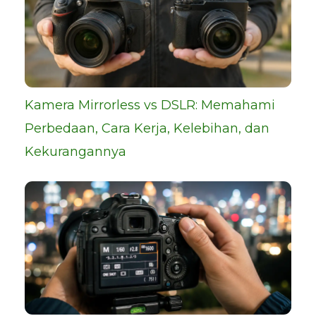
Kamera Mirrorless vs DSLR: Memahami
Perbedaan, Cara Kerja, Kelebihan, dan
Kekurangannya