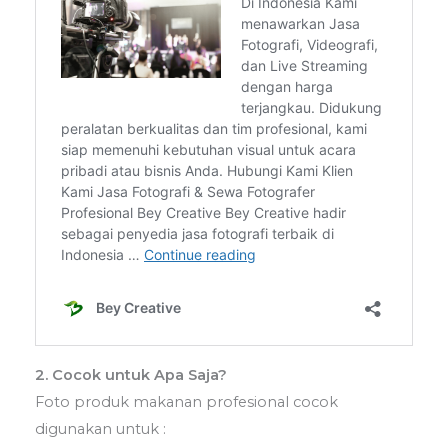
2. Cocok untuk Apa Saja?
Foto produk makanan profesional cocok
digunakan untuk :