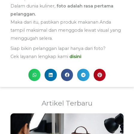
Dalam dunia kuliner,
foto adalah rasa pertama
pelanggan.
Maka dari itu, pastikan produk makanan Anda
tampil maksimal dan menggoda lewat visual yang
menggugah selera.
Siap bikin pelanggan lapar hanya dari foto?
Cek layanan lengkap kami
disini
Artikel Terbaru