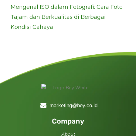
Mengenal ISO dalam Fotografi: Cara Foto
Tajam dan Berkualitas di Berbagai
Kondisi Cahaya
marketing@bey.co.id
Company
About