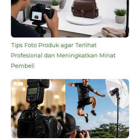
Tips Foto Produk agar Terlihat
Profesional dan Meningkatkan Minat
Pembeli