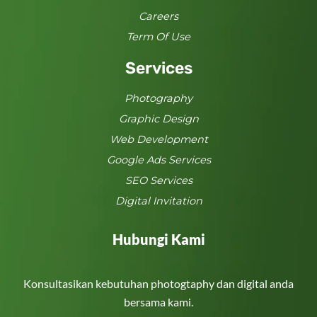
Careers
Term Of Use
Services
Photography
Graphic Design
Web Development
Google Ads Services
SEO Services
Digital Invitation
Hubungi Kami
Konsultasikan kebutuhan photogtaphy dan digital anda
bersama kami.