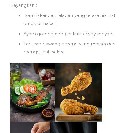
Bayangkan :
Ikan Bakar dan lalapan yang terasa nikmat
untuk dimakan
Ayam goreng dengan kulit crispy renyah
Taburan bawang goreng yang renyah dah
menggugah selera