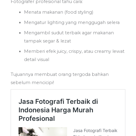
Fotografer profesional tahu cara:
Menata makanan (food styling)
Mengatur lighting yang menggugah selera
Mengambil sudut terbaik agar makanan
tampak segar & lezat
Memberi efek juicy, crispy, atau creamy lewat
detail visual
Tujuannya membuat orang tergoda bahkan
sebelum mencicipi!