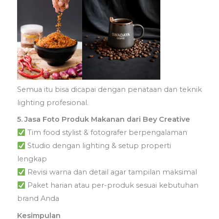
Semua itu bisa dicapai dengan penataan dan teknik
lighting profesional.
5. Jasa Foto Produk Makanan dari Bey Creative
Tim food stylist & fotografer berpengalaman
Studio dengan lighting & setup properti
lengkap
Revisi warna dan detail agar tampilan maksimal
Paket harian atau per-produk sesuai kebutuhan
brand Anda
Kesimpulan