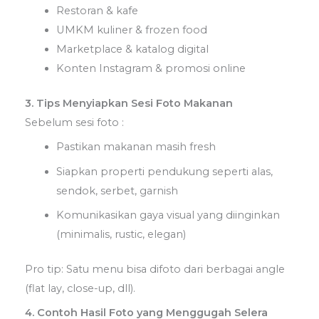
Restoran & kafe
UMKM kuliner & frozen food
Marketplace & katalog digital
Konten Instagram & promosi online
3. Tips Menyiapkan Sesi Foto Makanan
Sebelum sesi foto :
Pastikan makanan masih fresh
Siapkan properti pendukung seperti alas,
sendok, serbet, garnish
Komunikasikan gaya visual yang diinginkan
(minimalis, rustic, elegan)
Pro tip: Satu menu bisa difoto dari berbagai angle
(flat lay, close-up, dll).
4. Contoh Hasil Foto yang Menggugah Selera