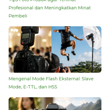
Profesional dan Meningkatkan Minat
Pembeli
Mengenal Mode Flash Eksternal: Slave
Mode, E-TTL, dan HSS