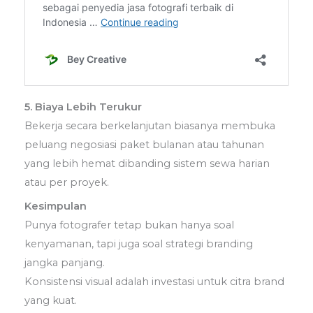
5. Biaya Lebih Terukur
Bekerja secara berkelanjutan biasanya membuka
peluang negosiasi paket bulanan atau tahunan
yang lebih hemat dibanding sistem sewa harian
atau per proyek.
Kesimpulan
Punya fotografer tetap bukan hanya soal
kenyamanan, tapi juga soal strategi branding
jangka panjang.
Konsistensi visual adalah investasi untuk citra brand
yang kuat.