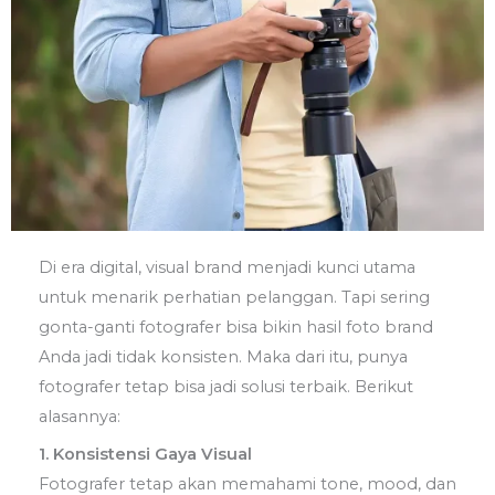
Di era digital, visual brand menjadi kunci utama
untuk menarik perhatian pelanggan. Tapi sering
gonta-ganti fotografer bisa bikin hasil foto brand
Anda jadi tidak konsisten. Maka dari itu, punya
fotografer tetap bisa jadi solusi terbaik. Berikut
alasannya:
1. Konsistensi Gaya Visual
Fotografer tetap akan memahami tone, mood, dan