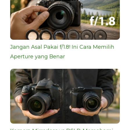
Jangan Asal Pakai f/1.8! Ini Cara Memilih
Aperture yang Benar