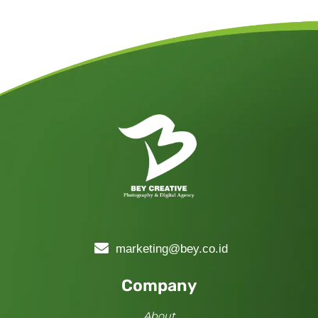
marketing@bey.co.id
Company
About