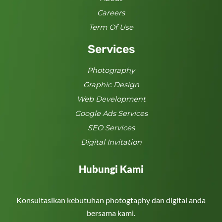
Careers
Term Of Use
Services
Photography
Graphic Design
Web Development
Google Ads Services
SEO Services
Digital Invitation
Hubungi Kami
Konsultasikan kebutuhan photogtaphy dan digital anda
bersama kami.