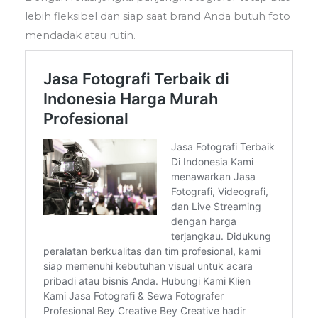
lebih fleksibel dan siap saat brand Anda butuh foto
mendadak atau rutin.