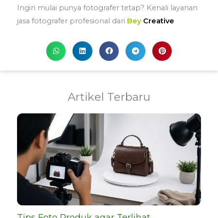
Ingin mulai punya fotografer tetap? Kenali layanan
jasa fotografer profesional dari
Bey
Creative
Artikel Terbaru
Tips Foto Produk agar Terlihat