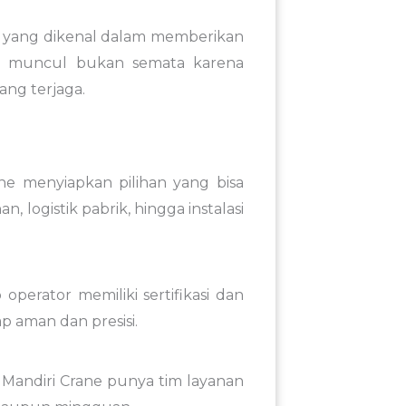
an yang dikenal dalam memberikan
ni muncul bukan semata karena
ang terjaga.
ane menyiapkan pilihan yang bisa
logistik pabrik, hingga instalasi
perator memiliki sertifikasi dan
 aman dan presisi.
 Mandiri Crane punya tim layanan