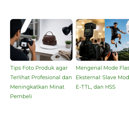
Tips Foto Produk agar
Mengenal Mode Fla
Terlihat Profesional dan
Eksternal: Slave Mod
Meningkatkan Minat
E-TTL, dan HSS
Pembeli