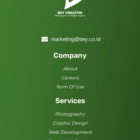
marketing@bey.co.id
Company
About
Careers
Term Of Use
Services
Photography
Graphic Design
Web Development