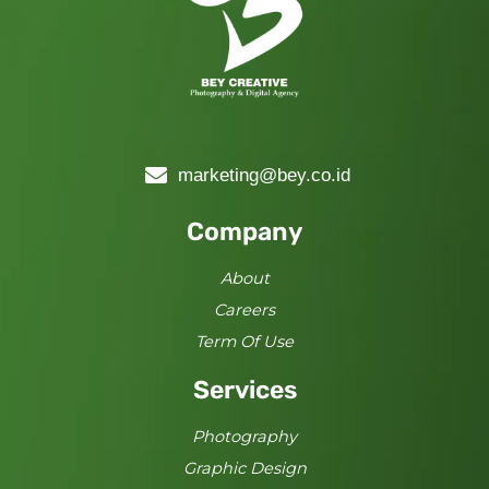
marketing@bey.co.id
Company
About
Careers
Term Of Use
Services
Photography
Graphic Design