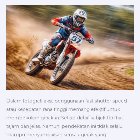
Foto
Aksi
yang
Dinamis
Dalam fotografi aksi, penggunaan fast shutter speed
atau kecepatan rana tinggi memang efektif untuk
membekukan gerakan. Setiap detail subjek terlihat
tajam dan jelas. Namun, pendekatan ini tidak selalu
mampu menyampaikan sensasi gerak yang