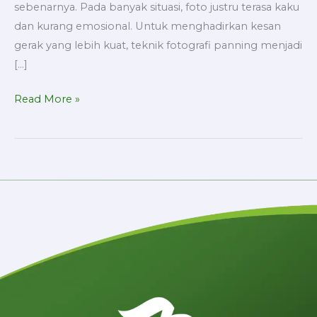
sebenarnya. Pada banyak situasi, foto justru terasa kaku
dan kurang emosional. Untuk menghadirkan kesan
gerak yang lebih kuat, teknik fotografi panning menjadi
[…]
Read More »