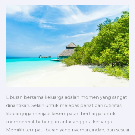
Momen
Berharga
Liburan bersama keluarga adalah momen yang sangat
dinantikan. Selain untuk melepas penat dari rutinitas,
liburan juga menjadi kesempatan berharga untuk
mempererat hubungan antar anggota keluarga.
Memilih tempat liburan yang nyaman, indah, dan sesuai