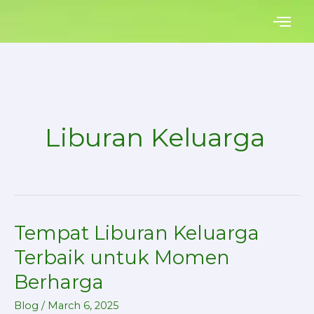
Skip
to
content
Liburan Keluarga
Tempat Liburan Keluarga
Tempat
Liburan
Terbaik untuk Momen
Keluarga
Berharga
Terbaik
untuk
Blog
/
March 6, 2025