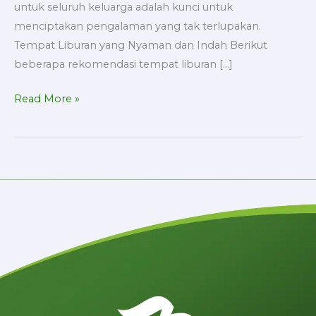
untuk seluruh keluarga adalah kunci untuk
menciptakan pengalaman yang tak terlupakan.
Tempat Liburan yang Nyaman dan Indah Berikut
beberapa rekomendasi tempat liburan […]
Read More »