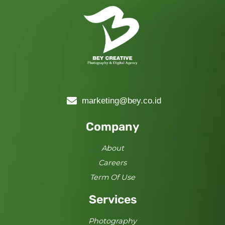
marketing@bey.co.id
Company
About
Careers
Term Of Use
Services
Photography