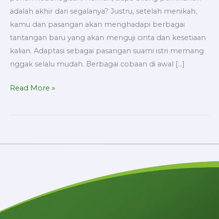
adalah akhir dari segalanya? Justru, setelah menikah,
kamu dan pasangan akan menghadapi berbagai
tantangan baru yang akan menguji cinta dan kesetiaan
kalian. Adaptasi sebagai pasangan suami istri memang
nggak selalu mudah. Berbagai cobaan di awal […]
Read More »