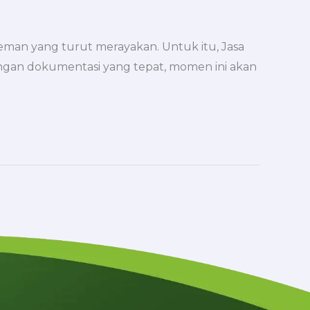
teman yang turut merayakan. Untuk itu, Jasa
ngan dokumentasi yang tepat, momen ini akan