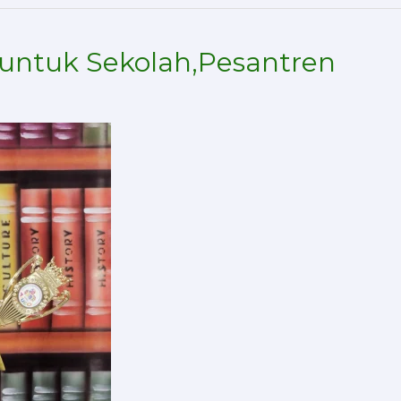
 untuk Sekolah,Pesantren