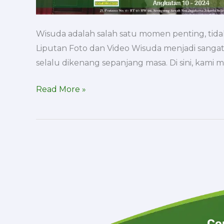
Wisuda adalah salah satu momen penting, tidak
Liputan Foto dan Video Wisuda menjadi sang
selalu dikenang sepanjang masa. Di sini, kami
Read More »
Co