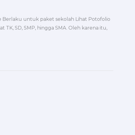
 Berlaku untuk paket sekolah Lihat Potofolio
t TK, SD, SMP, hingga SMA. Oleh karena itu,