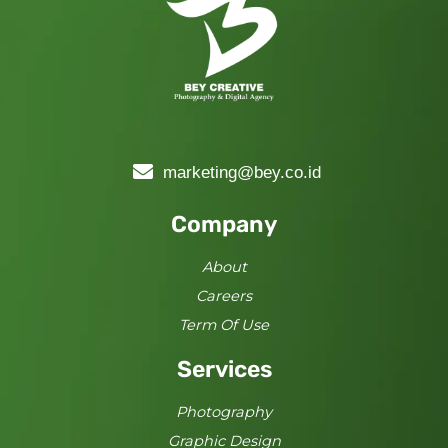
marketing@bey.co.id
Company
About
Careers
Term Of Use
Services
Photography
Graphic Design