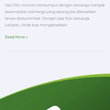
Idul Fitri, momen berkumpul dengan keluarga menjadi
kesempatan berharga yang sayang jika dilewatkan
tanpa dokumentasi. Dengan jasa foto keluarga
Lebaran, Anda bisa mengabadikan
Read More »