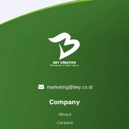
marketing@bey.co.id
Company
About
Careers