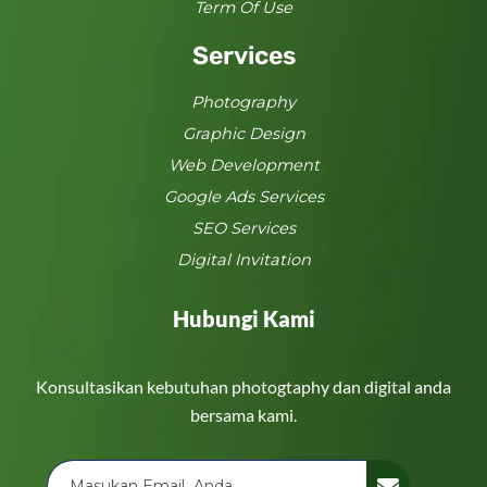
Term Of Use
Services
Photography
Graphic Design
Web Development
Google Ads Services
SEO Services
Digital Invitation
Hubungi Kami
Konsultasikan kebutuhan photogtaphy dan digital anda
bersama kami.