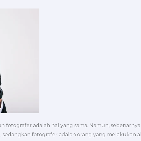
 fotografer adalah hal yang sama. Namun, sebenarnya 
r, sedangkan fotografer adalah orang yang melakukan 