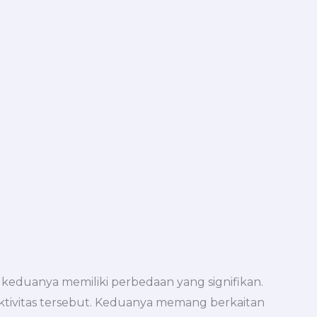
keduanya memiliki perbedaan yang signifikan.
aktivitas tersebut. Keduanya memang berkaitan