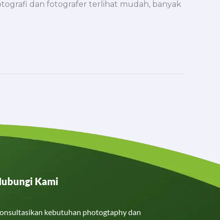
tografi dan fotografer terlihat mudah, banyak
ubungi Kami
onsultasikan kebutuhan photogtaphy dan