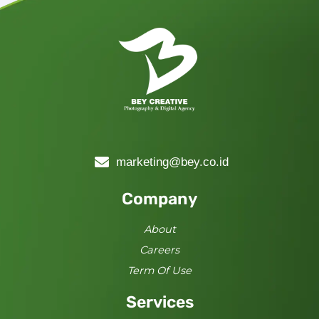
marketing@bey.co.id
Company
About
Careers
Term Of Use
Services