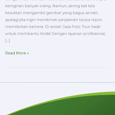
keinginan banyak orang. Namun, sering kali kita
kesulitan mengambil gambar yang bagus sendiri,
apalagi jika ingin menikmati perjalanan tanpa repot
memikirkan kamera. Di sinilah Jasa Foto Tour hadir
untuk membantu Anda! Dengan layanan profesional,
[…]
Read More »