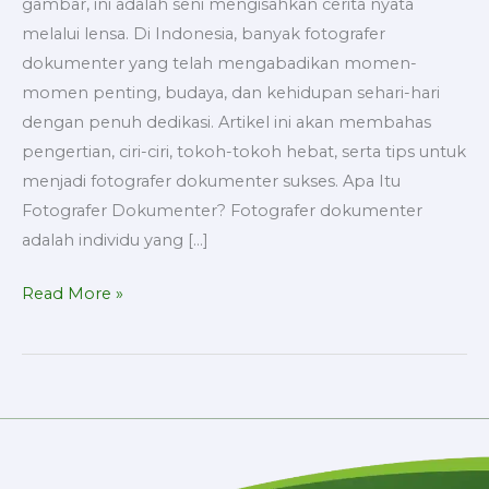
gambar, ini adalah seni mengisahkan cerita nyata
melalui lensa. Di Indonesia, banyak fotografer
dokumenter yang telah mengabadikan momen-
momen penting, budaya, dan kehidupan sehari-hari
dengan penuh dedikasi. Artikel ini akan membahas
pengertian, ciri-ciri, tokoh-tokoh hebat, serta tips untuk
menjadi fotografer dokumenter sukses. Apa Itu
Fotografer Dokumenter? Fotografer dokumenter
adalah individu yang […]
Read More »