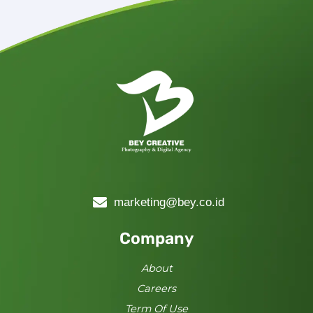
marketing@bey.co.id
Company
About
Careers
Term Of Use