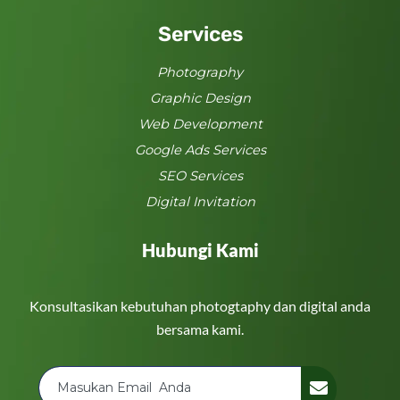
Services
Photography
Graphic Design
Web Development
Google Ads Services
SEO Services
Digital Invitation
Hubungi Kami
Konsultasikan kebutuhan photogtaphy dan digital anda
bersama kami.