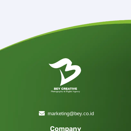
marketing@bey.co.id
Company