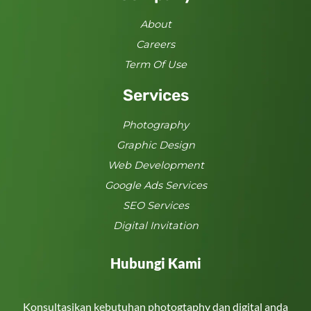
About
Careers
Term Of Use
Services
Photography
Graphic Design
Web Development
Google Ads Services
SEO Services
Digital Invitation
Hubungi Kami
Konsultasikan kebutuhan photogtaphy dan digital anda