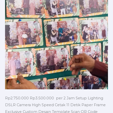
Rp2.750.000 Rp3.500.000 per 2 Jam Setup Lighting
DSLR Camera High Speed Cetak 11 Detik Paper Frame
Exclusive Custom Desain Template Scan QR Code