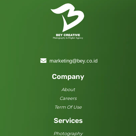
marketing@bey.co.id
Company
About
Careers
Term Of Use
Services
Photography