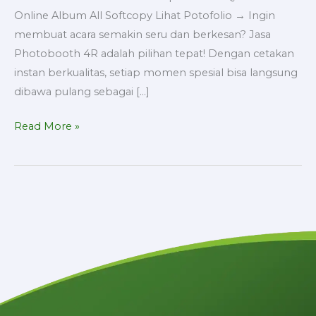
Online Album All Softcopy Lihat Potofolio → Ingin
membuat acara semakin seru dan berkesan? Jasa
Photobooth 4R adalah pilihan tepat! Dengan cetakan
instan berkualitas, setiap momen spesial bisa langsung
dibawa pulang sebagai […]
Read More »