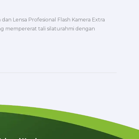
 dan Lensa Profesional Flash Kamera Extra
ng mempererat tali silaturahmi dengan