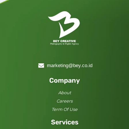
marketing@bey.co.id
Company
About
Careers
Term Of Use
Services