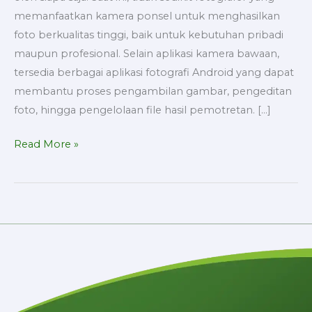
memanfaatkan kamera ponsel untuk menghasilkan
foto berkualitas tinggi, baik untuk kebutuhan pribadi
maupun profesional. Selain aplikasi kamera bawaan,
tersedia berbagai aplikasi fotografi Android yang dapat
membantu proses pengambilan gambar, pengeditan
foto, hingga pengelolaan file hasil pemotretan. […]
Read More »