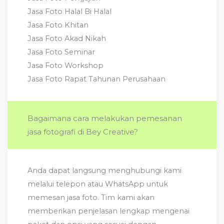
Jasa Foto Halal Bi Halal
Jasa Foto Khitan
Jasa Foto Akad Nikah
Jasa Foto Seminar
Jasa Foto Workshop
Jasa Foto Rapat Tahunan Perusahaan
Bagaimana cara melakukan pemesanan
jasa fotografi di Bey Creative?
Anda dapat langsung menghubungi kami
melalui telepon atau WhatsApp untuk
memesan jasa foto. Tim kami akan
memberikan penjelasan lengkap mengenai