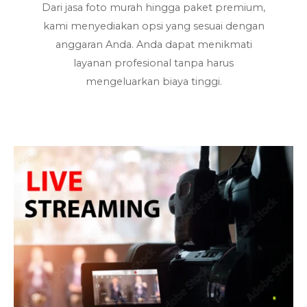
Dari jasa foto murah hingga paket premium,
kami menyediakan opsi yang sesuai dengan
anggaran Anda. Anda dapat menikmati
layanan profesional tanpa harus
mengeluarkan biaya tinggi.