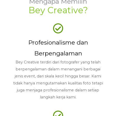
Mengapa Memilih
Bey Creative?
Profesionalisme dan
Berpengalaman
Bey Creative terdiri dari fotografer yang telah
berpengalaman dalam menangani berbagai
jenis event, dari skala kecil hingga besar. Kami
tidak hanya mengutamakan kualitas foto tetapi
juga menjaga profesionalisme dalam setiap
langkah kerja kami.