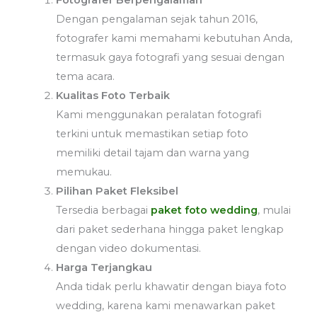
Fotografer Berpengalaman
Dengan pengalaman sejak tahun 2016,
fotografer kami memahami kebutuhan Anda,
termasuk gaya fotografi yang sesuai dengan
tema acara.
Kualitas Foto Terbaik
Kami menggunakan peralatan fotografi
terkini untuk memastikan setiap foto
memiliki detail tajam dan warna yang
memukau.
Pilihan Paket Fleksibel
Tersedia berbagai
paket foto wedding
, mulai
dari paket sederhana hingga paket lengkap
dengan video dokumentasi.
Harga Terjangkau
Anda tidak perlu khawatir dengan biaya foto
wedding, karena kami menawarkan paket