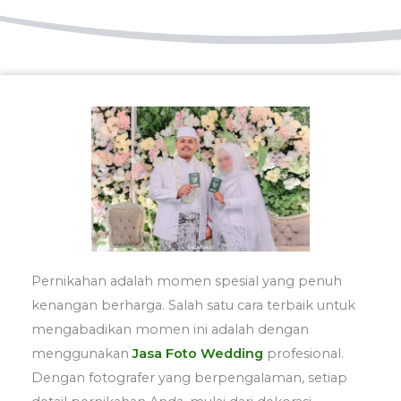
Pernikahan adalah momen spesial yang penuh
kenangan berharga. Salah satu cara terbaik untuk
mengabadikan momen ini adalah dengan
menggunakan
Jasa Foto Wedding
profesional.
Dengan fotografer yang berpengalaman, setiap