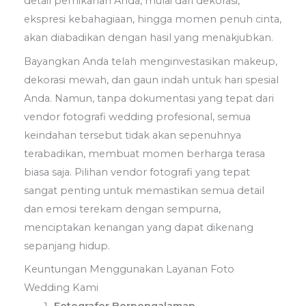
detail pernikahan Anda, mulai dari dekorasi,
ekspresi kebahagiaan, hingga momen penuh cinta,
akan diabadikan dengan hasil yang menakjubkan.
Bayangkan Anda telah menginvestasikan makeup,
dekorasi mewah, dan gaun indah untuk hari spesial
Anda. Namun, tanpa dokumentasi yang tepat dari
vendor fotografi wedding profesional, semua
keindahan tersebut tidak akan sepenuhnya
terabadikan, membuat momen berharga terasa
biasa saja. Pilihan vendor fotografi yang tepat
sangat penting untuk memastikan semua detail
dan emosi terekam dengan sempurna,
menciptakan kenangan yang dapat dikenang
sepanjang hidup.
Keuntungan Menggunakan Layanan Foto
Wedding Kami