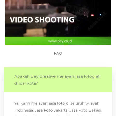
FAQ
Apakah Bey Creative melayani jasa fotografi
di luar kota?
Ya, Kami melayani jasa foto di seluruh wilayah
Indonesia. Jasa Foto Jakarta, Jasa Foto Bekasi,