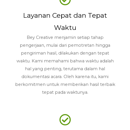
Layanan Cepat dan Tepat
Waktu
Bey Creative menjamin setiap tahap
pengerjaan, mulai dari pemotretan hingga
pengiriman hasil, dilakukan dengan tepat
waktu. Kami memahami bahwa waktu adalah
hal yang penting, terutama dalam hal
dokumentasi acara. Oleh karena itu, kami
berkomitmen untuk memberikan hasil terbaik
tepat pada waktunya.