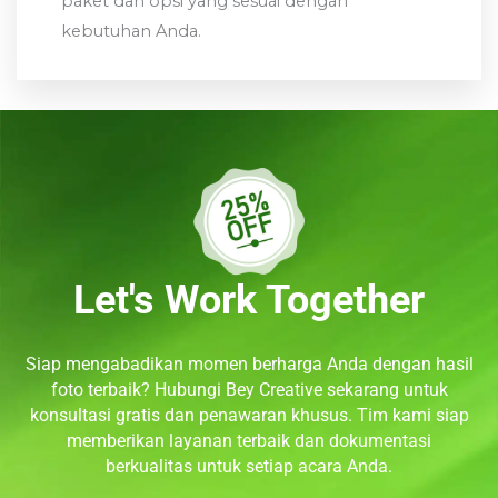
paket dan opsi yang sesuai dengan
kebutuhan Anda.
Let's Work Together
Siap mengabadikan momen berharga Anda dengan hasil
foto terbaik? Hubungi Bey Creative sekarang untuk
konsultasi gratis dan penawaran khusus. Tim kami siap
memberikan layanan terbaik dan dokumentasi
berkualitas untuk setiap acara Anda.