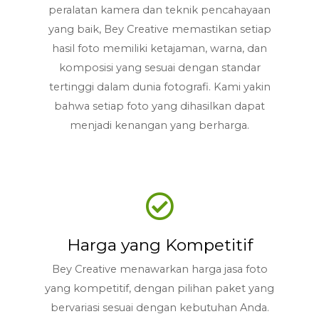
peralatan kamera dan teknik pencahayaan
yang baik, Bey Creative memastikan setiap
hasil foto memiliki ketajaman, warna, dan
komposisi yang sesuai dengan standar
tertinggi dalam dunia fotografi. Kami yakin
bahwa setiap foto yang dihasilkan dapat
menjadi kenangan yang berharga.
Harga yang Kompetitif
Bey Creative menawarkan harga jasa foto
yang kompetitif, dengan pilihan paket yang
bervariasi sesuai dengan kebutuhan Anda.