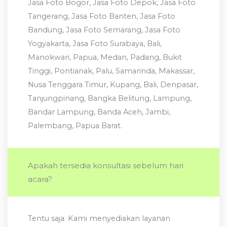
Jasa Foto Bogor, Jasa Foto Depok, Jasa Foto
Tangerang, Jasa Foto Banten, Jasa Foto
Bandung, Jasa Foto Semarang, Jasa Foto
Yogyakarta, Jasa Foto Surabaya, Bali,
Manokwari, Papua, Medan, Padang, Bukit
Tinggi, Pontianak, Palu, Samarinda, Makassar,
Nusa Tenggara Timur, Kupang, Bali, Denpasar,
Tanjungpinang, Bangka Belitung, Lampung,
Bandar Lampung, Banda Aceh, Jambi,
Palembang, Papua Barat.
Apakah tersedia konsultasi sebelum hari
acara?
Tentu saja. Kami menyediakan layanan