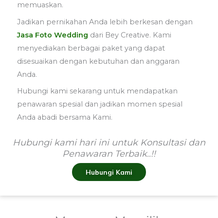
memuaskan.
Jadikan pernikahan Anda lebih berkesan dengan
Jasa Foto Wedding
dari Bey Creative. Kami
menyediakan berbagai paket yang dapat
disesuaikan dengan kebutuhan dan anggaran
Anda.
Hubungi kami sekarang untuk mendapatkan
penawaran spesial dan jadikan momen spesial
Anda abadi bersama Kami.
Hubungi kami hari ini untuk Konsultasi dan
Penawaran Terbaik..!!
Hubungi Kami