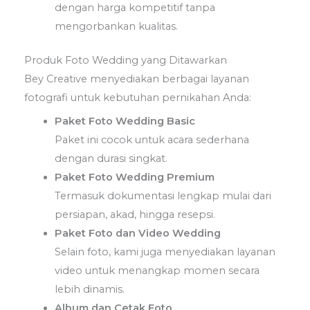
dengan harga kompetitif tanpa
mengorbankan kualitas.
Produk Foto Wedding yang Ditawarkan
Bey Creative menyediakan berbagai layanan
fotografi untuk kebutuhan pernikahan Anda:
Paket Foto Wedding Basic
Paket ini cocok untuk acara sederhana
dengan durasi singkat.
Paket Foto Wedding Premium
Termasuk dokumentasi lengkap mulai dari
persiapan, akad, hingga resepsi.
Paket Foto dan Video Wedding
Selain foto, kami juga menyediakan layanan
video untuk menangkap momen secara
lebih dinamis.
Album dan Cetak Foto