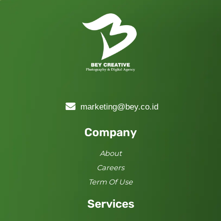
marketing@bey.co.id
Company
About
Careers
Term Of Use
Services