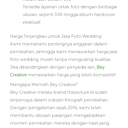
Tersedia layanan cetak foto dengan berbagai
ukuran, seperti 10R hingga album hardcover
eksklusif.
Harga Terjangkau untuk Jasa Foto Wedding
Kami memahami pentingnya anggaran dalam
pernikahan, sehingga kami menawarkan harga jasa
foto wedding murah tanpa mengurangi kualitas.
Jika dibandingkan dengan penyedia lain,
Bey
Creative
menawarkan harga yang lebih kompetitif.
Mengapa Memilih Bey Creative?
Bey Creative melalui brand thepicture.id sudah
terpercaya dalam industri fotografi pernikahan.
Dengan pengalaman sejak 2016, kami telah
membantu ratusan pasangan mengabadikan
momen pernikahan mereka dengan hasil yang