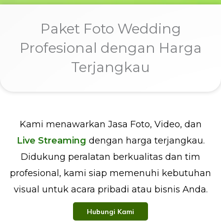
Paket Foto Wedding
Profesional dengan Harga
Terjangkau
Kami menawarkan Jasa Foto, Video, dan
Live Streaming
dengan harga terjangkau.
Didukung peralatan berkualitas dan tim
profesional, kami siap memenuhi kebutuhan
visual untuk acara pribadi atau bisnis Anda.
Hubungi Kami