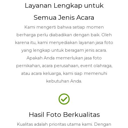
Layanan Lengkap untuk
Semua Jenis Acara
Kami mengerti bahwa setiap momen
berharga perlu diabadikan dengan baik. Oleh
karena itu, kami menyediakan layanan jasa foto
yang lengkap untuk beragam jenis acara.
Apakah Anda memerlukan jasa foto
pernikahan, acara perusahaan, event olahraga,
atau acara keluarga, kami siap memenuhi
kebutuhan Anda.
Hasil Foto Berkualitas
Kualitas adalah prioritas utama kami. Dengan