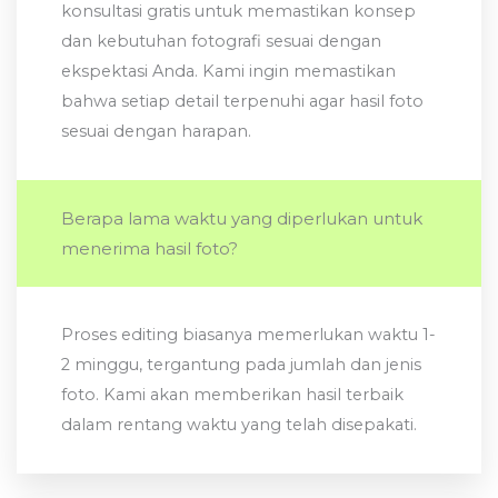
konsultasi gratis untuk memastikan konsep
dan kebutuhan fotografi sesuai dengan
ekspektasi Anda. Kami ingin memastikan
bahwa setiap detail terpenuhi agar hasil foto
sesuai dengan harapan.
Berapa lama waktu yang diperlukan untuk
menerima hasil foto?
Proses editing biasanya memerlukan waktu 1-
2 minggu, tergantung pada jumlah dan jenis
foto. Kami akan memberikan hasil terbaik
dalam rentang waktu yang telah disepakati.