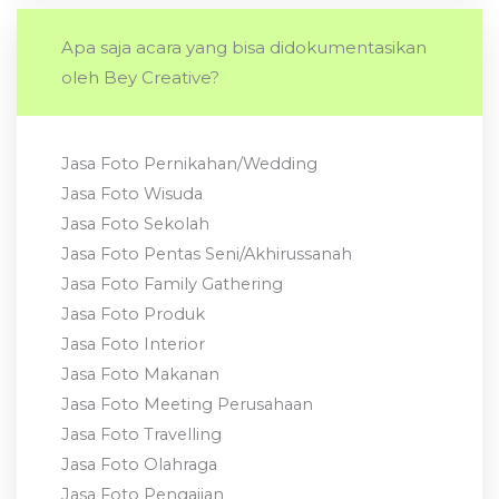
Apa saja acara yang bisa didokumentasikan
oleh Bey Creative?
Jasa Foto Pernikahan/Wedding
Jasa Foto Wisuda
Jasa Foto Sekolah
Jasa Foto Pentas Seni/Akhirussanah
Jasa Foto Family Gathering
Jasa Foto Produk
Jasa Foto Interior
Jasa Foto Makanan
Jasa Foto Meeting Perusahaan
Jasa Foto Travelling
Jasa Foto Olahraga
Jasa Foto Pengajian