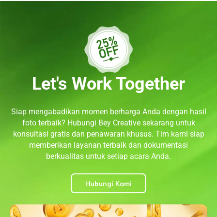
Let's Work Together
Siap mengabadikan momen berharga Anda dengan hasil
foto terbaik? Hubungi Bey Creative sekarang untuk
konsultasi gratis dan penawaran khusus. Tim kami siap
memberikan layanan terbaik dan dokumentasi
berkualitas untuk setiap acara Anda.
Hubungi Kami