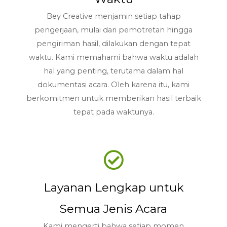
Bey Creative menjamin setiap tahap
pengerjaan, mulai dari pemotretan hingga
pengiriman hasil, dilakukan dengan tepat
waktu. Kami memahami bahwa waktu adalah
hal yang penting, terutama dalam hal
dokumentasi acara. Oleh karena itu, kami
berkomitmen untuk memberikan hasil terbaik
tepat pada waktunya.
Layanan Lengkap untuk
Semua Jenis Acara
Kami mengerti bahwa setiap momen