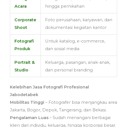
Acara
hingga pernikahan
Corporate
Foto perusahaan, karyawan, dan
Shoot
dokumentasi kegiatan kantor
Fotografi
Untuk katalog, e-commerce,
Produk
dan sosial media
Portrait &
Keluarga, pasangan, anak-anak,
Studio
dan personal branding
Kelebihan Jasa Fotografi Profesional
Jabodetabek
Mobilitas Tinggi
– Fotografer bisa menjangkau area
Jakarta, Bogor, Depok, Tangerang, dan Bekasi.
Pengalaman Luas
– Sudah menangani berbagai
klien dari individu, keluarga, hingga korporasi besar.