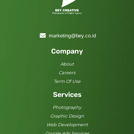
marketing@bey.co.id
Company
About
Careers
Term Of Use
Services
Photography
Graphic Design
Web Development
Google Ads Services