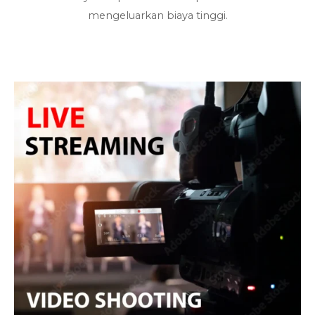
mengeluarkan biaya tinggi.