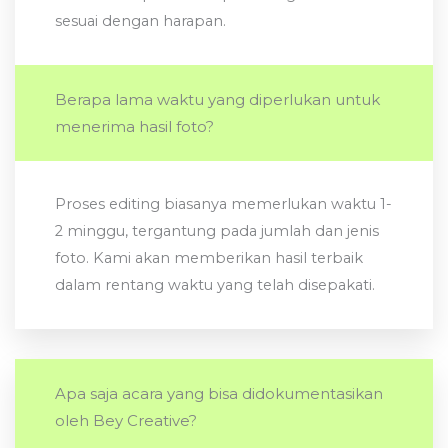
sesuai dengan harapan.
Berapa lama waktu yang diperlukan untuk
menerima hasil foto?
Proses editing biasanya memerlukan waktu 1-
2 minggu, tergantung pada jumlah dan jenis
foto. Kami akan memberikan hasil terbaik
dalam rentang waktu yang telah disepakati.
Apa saja acara yang bisa didokumentasikan
oleh Bey Creative?