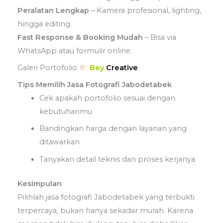
Peralatan Lengkap
– Kamera profesional, lighting,
hingga editing.
Fast Response & Booking Mudah
– Bisa via
WhatsApp atau formulir online.
Galeri Portofolio
Bey
Creative
Tips Memilih Jasa Fotografi Jabodetabek
Cek apakah portofolio sesuai dengan
kebutuhanmu
Bandingkan harga dengan layanan yang
ditawarkan
Tanyakan detail teknis dan proses kerjanya
Kesimpulan
Pilihlah jasa fotografi Jabodetabek yang terbukti
terpercaya, bukan hanya sekadar murah. Karena