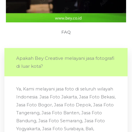
FAQ
Apakah Bey Creative melayani jasa fotografi
di luar kota?
Ya, Kami melayani jasa foto di seluruh wilayah
Indonesia. Jasa Foto Jakarta, Jasa Foto Bekasi,
Jasa Foto Bogor, Jasa Foto Depok, Jasa Foto
Tangerang, Jasa Foto Banten, Jasa Foto
Bandung, Jasa Foto Semarang, Jasa Foto
Yogyakarta, Jasa Foto Surabaya, Bali,