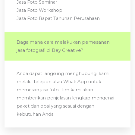
Jasa Foto Seminar
Jasa Foto Workshop
Jasa Foto Rapat Tahunan Perusahaan
Bagaimana cara melakukan pemesanan
jasa fotografi di Bey Creative?
Anda dapat langsung menghubungi kami
melalui telepon atau WhatsApp untuk
memesan jasa foto. Tim kami akan
memberikan penjelasan lengkap mengenai
paket dan opsi yang sesuai dengan
kebutuhan Anda.