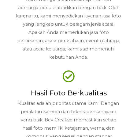
berharga perlu diabadikan dengan baik. Oleh
karena itu, kami menyediakan layanan jasa foto
yang lengkap untuk beragam jenis acara.
Apakah Anda memerlukan jasa foto
pernikahan, acara perusahaan, event olahraga,
atau acara keluarga, kami siap memenuhi
kebutuhan Anda.
Hasil Foto Berkualitas
Kualitas adalah prioritas utama kami. Dengan
peralatan kamera dan teknik pencahayaan
yang baik, Bey Creative memastikan setiap
hasil foto memiliki ketajaman, warna, dan
komposisi yang sesuai dengan standar