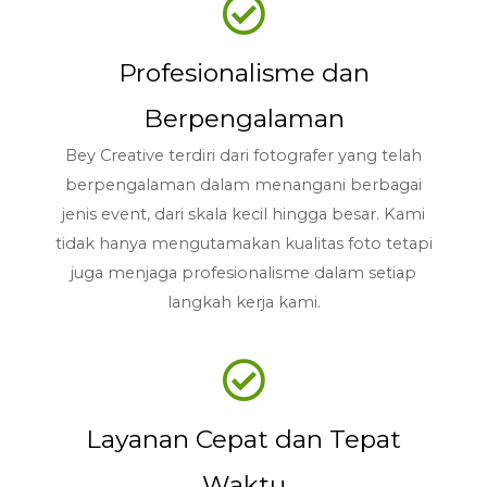
Profesionalisme dan
Berpengalaman
Bey Creative terdiri dari fotografer yang telah
berpengalaman dalam menangani berbagai
jenis event, dari skala kecil hingga besar. Kami
tidak hanya mengutamakan kualitas foto tetapi
juga menjaga profesionalisme dalam setiap
langkah kerja kami.
Layanan Cepat dan Tepat
Waktu