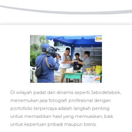
Di wilayah padat dan dinamis seperti Jabodetabek,
menemukan jasa fotografi profesional dengan
portofolio terpercaya adalah langkah penting
untuk memastikan hasil yang memuaskan, baik
untuk keperluan pribadi maupun bisnis.