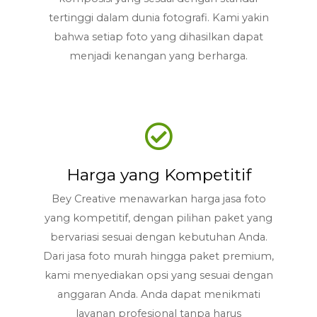
tertinggi dalam dunia fotografi. Kami yakin
bahwa setiap foto yang dihasilkan dapat
menjadi kenangan yang berharga.
Harga yang Kompetitif
Bey Creative menawarkan harga jasa foto
yang kompetitif, dengan pilihan paket yang
bervariasi sesuai dengan kebutuhan Anda.
Dari jasa foto murah hingga paket premium,
kami menyediakan opsi yang sesuai dengan
anggaran Anda. Anda dapat menikmati
layanan profesional tanpa harus