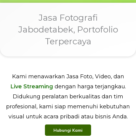
Jasa Fotografi
Jabodetabek, Portofolio
Terpercaya
Kami menawarkan Jasa Foto, Video, dan
Live Streaming
dengan harga terjangkau.
Didukung peralatan berkualitas dan tim
profesional, kami siap memenuhi kebutuhan
visual untuk acara pribadi atau bisnis Anda.
Hubungi Kami