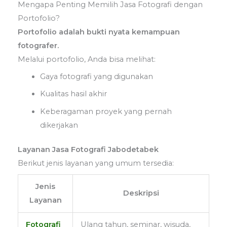
Mengapa Penting Memilih Jasa Fotografi dengan
Portofolio?
Portofolio adalah bukti nyata kemampuan
fotografer.
Melalui portofolio, Anda bisa melihat:
Gaya fotografi yang digunakan
Kualitas hasil akhir
Keberagaman proyek yang pernah
dikerjakan
Layanan Jasa Fotografi Jabodetabek
Berikut jenis layanan yang umum tersedia:
Jenis
Deskripsi
Layanan
Fotografi
Ulang tahun, seminar, wisuda,