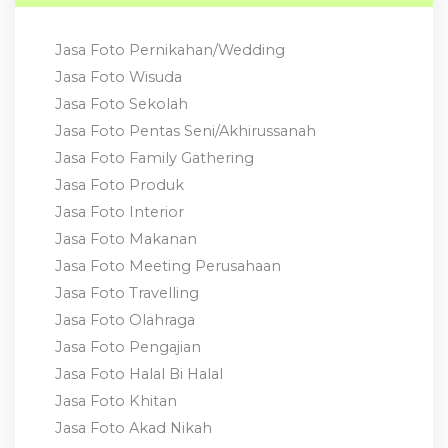
Jasa Foto Pernikahan/Wedding
Jasa Foto Wisuda
Jasa Foto Sekolah
Jasa Foto Pentas Seni/Akhirussanah
Jasa Foto Family Gathering
Jasa Foto Produk
Jasa Foto Interior
Jasa Foto Makanan
Jasa Foto Meeting Perusahaan
Jasa Foto Travelling
Jasa Foto Olahraga
Jasa Foto Pengajian
Jasa Foto Halal Bi Halal
Jasa Foto Khitan
Jasa Foto Akad Nikah