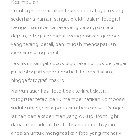
Kesimpulan
Front light merupakan teknik pencahayaan yang
sederhana namun sangat efektif dalam fotografi.
Dengan sumber cahaya yang datang dari arah
depan, fotografer dapat menghasilkan gambar
yang terang, detail, dan mudah mendapatkan
exposure yang tepat.
Teknik ini sangat cocok digunakan untuk berbagai
jenis fotografi seperti portrait, fotografi alam,
hingga fotografi makro.
Namun agar hasil foto tidak terlihat datar,
fotografer tetap perlu memperhatikan komposisi,
sudut subjek, serta posisi sumber cahaya. Dengan
latihan dan eksperimen yang cukup, front light
dapat menjadi salah satu teknik pencahayaan
andalan untuk menghasilkan foto yang menarik