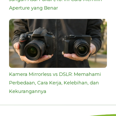
Aperture yang Benar
Kamera Mirrorless vs DSLR: Memahami
Perbedaan, Cara Kerja, Kelebihan, dan
Kekurangannya