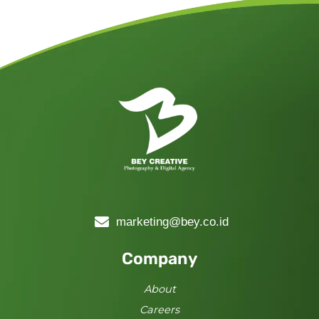
marketing@bey.co.id
Company
About
Careers