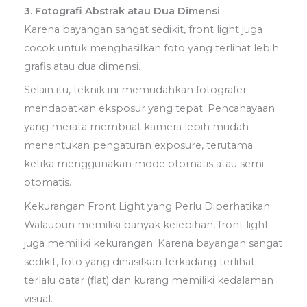
3. Fotografi Abstrak atau Dua Dimensi
Karena bayangan sangat sedikit, front light juga
cocok untuk menghasilkan foto yang terlihat lebih
grafis atau dua dimensi.
Selain itu, teknik ini memudahkan fotografer
mendapatkan eksposur yang tepat. Pencahayaan
yang merata membuat kamera lebih mudah
menentukan pengaturan exposure, terutama
ketika menggunakan mode otomatis atau semi-
otomatis.
Kekurangan Front Light yang Perlu Diperhatikan
Walaupun memiliki banyak kelebihan, front light
juga memiliki kekurangan. Karena bayangan sangat
sedikit, foto yang dihasilkan terkadang terlihat
terlalu datar (flat) dan kurang memiliki kedalaman
visual.