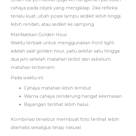
cahaya pada objek yang mengkilap. Jika refleksi
terlalu kuat, ubah posisi lampu sedikit lebih tinggi,
lebih rendah, atau sedikit ke samping.
Manfaatkan Golden Hour
Waktu terbaik untuk menggunakan front light
adalah saat golden hour, yaitu sekitar satu hingga
dua jam setelah matahari terbit dan sebelum
matahari terbenam.
Pada waktu ini:
Cahaya matahari lebih lembut
Warna cahaya cenderung hangat keemasan
Bayangan terlihat lebih halus
Kombinasi tersebut membuat foto terlihat lebih
dramatis sekaligus tetap natural.