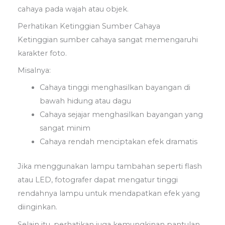
cahaya pada wajah atau objek.
Perhatikan Ketinggian Sumber Cahaya
Ketinggian sumber cahaya sangat memengaruhi
karakter foto.
Misalnya:
Cahaya tinggi menghasilkan bayangan di
bawah hidung atau dagu
Cahaya sejajar menghasilkan bayangan yang
sangat minim
Cahaya rendah menciptakan efek dramatis
Jika menggunakan lampu tambahan seperti flash
atau LED, fotografer dapat mengatur tinggi
rendahnya lampu untuk mendapatkan efek yang
diinginkan.
Selain itu, perhatikan juga kemungkinan pantulan