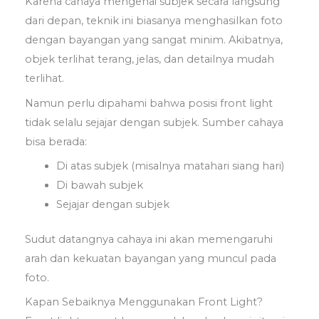
Karena cahaya mengenai subjek secara langsung
dari depan, teknik ini biasanya menghasilkan foto
dengan bayangan yang sangat minim. Akibatnya,
objek terlihat terang, jelas, dan detailnya mudah
terlihat.
Namun perlu dipahami bahwa posisi front light
tidak selalu sejajar dengan subjek. Sumber cahaya
bisa berada:
Di atas subjek (misalnya matahari siang hari)
Di bawah subjek
Sejajar dengan subjek
Sudut datangnya cahaya ini akan memengaruhi
arah dan kekuatan bayangan yang muncul pada
foto.
Kapan Sebaiknya Menggunakan Front Light?