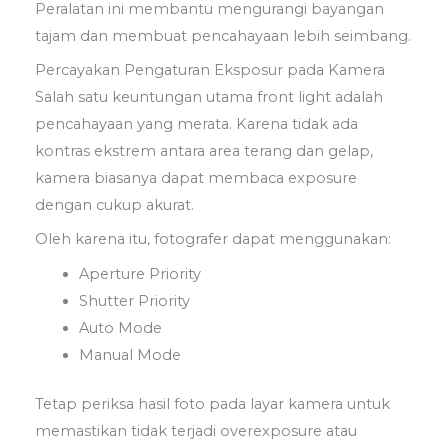
Peralatan ini membantu mengurangi bayangan
tajam dan membuat pencahayaan lebih seimbang.
Percayakan Pengaturan Eksposur pada Kamera
Salah satu keuntungan utama front light adalah
pencahayaan yang merata. Karena tidak ada
kontras ekstrem antara area terang dan gelap,
kamera biasanya dapat membaca exposure
dengan cukup akurat.
Oleh karena itu, fotografer dapat menggunakan:
Aperture Priority
Shutter Priority
Auto Mode
Manual Mode
Tetap periksa hasil foto pada layar kamera untuk
memastikan tidak terjadi overexposure atau