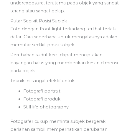
underexposure, terutama pada objek yang sangat
terang atau sangat gelap.
Putar Sedikit Posisi Subjek
Foto dengan front light terkadang terlihat terlalu
datar. Cara sederhana untuk mengatasinya adalah
memutar sedikit posisi subjek.
Perubahan sudut kecil dapat menciptakan
bayangan halus yang memberikan kesan dimensi
pada objek.
Teknik ini sangat efektif untuk:
Fotografi portrait
Fotografi produk
Still life photography
Fotografer cukup meminta subjek bergerak
perlahan sambil memperhatikan perubahan