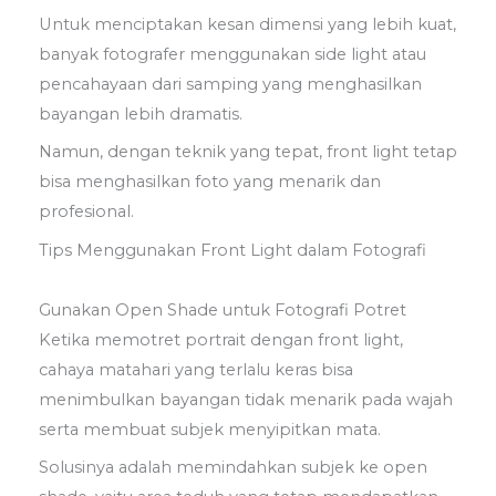
Untuk menciptakan kesan dimensi yang lebih kuat,
banyak fotografer menggunakan side light atau
pencahayaan dari samping yang menghasilkan
bayangan lebih dramatis.
Namun, dengan teknik yang tepat, front light tetap
bisa menghasilkan foto yang menarik dan
profesional.
Tips Menggunakan Front Light dalam Fotografi
.
Gunakan Open Shade untuk Fotografi Potret
Ketika memotret portrait dengan front light,
cahaya matahari yang terlalu keras bisa
menimbulkan bayangan tidak menarik pada wajah
serta membuat subjek menyipitkan mata.
Solusinya adalah memindahkan subjek ke open