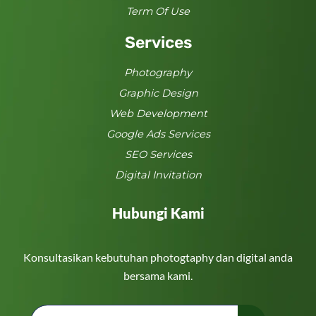
Term Of Use
Services
Photography
Graphic Design
Web Development
Google Ads Services
SEO Services
Digital Invitation
Hubungi Kami
Konsultasikan kebutuhan photogtaphy dan digital anda
bersama kami.