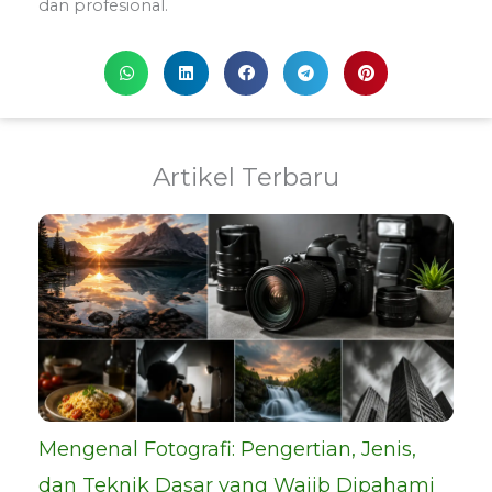
dan profesional.
Artikel Terbaru
Mengenal Fotografi: Pengertian, Jenis,
dan Teknik Dasar yang Wajib Dipahami