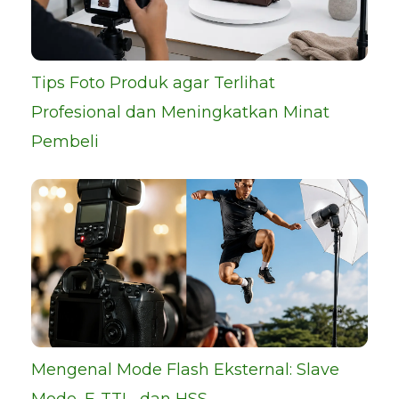
Tips Foto Produk agar Terlihat
Profesional dan Meningkatkan Minat
Pembeli
Mengenal Mode Flash Eksternal: Slave
Mode, E-TTL, dan HSS