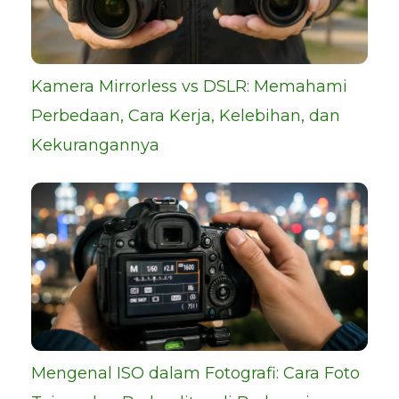
Kamera Mirrorless vs DSLR: Memahami
Perbedaan, Cara Kerja, Kelebihan, dan
Kekurangannya
Mengenal ISO dalam Fotografi: Cara Foto