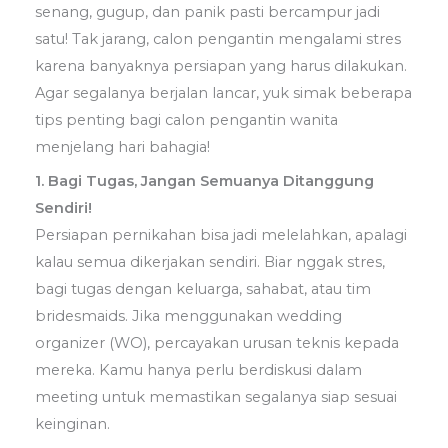
senang, gugup, dan panik pasti bercampur jadi
satu! Tak jarang, calon pengantin mengalami stres
karena banyaknya persiapan yang harus dilakukan.
Agar segalanya berjalan lancar, yuk simak beberapa
tips penting bagi calon pengantin wanita
menjelang hari bahagia!
1. Bagi Tugas, Jangan Semuanya Ditanggung
Sendiri!
Persiapan pernikahan bisa jadi melelahkan, apalagi
kalau semua dikerjakan sendiri. Biar nggak stres,
bagi tugas dengan keluarga, sahabat, atau tim
bridesmaids. Jika menggunakan wedding
organizer (WO), percayakan urusan teknis kepada
mereka. Kamu hanya perlu berdiskusi dalam
meeting untuk memastikan segalanya siap sesuai
keinginan.