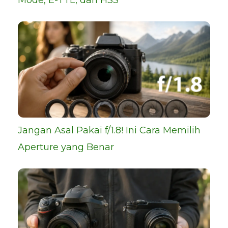
Jangan Asal Pakai f/1.8! Ini Cara Memilih
Aperture yang Benar