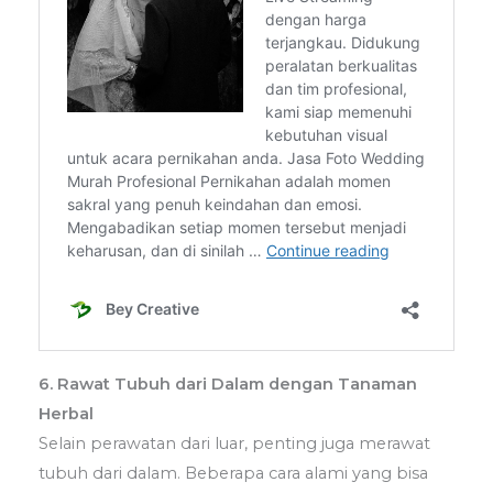
6. Rawat Tubuh dari Dalam dengan Tanaman
Herbal
Selain perawatan dari luar, penting juga merawat
tubuh dari dalam. Beberapa cara alami yang bisa