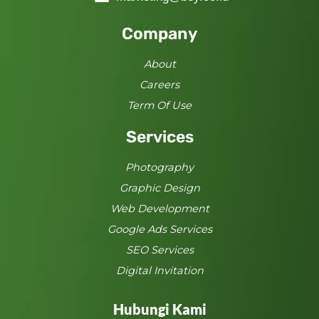
Company
About
Careers
Term Of Use
Services
Photography
Graphic Design
Web Development
Google Ads Services
SEO Services
Digital Invitation
Hubungi Kami