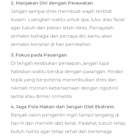
2. Manjakan Diri dengan Perawatan
Jangan sampai stres membuat wajah terlihat
kusam. Luangkan waktu untuk spa, lulur, atau facial
agar tubuh dan pikiran lebih rileks. Percayalah,
semakin bahagia dan percaya diri, kamu akan
semakin bersinar di hari pernikahan.
3. Fokus pada Pasangan
Di tengah kesibukan persiapan, jangan lupa
habiskan waktu berdua dengan pasangan. Hindari
topik yang berpotensi menimbulkan stres dan
nikmati momen kebersamaan dengan ngobrol
santai atau dinner romantis.
4. Jaga Pola Makan dan Jangan Diet Ekstrem
Banyak calon pengantin ingin tampil langsing di
hari H dan memilih diet ketat. Padahal, tubuh tetap
butuh nutrisi agar tetap sehat dan bertenaga.