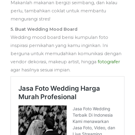
Makanlah makanan bergizi seimbang, dan kalau
perlu, tambahkan coklat untuk membantu
mengurangi stres!
5. Buat Wedding Mood Board
Wedding mood board berisi kumpulan foto
inspirasi pernikahan yang kamu inginkan. Ini
berguna untuk memudahkan komunikasi dengan
vendor dekorasi, makeup artist, hingga
fotografer
agar hasilnya sesuai impian.