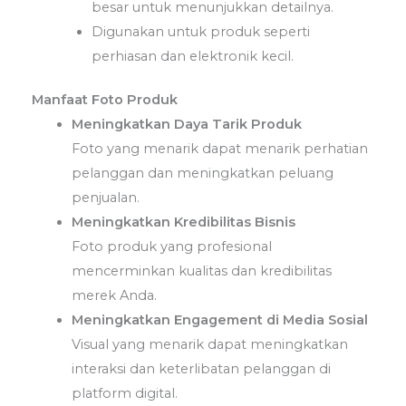
besar untuk menunjukkan detailnya.
Digunakan untuk produk seperti
perhiasan dan elektronik kecil.
Manfaat Foto Produk
Meningkatkan Daya Tarik Produk
Foto yang menarik dapat menarik perhatian
pelanggan dan meningkatkan peluang
penjualan.
Meningkatkan Kredibilitas Bisnis
Foto produk yang profesional
mencerminkan kualitas dan kredibilitas
merek Anda.
Meningkatkan Engagement di Media Sosial
Visual yang menarik dapat meningkatkan
interaksi dan keterlibatan pelanggan di
platform digital.