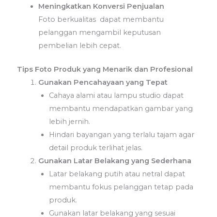
Meningkatkan Konversi Penjualan
Foto berkualitas dapat membantu
pelanggan mengambil keputusan
pembelian lebih cepat.
Tips Foto Produk yang Menarik dan Profesional
Gunakan Pencahayaan yang Tepat
Cahaya alami atau lampu studio dapat
membantu mendapatkan gambar yang
lebih jernih.
Hindari bayangan yang terlalu tajam agar
detail produk terlihat jelas.
Gunakan Latar Belakang yang Sederhana
Latar belakang putih atau netral dapat
membantu fokus pelanggan tetap pada
produk.
Gunakan latar belakang yang sesuai