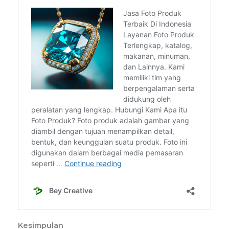
Kesimpulan