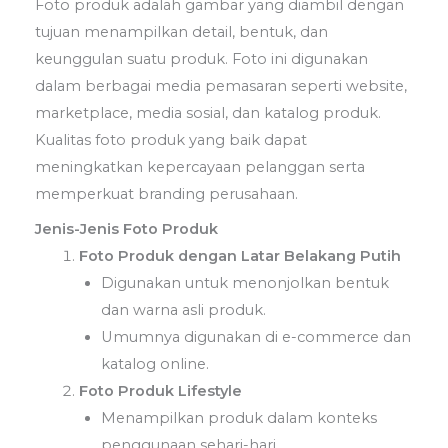
Foto produk adalah gambar yang diambil dengan
tujuan menampilkan detail, bentuk, dan
keunggulan suatu produk. Foto ini digunakan
dalam berbagai media pemasaran seperti website,
marketplace, media sosial, dan katalog produk.
Kualitas foto produk yang baik dapat
meningkatkan kepercayaan pelanggan serta
memperkuat branding perusahaan.
Jenis-Jenis Foto Produk
Foto Produk dengan Latar Belakang Putih
Digunakan untuk menonjolkan bentuk
dan warna asli produk.
Umumnya digunakan di e-commerce dan
katalog online.
Foto Produk Lifestyle
Menampilkan produk dalam konteks
penggunaan sehari-hari.