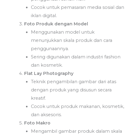
Cocok untuk pemasaran media sosial dan
iklan digital.
Foto Produk dengan Model
Menggunakan model untuk
menunjukkan skala produk dan cara
penggunaannya.
Sering digunakan dalam industri fashion
dan kosmetik.
Flat Lay Photography
Teknik pengambilan gambar dari atas
dengan produk yang disusun secara
kreatif.
Cocok untuk produk makanan, kosmetik,
dan aksesoris.
Foto Makro
Mengambil gambar produk dalam skala