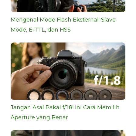
Mengenal Mode Flash Eksternal: Slave
Mode, E-TTL, dan HSS
Jangan Asal Pakai f/1.8! Ini Cara Memilih
Aperture yang Benar