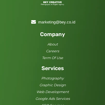
marketing@bey.co.id
Company
About
Careers
Term Of Use
Services
Photography
Graphic Design
Web Development
Google Ads Services