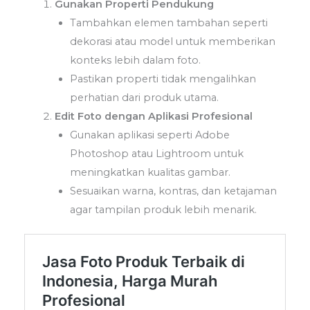
Gunakan Properti Pendukung
Tambahkan elemen tambahan seperti
dekorasi atau model untuk memberikan
konteks lebih dalam foto.
Pastikan properti tidak mengalihkan
perhatian dari produk utama.
Edit Foto dengan Aplikasi Profesional
Gunakan aplikasi seperti Adobe
Photoshop atau Lightroom untuk
meningkatkan kualitas gambar.
Sesuaikan warna, kontras, dan ketajaman
agar tampilan produk lebih menarik.