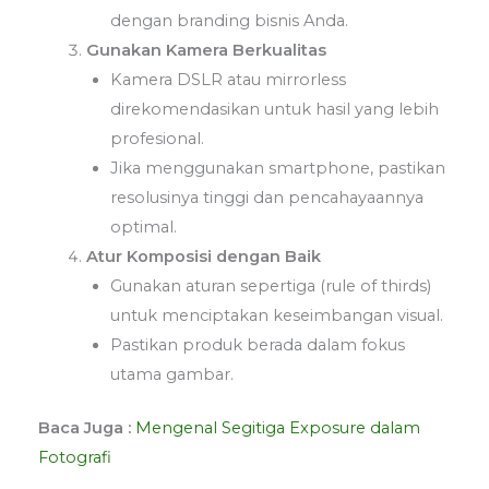
dengan branding bisnis Anda.
Gunakan Kamera Berkualitas
Kamera DSLR atau mirrorless
direkomendasikan untuk hasil yang lebih
profesional.
Jika menggunakan smartphone, pastikan
resolusinya tinggi dan pencahayaannya
optimal.
Atur Komposisi dengan Baik
Gunakan aturan sepertiga (rule of thirds)
untuk menciptakan keseimbangan visual.
Pastikan produk berada dalam fokus
utama gambar.
Baca Juga :
Mengenal Segitiga Exposure dalam
Fotografi