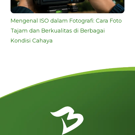
Mengenal ISO dalam Fotografi: Cara Foto
Tajam dan Berkualitas di Berbagai
Kondisi Cahaya