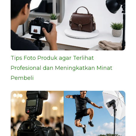
Tips Foto Produk agar Terlihat
Profesional dan Meningkatkan Minat
Pembeli