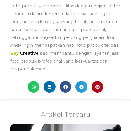
Foto produk yang berkualitas dapat menjadi faktor
penentu dalam keberhasilan pemasaran digital.
Dengan teknik fotografi yang tepat, produk Anda
dapat terlihat lebih menarik dan profesional,
sehingga meningkatkan peluang penjualan. Jika
Anda ingin mendapatkan hasil foto produk terbaik,
Bey
Creative
siap membantu dengan layanan jasa
foto produk profesional yang berkualitas dan
berpengalaman.
Artikel Terbaru