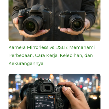
Kamera Mirrorless vs DSLR: Memahami
Perbedaan, Cara Kerja, Kelebihan, dan
Kekurangannya