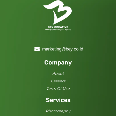
marketing@bey.co.id
Company
About
Careers
Term Of Use
Services
Photography