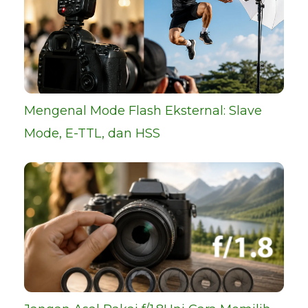
Mengenal Mode Flash Eksternal: Slave
Mode, E-TTL, dan HSS