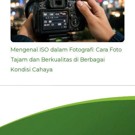
Mengenal ISO dalam Fotografi: Cara Foto
Tajam dan Berkualitas di Berbagai
Kondisi Cahaya