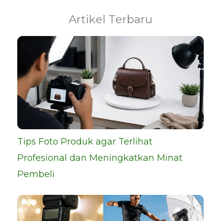
Artikel Terbaru
Tips Foto Produk agar Terlihat
Profesional dan Meningkatkan Minat
Pembeli