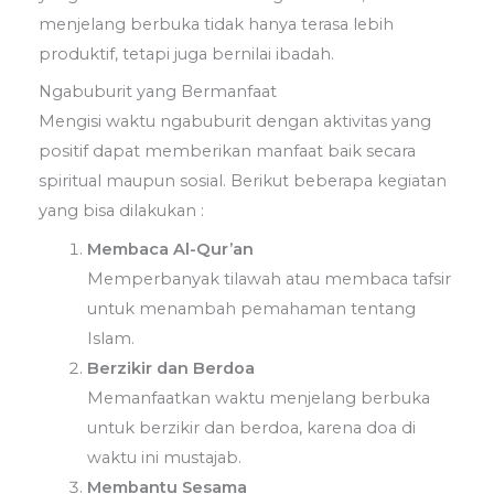
menjelang berbuka tidak hanya terasa lebih
produktif, tetapi juga bernilai ibadah.
Ngabuburit yang Bermanfaat
Mengisi waktu ngabuburit dengan aktivitas yang
positif dapat memberikan manfaat baik secara
spiritual maupun sosial. Berikut beberapa kegiatan
yang bisa dilakukan :
Membaca Al-Qur’an
Memperbanyak tilawah atau membaca tafsir
untuk menambah pemahaman tentang
Islam.
Berzikir dan Berdoa
Memanfaatkan waktu menjelang berbuka
untuk berzikir dan berdoa, karena doa di
waktu ini mustajab.
Membantu Sesama