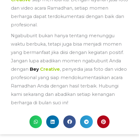
dan video acara Ramadhan, setiap momen
berharga dapat terdokumentasi dengan baik dan
profesional.
Ngabuburit bukan hanya tentang menunggu
waktu berbuka, tetapi juga bisa menjadi momen
yang bermanfaat jika diisi dengan kegiatan positif.
Jangan lupa abadikan momen ngabuburit Anda
dengan
Bey
Creative
, penyedia jasa foto dan video
profesional yang siap mendokumentasikan acara
Ramadhan Anda dengan hasil terbaik. Hubungi
kami sekarang dan abadikan setiap kenangan
berharga di bulan suci ini!