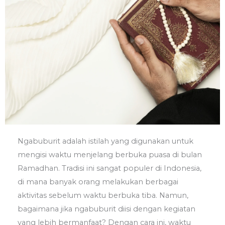
Ngabuburit adalah istilah yang digunakan untuk
mengisi waktu menjelang berbuka puasa di bulan
Ramadhan. Tradisi ini sangat populer di Indonesia,
di mana banyak orang melakukan berbagai
aktivitas sebelum waktu berbuka tiba. Namun,
bagaimana jika ngabuburit diisi dengan kegiatan
yang lebih bermanfaat? Dengan cara ini, waktu